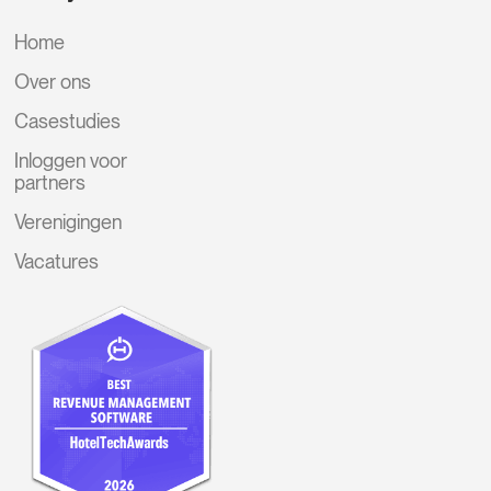
Home
Over ons
Casestudies
Inloggen voor
partners
Verenigingen
Vacatures