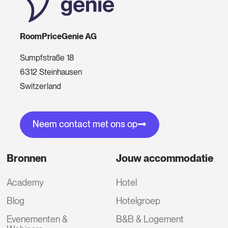
RoomPriceGenie AG
Sumpfstraße 18
6312 Steinhausen
Switzerland
Neem contact met ons op
Bronnen
Jouw accommodatie
Academy
Hotel
Blog
Hotelgroep
Evenementen &
B&B & Logement