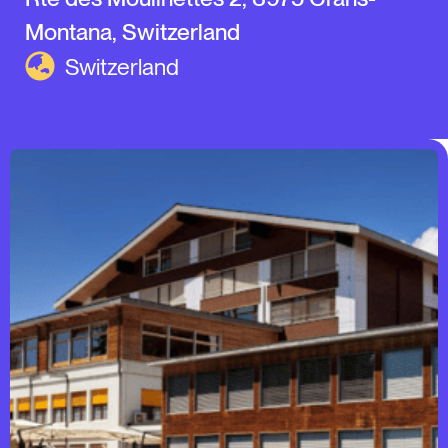
Montana, Switzerland
Switzerland