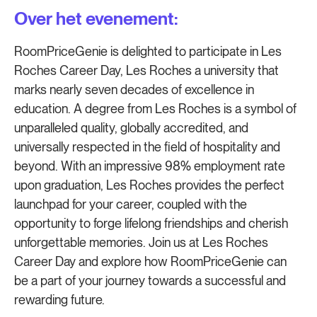
Over het evenement:
RoomPriceGenie is delighted to participate in Les
Roches Career Day, Les Roches a university that
marks nearly seven decades of excellence in
education. A degree from Les Roches is a symbol of
unparalleled quality, globally accredited, and
universally respected in the field of hospitality and
beyond. With an impressive 98% employment rate
upon graduation, Les Roches provides the perfect
launchpad for your career, coupled with the
opportunity to forge lifelong friendships and cherish
unforgettable memories. Join us at Les Roches
Career Day and explore how RoomPriceGenie can
be a part of your journey towards a successful and
rewarding future.