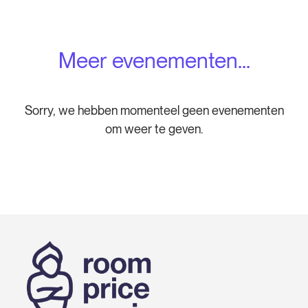
Meer evenementen...
Sorry, we hebben momenteel geen evenementen
om weer te geven.