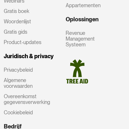
Webinars
Appartementen
Gratis boek
Oplossingen
Woordenlijst
Gratis gids
Revenue
Management
Product-updates
Systeem
Juridisch & privacy
Privacybeleid
Algemene
voorwaarden
Overeenkomst
gegevensverwerking
Cookiebeleid
Bedrijf