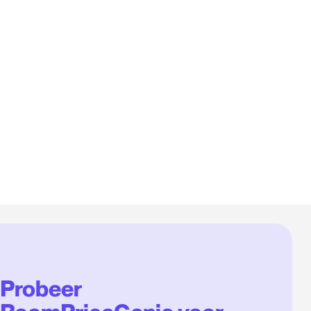
Probeer