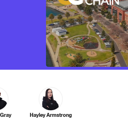
 Gray
Hayley Armstrong