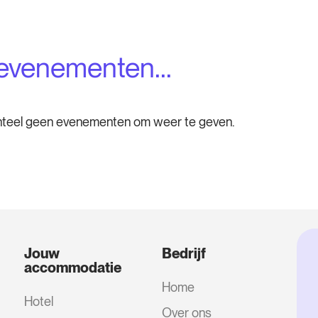
evenementen...
teel geen evenementen om weer te geven.
Jouw
Bedrijf
accommodatie
Home
Hotel
Over ons