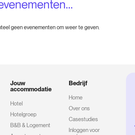
evenementen...
teel geen evenementen om weer te geven.
Jouw
Bedrijf
accommodatie
Home
Hotel
Over ons
Hotelgroep
Casestudies
B&B & Logement
Inloggen voor