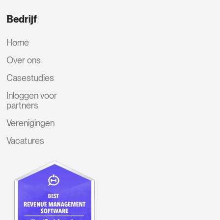
Bedrijf
Home
Over ons
Casestudies
Inloggen voor
partners
Verenigingen
Vacatures