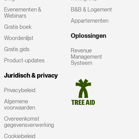
Evenementen &
B&B & Logement
Webinars
Appartementen
Gratis boek
Oplossingen
Woordenlijst
Gratis gids
Revenue
Management
Product-updates
Systeem
Juridisch & privacy
Privacybeleid
Algemene
voorwaarden
Overeenkomst
gegevensverwerking
Cookiebeleid