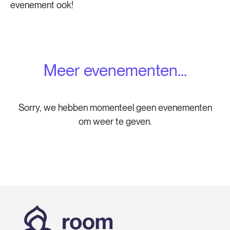
evenement ook!
Meer evenementen...
Sorry, we hebben momenteel geen evenementen
om weer te geven.