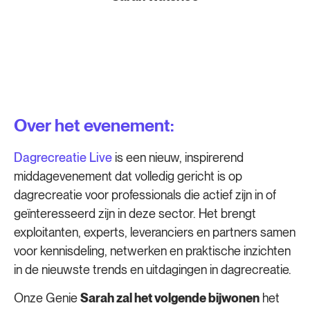
Over het evenement:
Dagrecreatie Live
is een nieuw, inspirerend
middagevenement dat volledig gericht is op
dagrecreatie voor professionals die actief zijn in of
geïnteresseerd zijn in deze sector. Het brengt
exploitanten, experts, leveranciers en partners samen
voor kennisdeling, netwerken en praktische inzichten
in de nieuwste trends en uitdagingen in dagrecreatie.
Onze Genie
Sarah zal het volgende bijwonen
het