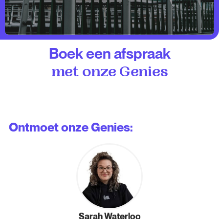
Boek een afspraak
met onze Genies
Ontmoet onze Genies:
Sarah Waterloo