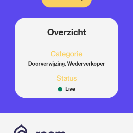
Overzicht
Categorie
Doorverwijzing, Wederverkoper
Status
Live