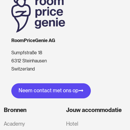
RoomPriceGenie AG
Sumpfstraße 18
6312 Steinhausen
Switzerland
Neem contact met ons op
Bronnen
Jouw accommodatie
Academy
Hotel