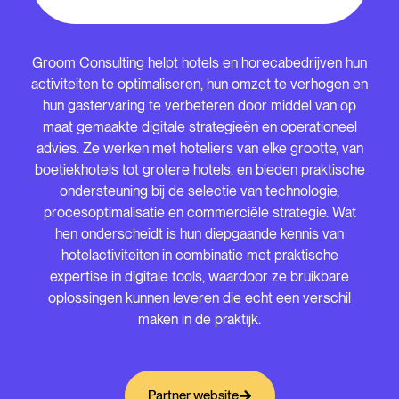
Groom Consulting helpt hotels en horecabedrijven hun
activiteiten te optimaliseren, hun omzet te verhogen en
hun gastervaring te verbeteren door middel van op
maat gemaakte digitale strategieën en operationeel
advies. Ze werken met hoteliers van elke grootte, van
boetiekhotels tot grotere hotels, en bieden praktische
ondersteuning bij de selectie van technologie,
procesoptimalisatie en commerciële strategie. Wat
hen onderscheidt is hun diepgaande kennis van
hotelactiviteiten in combinatie met praktische
expertise in digitale tools, waardoor ze bruikbare
oplossingen kunnen leveren die echt een verschil
maken in de praktijk.
Partner website