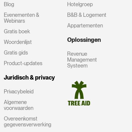
Blog
Hotelgroep
Evenementen &
B&B & Logement
Webinars
Appartementen
Gratis boek
Oplossingen
Woordenlijst
Gratis gids
Revenue
Management
Product-updates
Systeem
Juridisch & privacy
Privacybeleid
Algemene
voorwaarden
Overeenkomst
gegevensverwerking