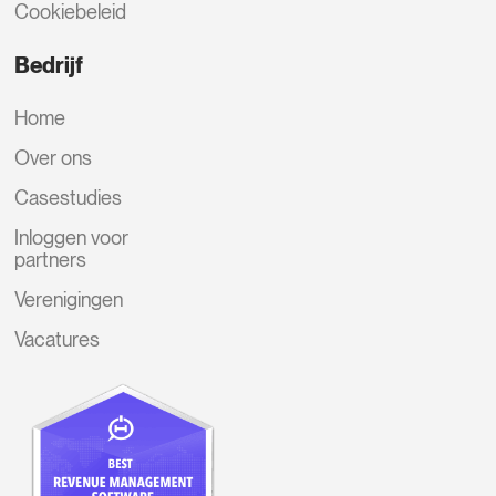
Cookiebeleid
Bedrijf
Home
Over ons
Casestudies
Inloggen voor
partners
Verenigingen
Vacatures