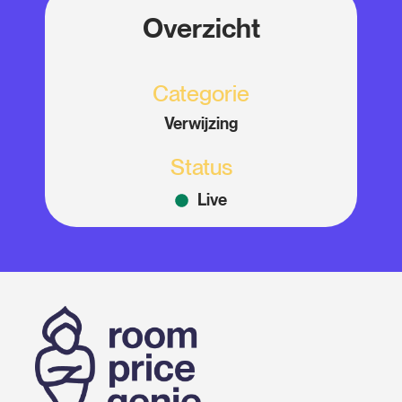
Overzicht
Categorie
Verwijzing
Status
Live