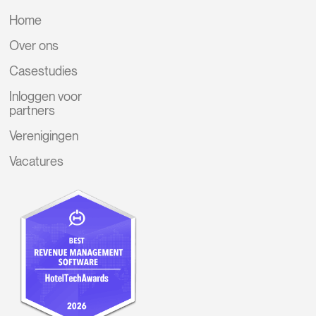
Home
Over ons
Casestudies
Inloggen voor
partners
Verenigingen
Vacatures