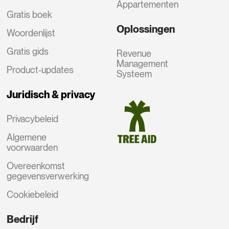
Appartementen
Gratis boek
Oplossingen
Woordenlijst
Gratis gids
Revenue
Management
Product-updates
Systeem
Juridisch & privacy
Privacybeleid
Algemene
voorwaarden
Overeenkomst
gegevensverwerking
Cookiebeleid
Bedrijf