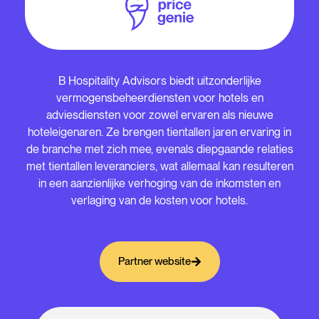
B Hospitality Advisors biedt uitzonderlijke
vermogensbeheerdiensten voor hotels en
adviesdiensten voor zowel ervaren als nieuwe
hoteleigenaren. Ze brengen tientallen jaren ervaring in
de branche met zich mee, evenals diepgaande relaties
met tientallen leveranciers, wat allemaal kan resulteren
in een aanzienlijke verhoging van de inkomsten en
verlaging van de kosten voor hotels.
Partner website