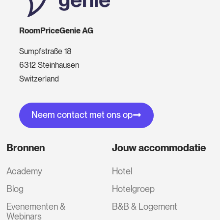
RoomPriceGenie AG
Sumpfstraße 18
6312 Steinhausen
Switzerland
Neem contact met ons op
Bronnen
Jouw accommodatie
Academy
Hotel
Blog
Hotelgroep
Evenementen &
B&B & Logement
Webinars