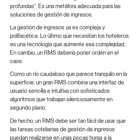
profundas”. Es una metáfora adecuada para las
soluciones de gestión de ingresos.
La gestión de ingresos ya es compleja y
polifacética. Lo último que necesitan los hoteleros
es una tecnología que aumente esa complejidad.
En cambio, un RMS debería poner orden en el
caos.
Como un río caudaloso que parece tranquilo en la
superficie, un gran RMS combina una interfaz de
usuario sencilla e intuitiva con sofisticados
algoritmos que trabajan silenciosamente en
segundo plano.
De hecho, un RMS debe ser tan fácil de usar que
las tareas cotidianas de gestión de ingresos
puedan realizarse en unas pocas horas a la