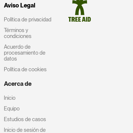
Aviso Legal
Política de privacidad
Términos y
condiciones
Acuerdo de
procesamiento de
datos
Política de cookies
Acerca de
Inicio
Equipo
Estudios de casos
Inicio de sesión de