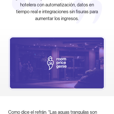
hotelera con automatización, datos en
tiempo real e integraciones sin fisuras para
aumentar los ingresos.
Como dice el refrán: “Las aguas tranquilas son