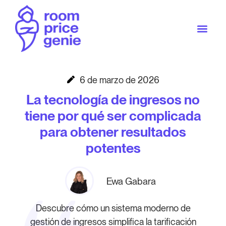
6 de marzo de 2026
La tecnología de ingresos no
tiene por qué ser complicada
para obtener resultados
potentes
Ewa Gabara
Descubre cómo un sistema moderno de
gestión de ingresos simplifica la tarificación