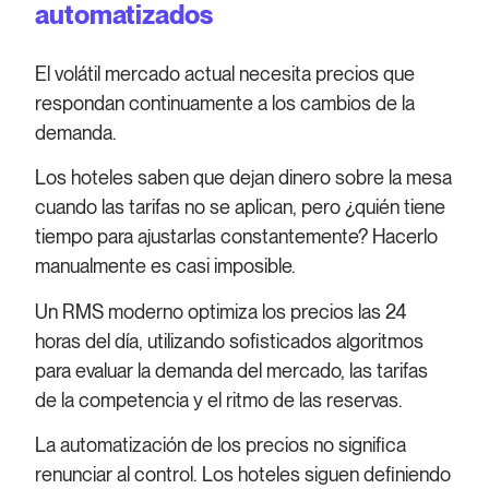
automatizados
El volátil mercado actual necesita precios que
respondan continuamente a los cambios de la
demanda.
Los hoteles saben que dejan dinero sobre la mesa
cuando las tarifas no se aplican, pero ¿quién tiene
tiempo para ajustarlas constantemente? Hacerlo
manualmente es casi imposible.
Un RMS moderno optimiza los precios las 24
horas del día, utilizando sofisticados algoritmos
para evaluar la demanda del mercado, las tarifas
de la competencia y el ritmo de las reservas.
La automatización de los precios no significa
renunciar al control. Los hoteles siguen definiendo