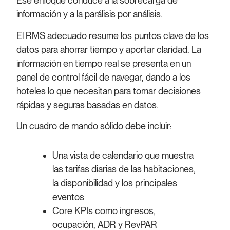
Ese enfoque conduce a la sobrecarga de
información y a la parálisis por análisis.
El RMS adecuado resume los puntos clave de los
datos para ahorrar tiempo y aportar claridad. La
información en tiempo real se presenta en un
panel de control fácil de navegar, dando a los
hoteles lo que necesitan para tomar decisiones
rápidas y seguras basadas en datos.
Un cuadro de mando sólido debe incluir:
Una vista de calendario que muestra
las tarifas diarias de las habitaciones,
la disponibilidad y los principales
eventos
Core KPIs como ingresos,
ocupación, ADR y RevPAR