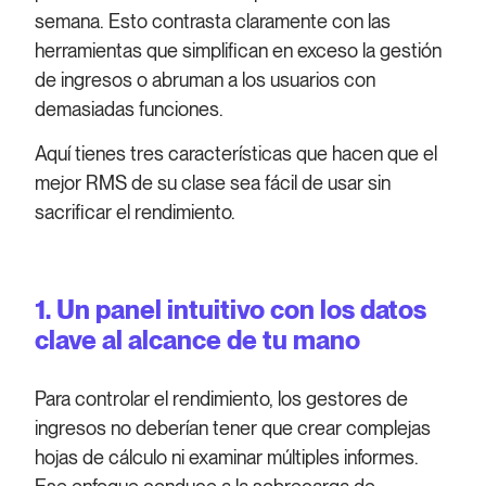
semana. Esto contrasta claramente con las
herramientas que simplifican en exceso la gestión
de ingresos o abruman a los usuarios con
demasiadas funciones.
Aquí tienes tres características que hacen que el
mejor RMS de su clase sea fácil de usar sin
sacrificar el rendimiento.
1. Un panel intuitivo con los datos
clave al alcance de tu mano
Para controlar el rendimiento, los gestores de
ingresos no deberían tener que crear complejas
hojas de cálculo ni examinar múltiples informes.