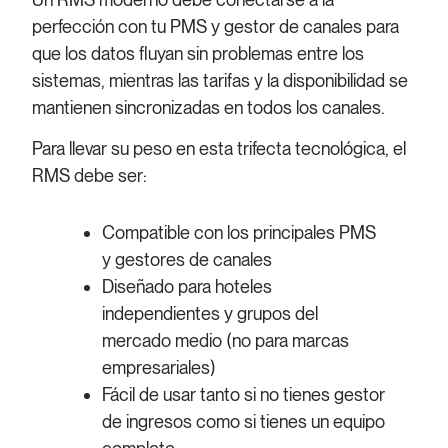
perfección con tu PMS y gestor de canales para
que los datos fluyan sin problemas entre los
sistemas, mientras las tarifas y la disponibilidad se
mantienen sincronizadas en todos los canales.
Para llevar su peso en esta trifecta tecnológica, el
RMS debe ser:
Compatible con los principales PMS
y gestores de canales
Diseñado para hoteles
independientes y grupos del
mercado medio (no para marcas
empresariales)
Fácil de usar tanto si no tienes gestor
de ingresos como si tienes un equipo