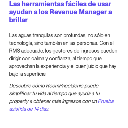
Las herramientas fáciles de usar
ayudan a los Revenue Manager a
brillar
Las aguas tranquilas son profundas, no sólo en
tecnología, sino también en las personas. Con el
RMS adecuado, los gestores de ingresos pueden
dirigir con calma y confianza, al tiempo que
aprovechan la experiencia y el buen juicio que hay
bajo la superficie.
Descubre cómo RoomPriceGenie puede
simplificar tu vida al tiempo que ayuda a tu
property a obtener más ingresos con un
Prueba
asistida de 14 días
.