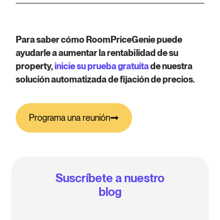
Para saber cómo RoomPriceGenie puede
ayudarle a aumentar la rentabilidad de su
property,
inicie su prueba gratuita
de nuestra
solución automatizada de fijación de precios.
Programa una reunión
Suscríbete a nuestro
blog