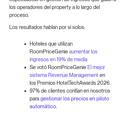
los operadores del property a lo largo del
proceso.
Los resultados hablan por sí solos:
Hoteles que utilizan
RoomPriceGenie
aumentar los
ingresos en 19% de media
Se votó RoomPriceGenie
El mejor
sistema Revenue Management
en
los Premios HotelTechAwards 2026.
97% de clientes confían en nosotros
para
gestionar los precios en piloto
automático
.