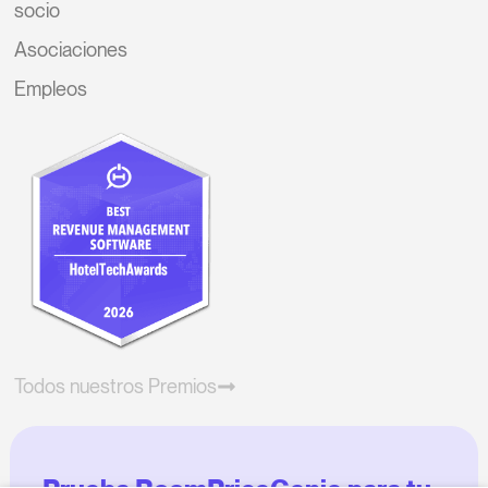
socio
Asociaciones
Empleos
Todos nuestros Premios