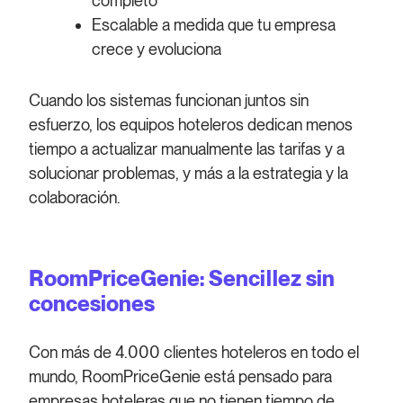
completo
Escalable a medida que tu empresa
crece y evoluciona
Cuando los sistemas funcionan juntos sin
esfuerzo, los equipos hoteleros dedican menos
tiempo a actualizar manualmente las tarifas y a
solucionar problemas, y más a la estrategia y la
colaboración.
RoomPriceGenie: Sencillez sin
concesiones
Con más de 4.000 clientes hoteleros en todo el
mundo, RoomPriceGenie está pensado para
empresas hoteleras que no tienen tiempo de