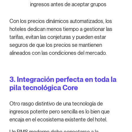
ingresos antes de aceptar grupos
Con los precios dinámicos automatizados, los
hoteles dedican menos tiempo a gestionar las
tarifas, evitan las conjeturas y pueden estar
seguros de que los precios se mantienen
alineados con las condiciones del mercado.
3. Integración perfecta en toda la
pila tecnológica Core
Otro rasgo distintivo de una tecnología de
ingresos potente pero sencilla es lo bien que
encaja en el ecosistema existente del hotel.
Un RMS moderno debe conectarse a la