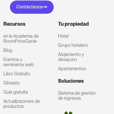
Contáctanos
Recursos
Tu propiedad
en la Academia de
Hotel
RoomPriceGenie
Grupo hotelero
Blog
Alojamiento y
Eventos y
desayuno
seminarios web
Apartamentos
Libro Gratuito
Soluciones
Glosario
Guía gratuita
Sistema de gestión
de ingresos
Actualizaciones de
productos