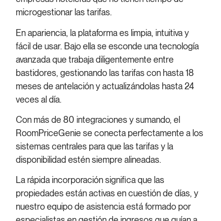
microgestionar las tarifas.
En apariencia, la plataforma es limpia, intuitiva y
fácil de usar. Bajo ella se esconde una tecnología
avanzada que trabaja diligentemente entre
bastidores, gestionando las tarifas con hasta 18
meses de antelación y actualizándolas hasta 24
veces al día.
Con más de 80 integraciones y sumando, el
RoomPriceGenie se conecta perfectamente a los
sistemas centrales para que las tarifas y la
disponibilidad estén siempre alineadas.
La rápida incorporación significa que las
propiedades están activas en cuestión de días, y
nuestro equipo de asistencia está formado por
especialistas en gestión de ingresos que guían a