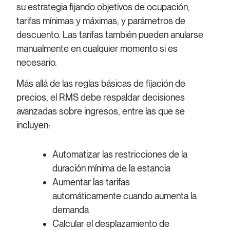
su estrategia fijando objetivos de ocupación,
tarifas mínimas y máximas, y parámetros de
descuento. Las tarifas también pueden anularse
manualmente en cualquier momento si es
necesario.
Más allá de las reglas básicas de fijación de
precios, el RMS debe respaldar decisiones
avanzadas sobre ingresos, entre las que se
incluyen:
Automatizar las restricciones de la
duración mínima de la estancia
Aumentar las tarifas
automáticamente cuando aumenta la
demanda
Calcular el desplazamiento de