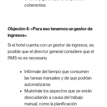
coherentes.
Objeción 4: «Para eso tenemos un gestor de
ingresos».
Si el hotel cuenta con un gestor de ingresos, es
posible que el director general considere que el
RMS no es necesario.
Infórmale del tiempo que consumen
las tareas manuales y de que podrían
automatizarse.
Muéstrale los aspectos que se están
descuidando a causa del trabajo
manual, como la planificación