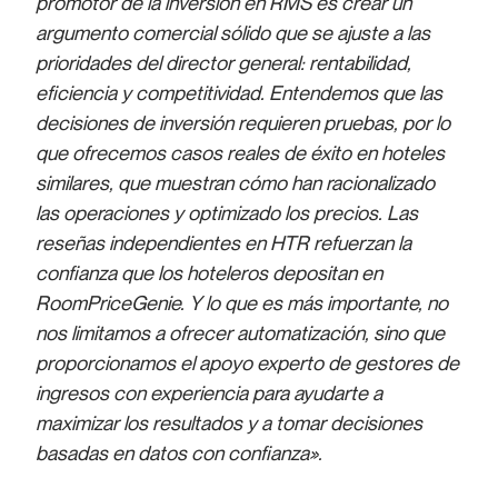
promotor de la inversión en RMS es crear un
argumento comercial sólido que se ajuste a las
prioridades del director general: rentabilidad,
eficiencia y competitividad. Entendemos que las
decisiones de inversión requieren pruebas, por lo
que ofrecemos casos reales de éxito en hoteles
similares, que muestran cómo han racionalizado
las operaciones y optimizado los precios. Las
reseñas independientes en HTR refuerzan la
confianza que los hoteleros depositan en
RoomPriceGenie. Y lo que es más importante, no
nos limitamos a ofrecer automatización, sino que
proporcionamos el apoyo experto de gestores de
ingresos con experiencia para ayudarte a
maximizar los resultados y a tomar decisiones
basadas en datos con confianza».