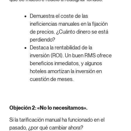
Demuestra el coste de las
ineficiencias manuales en la fijación
de precios. ¿Cuánto dinero se está
perdiendo?
Destaca la rentabilidad de la
inversión (ROI). Un buen RMS ofrece
beneficios inmediatos, y algunos
hoteles amortizan la inversión en
cuestión de meses.
Objeción 2: «No lo necesitamos».
Si la tarificación manual ha funcionado en el
pasado, ¿por qué cambiar ahora?