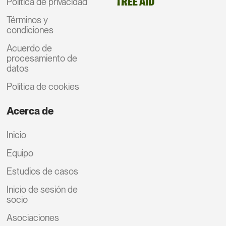
Política de privacidad
Términos y
condiciones
Acuerdo de
procesamiento de
datos
Política de cookies
Acerca de
Inicio
Equipo
Estudios de casos
Inicio de sesión de
socio
Asociaciones