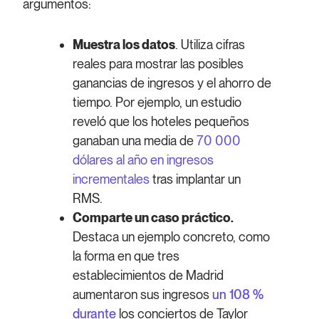
argumentos:
Muestra los datos
. Utiliza cifras
reales para mostrar las posibles
ganancias de ingresos y el ahorro de
tiempo. Por ejemplo, un estudio
reveló que los hoteles pequeños
ganaban una media de
70 000
dólares al año en ingresos
incrementales
tras implantar un
RMS.
Comparte un caso práctico.
Destaca un ejemplo concreto, como
la forma en que tres
establecimientos de Madrid
aumentaron sus ingresos
un 108 %
durante
los conciertos de Taylor