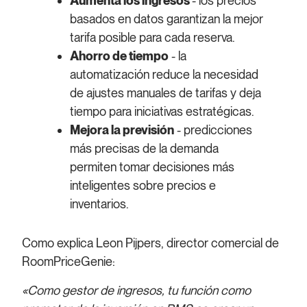
Aumenta los ingresos
- los precios
basados en datos garantizan la mejor
tarifa posible para cada reserva.
Ahorro de tiempo
- la
automatización reduce la necesidad
de ajustes manuales de tarifas y deja
tiempo para iniciativas estratégicas.
Mejora la previsión
- predicciones
más precisas de la demanda
permiten tomar decisiones más
inteligentes sobre precios e
inventarios.
Como explica Leon Pijpers, director comercial de
RoomPriceGenie:
«Como gestor de ingresos, tu función como