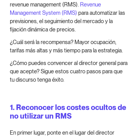
revenue management (RMS).
Revenue
Management System (RMS)
para automatizar las
previsiones, el seguimiento del mercado y la
fijación dinámica de precios.
¿Cuál será la recompensa? Mayor ocupación,
tarifas más altas y más tiempo para la estrategia.
¿Cómo puedes convencer al director general para
que acepte? Sigue estos cuatro pasos para que
tu discurso tenga éxito.
1.
Reconocer los costes ocultos de
no utilizar un RMS
En primer lugar, ponte en el lugar del director