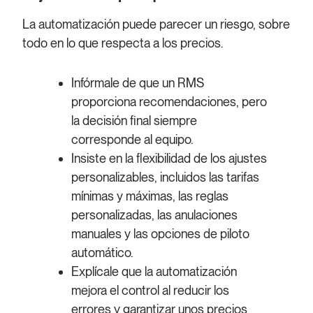
La automatización puede parecer un riesgo, sobre
todo en lo que respecta a los precios.
Infórmale de que un RMS
proporciona recomendaciones, pero
la decisión final siempre
corresponde al equipo.
Insiste en la flexibilidad de los ajustes
personalizables, incluidos las tarifas
mínimas y máximas, las reglas
personalizadas, las anulaciones
manuales y las opciones de piloto
automático.
Explícale que la automatización
mejora el control al reducir los
errores y garantizar unos precios