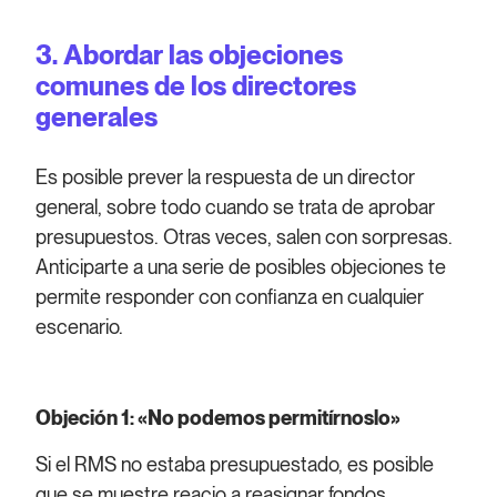
3.
Abordar las objeciones
comunes de los directores
generales
Es posible prever la respuesta de un director
general, sobre todo cuando se trata de aprobar
presupuestos. Otras veces, salen con sorpresas.
Anticiparte a una serie de posibles objeciones te
permite responder con confianza en cualquier
escenario.
Objeción 1: «No podemos permitírnoslo»
Si el RMS no estaba presupuestado, es posible
que se muestre reacio a reasignar fondos.