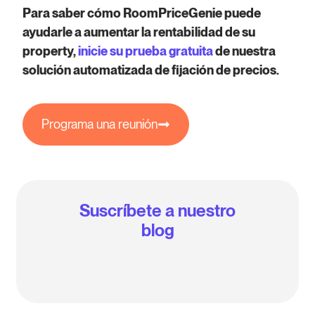
Para saber cómo RoomPriceGenie puede
ayudarle a aumentar la rentabilidad de su
property,
inicie su prueba gratuita
de nuestra
solución automatizada de fijación de precios.
Programa una reunión
Suscríbete a nuestro
blog