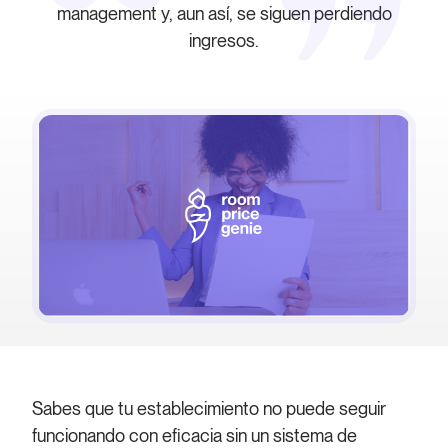
management y, aun así, se siguen perdiendo
ingresos.
Sabes que tu establecimiento no puede seguir
funcionando con eficacia sin un sistema de