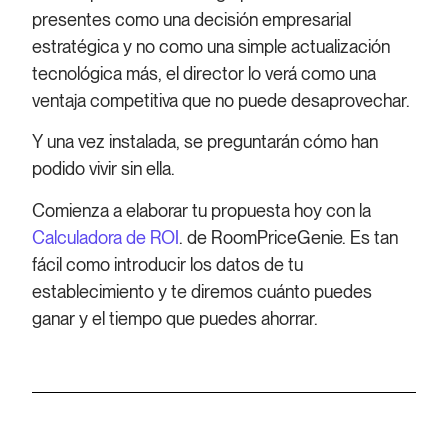
presentes como una decisión empresarial
estratégica y no como una simple actualización
tecnológica más, el director lo verá como una
ventaja competitiva que no puede desaprovechar.
Y una vez instalada, se preguntarán cómo han
podido vivir sin ella.
Comienza a elaborar tu propuesta hoy con la
Calculadora de ROI
. de RoomPriceGenie. Es tan
fácil como introducir los datos de tu
establecimiento y te diremos cuánto puedes
ganar y el tiempo que puedes ahorrar.