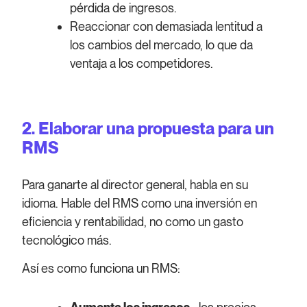
pérdida de ingresos.
Reaccionar con demasiada lentitud a
los cambios del mercado, lo que da
ventaja a los competidores.
2.
Elaborar una propuesta para un
RMS
Para ganarte al director general, habla en su
idioma. Hable del RMS como una inversión en
eficiencia y rentabilidad, no como un gasto
tecnológico más.
Así es como funciona un RMS: