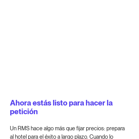
Ahora estás listo para hacer la
petición
Un RMS hace algo más que fijar precios: prepara
al hotel para el éxito a largo plazo. Cuando lo