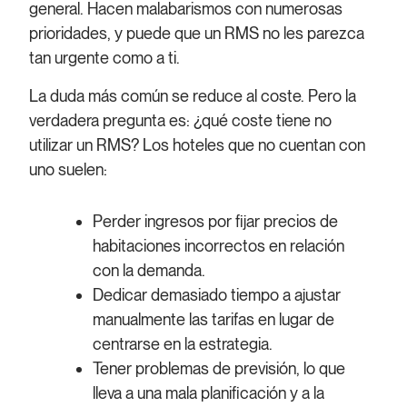
general. Hacen malabarismos con numerosas
prioridades, y puede que un RMS no les parezca
tan urgente como a ti.
La duda más común se reduce al coste. Pero la
verdadera pregunta es: ¿qué coste tiene no
utilizar un RMS? Los hoteles que no cuentan con
uno suelen:
Perder ingresos por fijar precios de
habitaciones incorrectos en relación
con la demanda.
Dedicar demasiado tiempo a ajustar
manualmente las tarifas en lugar de
centrarse en la estrategia.
Tener problemas de previsión, lo que
lleva a una mala planificación y a la