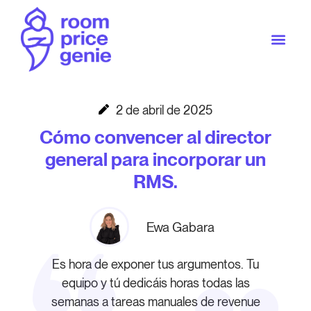
2 de abril de 2025
Cómo convencer al director
general para incorporar un
RMS.
Ewa Gabara
Es hora de exponer tus argumentos. Tu
equipo y tú dedicáis horas todas las
semanas a tareas manuales de revenue