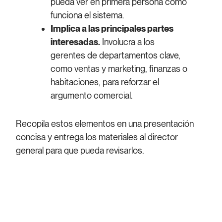
pueda ver en primera persona cómo
funciona el sistema.
Implica a las principales partes
interesadas.
Involucra a los
gerentes de departamentos clave,
como ventas y marketing, finanzas o
habitaciones, para reforzar el
argumento comercial.
Recopila estos elementos en una presentación
concisa y entrega los materiales al director
general para que pueda revisarlos.