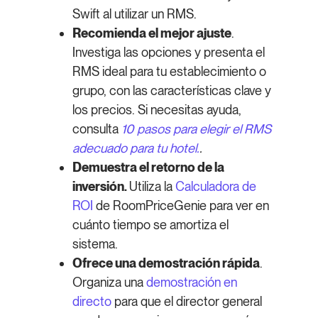
Swift al utilizar un RMS.
Recomienda el mejor ajuste
.
Investiga las opciones y presenta el
RMS ideal para tu establecimiento o
grupo, con las características clave y
los precios. Si necesitas ayuda,
consulta
10 pasos para elegir el RMS
adecuado para tu hotel.
.
Demuestra el retorno de la
inversión.
Utiliza la
Calculadora de
ROI
de RoomPriceGenie para ver en
cuánto tiempo se amortiza el
sistema.
Ofrece una demostración rápida
.
Organiza una
demostración en
directo
para que el director general