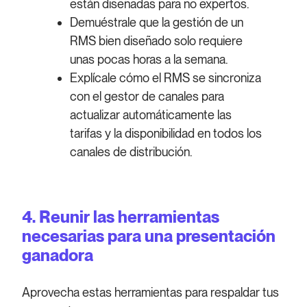
están diseñadas para no expertos.
Demuéstrale que la gestión de un
RMS bien diseñado solo requiere
unas pocas horas a la semana.
Explícale cómo el RMS se sincroniza
con el gestor de canales para
actualizar automáticamente las
tarifas y la disponibilidad en todos los
canales de distribución.
4.
Reunir las herramientas
necesarias para una presentación
ganadora
Aprovecha estas herramientas para respaldar tus