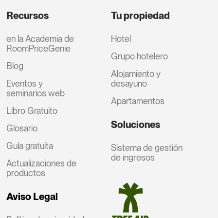
Recursos
Tu propiedad
en la Academia de
Hotel
RoomPriceGenie
Grupo hotelero
Blog
Alojamiento y
Eventos y
desayuno
seminarios web
Apartamentos
Libro Gratuito
Soluciones
Glosario
Guía gratuita
Sistema de gestión
de ingresos
Actualizaciones de
productos
Aviso Legal