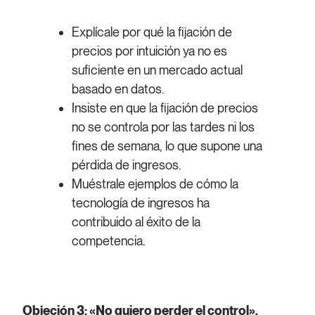
Explícale por qué la fijación de
precios por intuición ya no es
suficiente en un mercado actual
basado en datos.
Insiste en que la fijación de precios
no se controla por las tardes ni los
fines de semana, lo que supone una
pérdida de ingresos.
Muéstrale ejemplos de cómo la
tecnología de ingresos ha
contribuido al éxito de la
competencia.
Objeción 3: «No quiero perder el control».