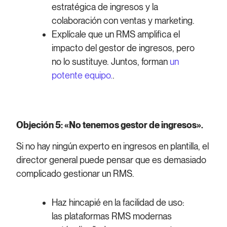
estratégica de ingresos y la
colaboración con ventas y marketing.
Explícale que un RMS amplifica el
impacto del gestor de ingresos, pero
no lo sustituye. Juntos, forman
un
potente equipo.
.
Objeción 5: «No tenemos gestor de ingresos».
Si no hay ningún experto en ingresos en plantilla, el
director general puede pensar que es demasiado
complicado gestionar un RMS.
Haz hincapié en la facilidad de uso:
las plataformas RMS modernas