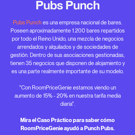
Pubs Punch
Pubs Punch
es una empresa nacional de bares.
Poseen aproximadamente 1.200 bares repartidos
por todo el Reino Unido, una mezcla de negocios
arrendados y alquilados y de sociedades de
gestión. Dentro de sus asociaciones gestionadas,
tienen 35 negocios que disponen de alojamiento y
es una parte realmente importante de su modelo.
"Con RoomPriceGenie estamos viendo un
aumento de 15% - 20% en nuestra tarifa media
diaria".
Mira el Caso Práctico para saber cómo
RoomPriceGenie ayudó a Punch Pubs.