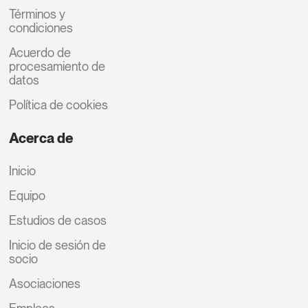
Términos y
condiciones
Acuerdo de
procesamiento de
datos
Política de cookies
Acerca de
Inicio
Equipo
Estudios de casos
Inicio de sesión de
socio
Asociaciones