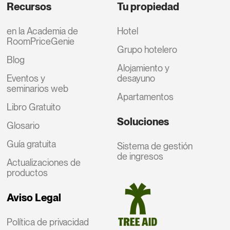
Recursos
Tu propiedad
en la Academia de
Hotel
RoomPriceGenie
Grupo hotelero
Blog
Alojamiento y
Eventos y
desayuno
seminarios web
Apartamentos
Libro Gratuito
Soluciones
Glosario
Guía gratuita
Sistema de gestión
de ingresos
Actualizaciones de
productos
Aviso Legal
Política de privacidad