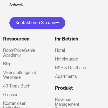
Schweiz
Kontaktieren Sie uns
Ressourcen
Ihr Betrieb
RoomPriceGenie
Hotel
Academy
Hotelgruppe
Blog
B&B & Gasthaus
Veranstaltungen &
Apartments
Webinare
49 Tipps Buch
Produkt
Glossar
Revenue
Kostenloser
Management