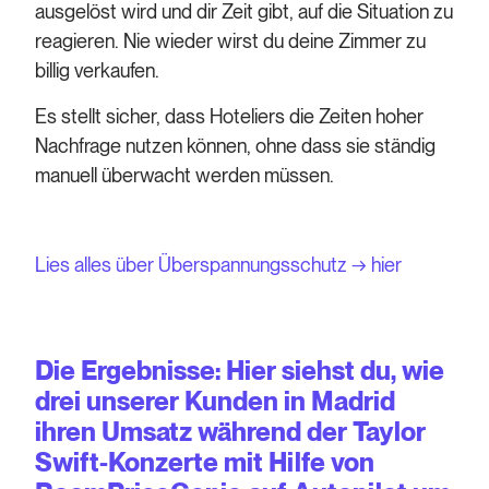
ausgelöst wird und dir Zeit gibt, auf die Situation zu
reagieren. Nie wieder wirst du deine Zimmer zu
billig verkaufen.
Es stellt sicher, dass Hoteliers die Zeiten hoher
Nachfrage nutzen können, ohne dass sie ständig
manuell überwacht werden müssen.
Lies alles über Überspannungsschutz → hier
Die Ergebnisse: Hier siehst du, wie
drei unserer Kunden in Madrid
ihren Umsatz während der Taylor
Swift-Konzerte mit Hilfe von