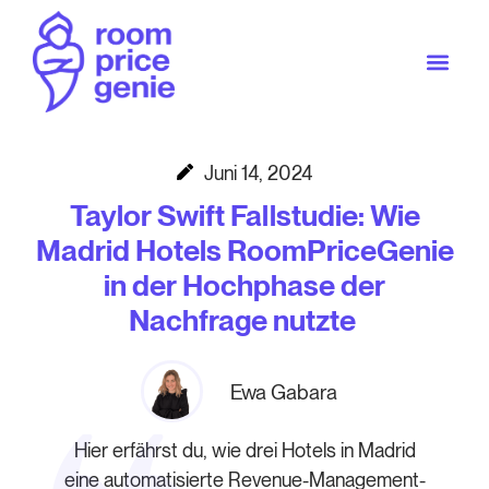
Juni 14, 2024
Taylor Swift Fallstudie: Wie
Madrid Hotels RoomPriceGenie
in der Hochphase der
Nachfrage nutzte
Ewa Gabara
Hier erfährst du, wie drei Hotels in Madrid
eine automatisierte Revenue-Management-