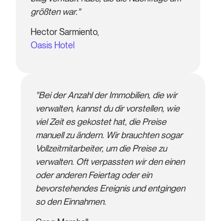
größten war."
Hector Sarmiento,
Oasis Hotel
"Bei der Anzahl der Immobilien, die wir
verwalten, kannst du dir vorstellen, wie
viel Zeit es gekostet hat, die Preise
manuell zu ändern. Wir brauchten sogar
Vollzeitmitarbeiter, um die Preise zu
verwalten. Oft verpassten wir den einen
oder anderen Feiertag oder ein
bevorstehendes Ereignis und entgingen
so den Einnahmen.