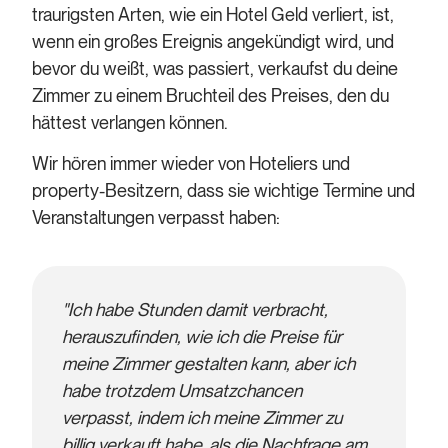
traurigsten Arten, wie ein Hotel Geld verliert, ist,
wenn ein großes Ereignis angekündigt wird, und
bevor du weißt, was passiert, verkaufst du deine
Zimmer zu einem Bruchteil des Preises, den du
hättest verlangen können.
Wir hören immer wieder von Hoteliers und
property-Besitzern, dass sie wichtige Termine und
Veranstaltungen verpasst haben:
"Ich habe Stunden damit verbracht,
herauszufinden, wie ich die Preise für
meine Zimmer gestalten kann, aber ich
habe trotzdem Umsatzchancen
verpasst, indem ich meine Zimmer zu
billig verkauft habe, als die Nachfrage am