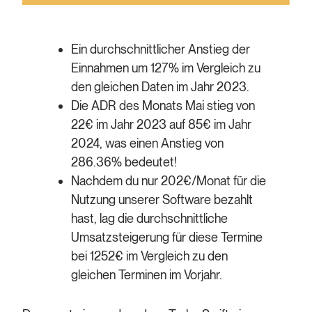
Ein durchschnittlicher Anstieg der
Einnahmen um 127% im Vergleich zu
den gleichen Daten im Jahr 2023.
Die ADR des Monats Mai stieg von
22€ im Jahr 2023 auf 85€ im Jahr
2024, was einen Anstieg von
286.36% bedeutet!
Nachdem du nur 202€/Monat für die
Nutzung unserer Software bezahlt
hast, lag die durchschnittliche
Umsatzsteigerung für diese Termine
bei 1252€ im Vergleich zu den
gleichen Terminen im Vorjahr.