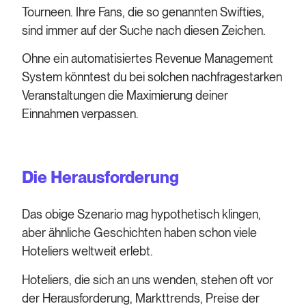
Tourneen. Ihre Fans, die so genannten Swifties,
sind immer auf der Suche nach diesen Zeichen.
Ohne ein automatisiertes Revenue Management
System könntest du bei solchen nachfragestarken
Veranstaltungen die Maximierung deiner
Einnahmen verpassen.
Die Herausforderung
Das obige Szenario mag hypothetisch klingen,
aber ähnliche Geschichten haben schon viele
Hoteliers weltweit erlebt.
Hoteliers, die sich an uns wenden, stehen oft vor
der Herausforderung, Markttrends, Preise der