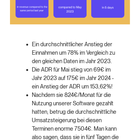
Ein durchschnittlicher Anstieg der
Einnahmen um 78% im Vergleich zu
den gleichen Daten im Jahr 2023.
Die ADR für Mai stieg von 69€ im
Jahr 2023 auf 175€ im Jahr 2024 -
ein Anstieg der ADR um 153,62%!
Nachdem sie 824€/Monat für die
Nutzung unserer Software gezahlt
hatten, betrug die durchschnittliche
Umsatzsteigerung bei diesen
Terminen enorme 7504€. Man kann
also sagen, dass sie in fünf Tagen die