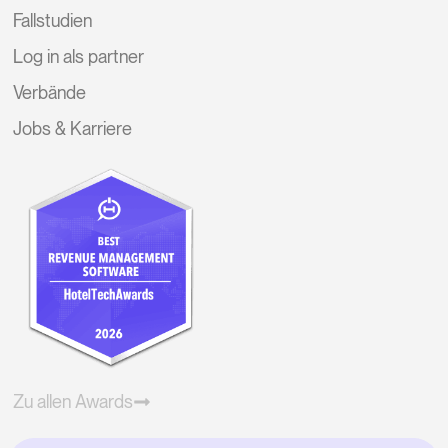
Fallstudien
Log in als partner
Verbände
Jobs & Karriere
Zu allen Awards