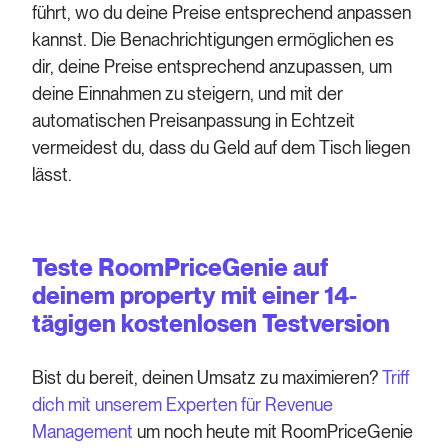
führt, wo du deine Preise entsprechend anpassen
kannst. Die Benachrichtigungen ermöglichen es
dir, deine Preise entsprechend anzupassen, um
deine Einnahmen zu steigern, und mit der
automatischen Preisanpassung in Echtzeit
vermeidest du, dass du Geld auf dem Tisch liegen
lässt.
Teste RoomPriceGenie auf
deinem property mit einer 14-
tägigen kostenlosen Testversion
Bist du bereit, deinen Umsatz zu maximieren?
Triff
dich mit unserem Experten für Revenue
Management
um noch heute mit RoomPriceGenie