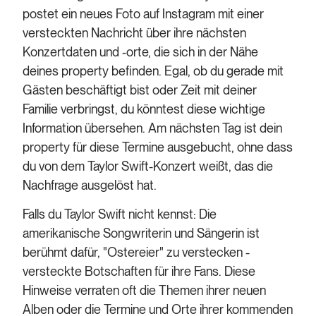
postet ein neues Foto auf Instagram mit einer
versteckten Nachricht über ihre nächsten
Konzertdaten und -orte, die sich in der Nähe
deines property befinden. Egal, ob du gerade mit
Gästen beschäftigt bist oder Zeit mit deiner
Familie verbringst, du könntest diese wichtige
Information übersehen. Am nächsten Tag ist dein
property für diese Termine ausgebucht, ohne dass
du von dem Taylor Swift-Konzert weißt, das die
Nachfrage ausgelöst hat.
Falls du Taylor Swift nicht kennst: Die
amerikanische Songwriterin und Sängerin ist
berühmt dafür, "Ostereier" zu verstecken -
versteckte Botschaften für ihre Fans. Diese
Hinweise verraten oft die Themen ihrer neuen
Alben oder die Termine und Orte ihrer kommenden