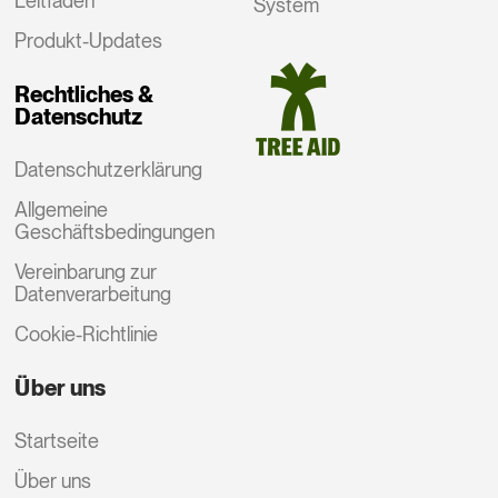
Leitfaden
System
Produkt-Updates
Rechtliches &
Datenschutz
Datenschutzerklärung
Allgemeine
Geschäftsbedingungen
Vereinbarung zur
Datenverarbeitung
Cookie-Richtlinie
Über uns
Startseite
Über uns