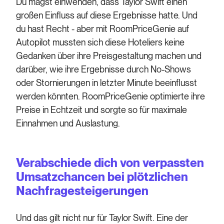
Du magst einwenden, dass Taylor Swift einen
großen Einfluss auf diese Ergebnisse hatte. Und
du hast Recht - aber mit RoomPriceGenie auf
Autopilot mussten sich diese Hoteliers keine
Gedanken über ihre Preisgestaltung machen und
darüber, wie ihre Ergebnisse durch No-Shows
oder Stornierungen in letzter Minute beeinflusst
werden könnten. RoomPriceGenie optimierte ihre
Preise in Echtzeit und sorgte so für maximale
Einnahmen und Auslastung.
Verabschiede dich von verpassten
Umsatzchancen bei plötzlichen
Nachfragesteigerungen
Und das gilt nicht nur für Taylor Swift. Eine der