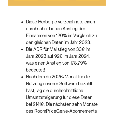
Diese Herberge verzeichnete einen
durchschnittlichen Anstieg der
Einnahmen von 120% im Vergleich zu
den gleichen Daten im Jahr 2023.
Die ADR für Mai stieg von 33€ im
Jahr 2023 auf 92€ im Jahr 2024,
was einen Anstieg von 178.79%
bedeutet!
Nachdem du 202€/Monat für die
Nutzung unserer Software bezahlt
hast, lag die durchschnittliche
Umsatzsteigerung für diese Daten
bei 2141€. Die nächsten zehn Monate
des RoomPriceGenie-Abonnements