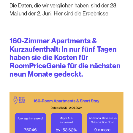
Die Daten, die wir verglichen haben, sind der 28.
Mai und der 2. Juni. Hier sind die Ergebnisse:
160-Zimmer Apartments &
Kurzaufenthalt: In nur fünf Tagen
haben sie die Kosten für
RoomPriceGenie für die nächsten
neun Monate gedeckt.