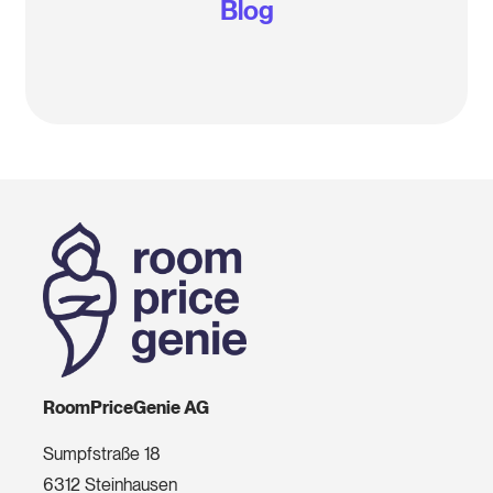
Blog
RoomPriceGenie AG
Sumpfstraße 18
6312 Steinhausen