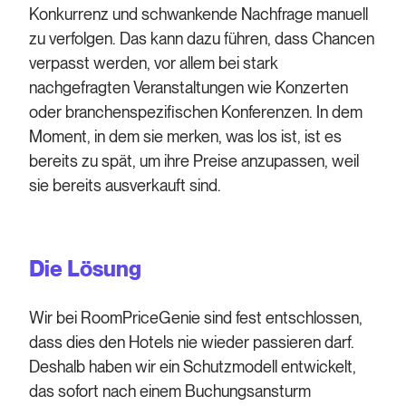
Konkurrenz und schwankende Nachfrage manuell
zu verfolgen. Das kann dazu führen, dass Chancen
verpasst werden, vor allem bei stark
nachgefragten Veranstaltungen wie Konzerten
oder branchenspezifischen Konferenzen. In dem
Moment, in dem sie merken, was los ist, ist es
bereits zu spät, um ihre Preise anzupassen, weil
sie bereits ausverkauft sind.
Die Lösung
Wir bei RoomPriceGenie sind fest entschlossen,
dass dies den Hotels nie wieder passieren darf.
Deshalb haben wir ein Schutzmodell entwickelt,
das sofort nach einem Buchungsansturm