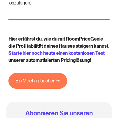
loszulegen.
Hier erfährst du, wie du mit RoomPriceGenie
die Profitabilität deines Hauses steigern kannst.
Starte hier noch heute einen kostenlosen Test
unserer automatisierten Pricinglösung!
Ein Meeting buchen
Abonnieren Sie unseren