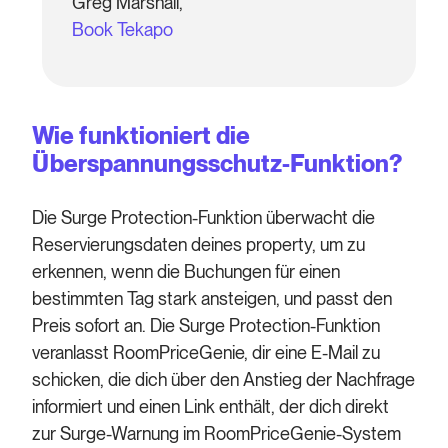
Greg Marshall,
Book Tekapo
Wie funktioniert die
Überspannungsschutz-Funktion?
Die Surge Protection-Funktion überwacht die
Reservierungsdaten deines property, um zu
erkennen, wenn die Buchungen für einen
bestimmten Tag stark ansteigen, und passt den
Preis sofort an. Die Surge Protection-Funktion
veranlasst RoomPriceGenie, dir eine E-Mail zu
schicken, die dich über den Anstieg der Nachfrage
informiert und einen Link enthält, der dich direkt
zur Surge-Warnung im RoomPriceGenie-System