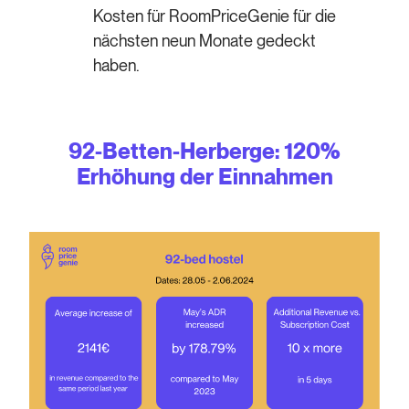
Kosten für RoomPriceGenie für die
nächsten neun Monate gedeckt
haben.
92-Betten-Herberge: 120%
Erhöhung der Einnahmen