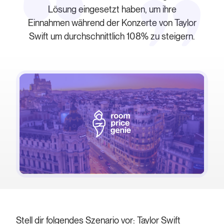
Lösung eingesetzt haben, um ihre
Einnahmen während der Konzerte von Taylor
Swift um durchschnittlich 108% zu steigern.
Stell dir folgendes Szenario vor: Taylor Swift