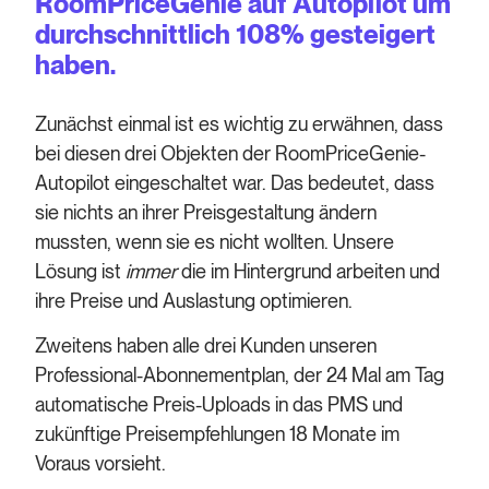
RoomPriceGenie auf Autopilot um
durchschnittlich 108% gesteigert
haben.
Zunächst einmal ist es wichtig zu erwähnen, dass
bei diesen drei Objekten der RoomPriceGenie-
Autopilot eingeschaltet war. Das bedeutet, dass
sie nichts an ihrer Preisgestaltung ändern
mussten, wenn sie es nicht wollten. Unsere
Lösung ist
immer
die im Hintergrund arbeiten und
ihre Preise und Auslastung optimieren.
Zweitens haben alle drei Kunden unseren
Professional-Abonnementplan, der 24 Mal am Tag
automatische Preis-Uploads in das PMS und
zukünftige Preisempfehlungen 18 Monate im
Voraus vorsieht.