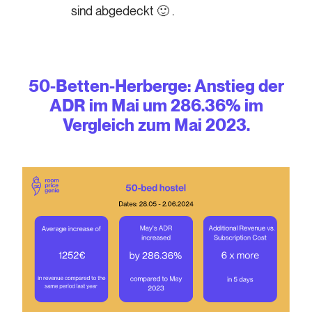
sind abgedeckt 🙂 .
50-Betten-Herberge: Anstieg der
ADR im Mai um 286.36% im
Vergleich zum Mai 2023.