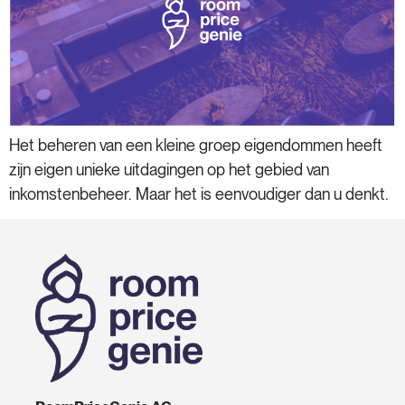
Het beheren van een kleine groep eigendommen heeft
zijn eigen unieke uitdagingen op het gebied van
inkomstenbeheer. Maar het is eenvoudiger dan u denkt.