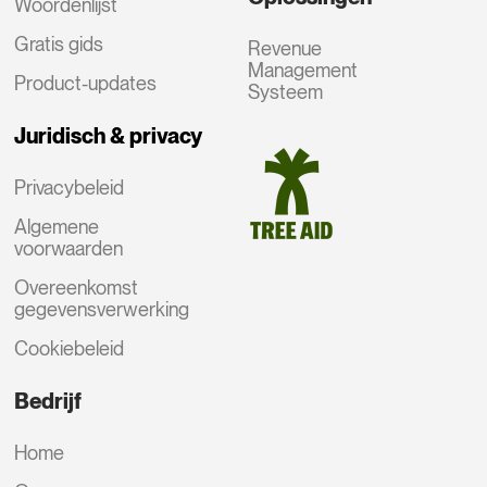
Woordenlijst
Gratis gids
Revenue
Management
Product-updates
Systeem
Juridisch & privacy
Privacybeleid
Algemene
voorwaarden
Overeenkomst
gegevensverwerking
Cookiebeleid
Bedrijf
Home