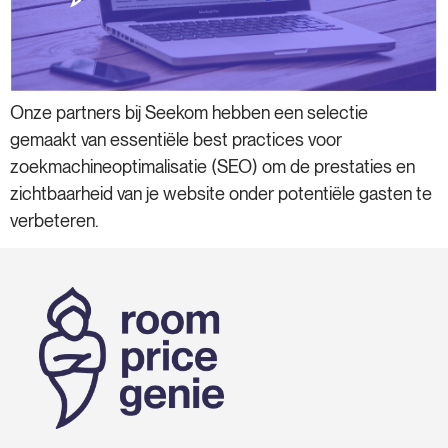
Onze partners bij Seekom hebben een selectie
gemaakt van essentiële best practices voor
zoekmachineoptimalisatie (SEO) om de prestaties en
zichtbaarheid van je website onder potentiële gasten te
verbeteren.