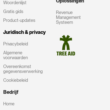
Oplossingen
Woordenlijst
Gratis gids
Revenue
Management
Product-updates
Systeem
Juridisch & privacy
Privacybeleid
Algemene
voorwaarden
Overeenkomst
gegevensverwerking
Cookiebeleid
Bedrijf
Home