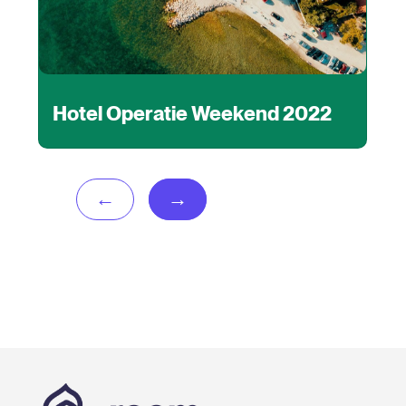
Hotel Operatie Weekend 2022