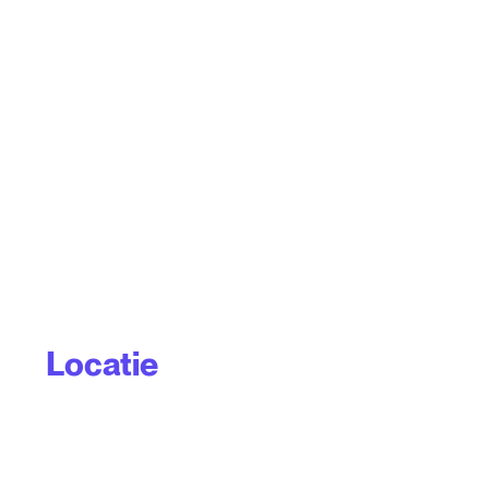
Locatie