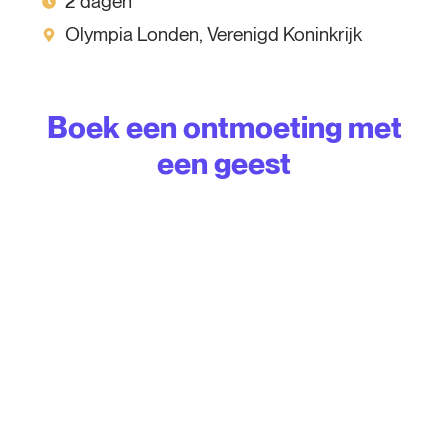
2 dagen
Olympia Londen, Verenigd Koninkrijk
Boek een ontmoeting met
een geest