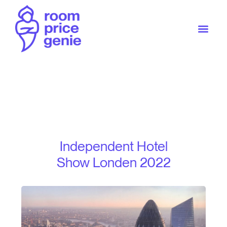
Independent Hotel
Show Londen 2022