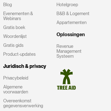
Blog
Hotelgroep
Evenementen &
B&B & Logement
Webinars
Appartementen
Gratis boek
Oplossingen
Woordenlijst
Gratis gids
Revenue
Management
Product-updates
Systeem
Juridisch & privacy
Privacybeleid
Algemene
voorwaarden
Overeenkomst
gegevensverwerking