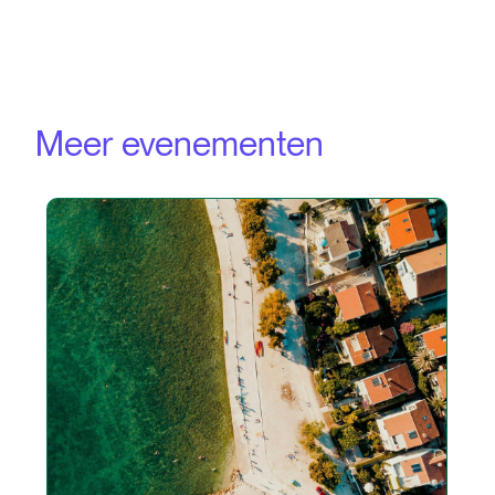
Meer evenementen