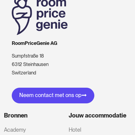
RoomPriceGenie AG
Sumpfstraße 18
6312 Steinhausen
Switzerland
Neem contact met ons op
Bronnen
Jouw accommodatie
Academy
Hotel