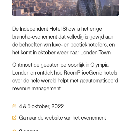
De Independent Hotel Show is het enige
branche-evenement dat volledig is gewijd aan
de behoeften van luxe- en boetiekhoteliers, en
het komt in oktober weer naar Londen Town.
Ontmoet de geesten persoonlijk in Olympia
Londen en ontdek hoe RoomPriceGenie hotels
over de hele wereld helpt met geautomatiseerd
revenue management.
4 & 5 oktober, 2022
Ga naar de website van het evenement