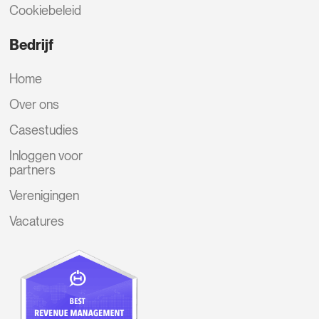
Cookiebeleid
Bedrijf
Home
Over ons
Casestudies
Inloggen voor
partners
Verenigingen
Vacatures