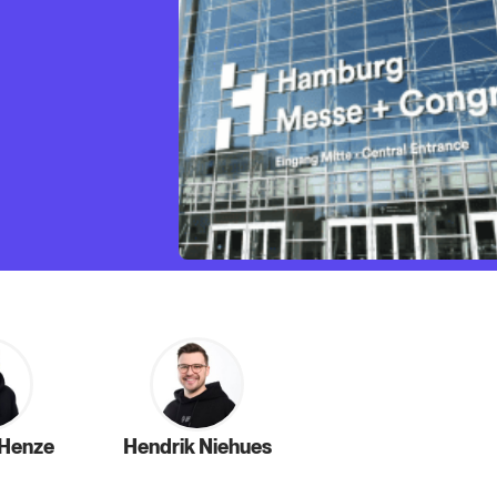
 Henze
Hendrik Niehues