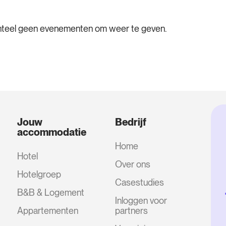
teel geen evenementen om weer te geven.
Jouw
Bedrijf
accommodatie
Home
Hotel
Over ons
Hotelgroep
Casestudies
B&B & Logement
Inloggen voor
Appartementen
partners