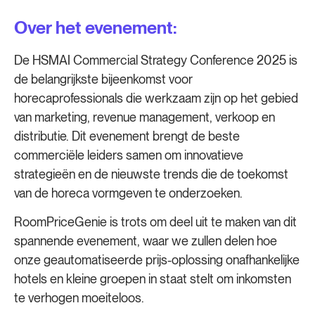
Over het evenement:
De HSMAI Commercial Strategy Conference 2025 is
de belangrijkste bijeenkomst voor
horecaprofessionals die werkzaam zijn op het gebied
van marketing, revenue management, verkoop en
distributie. Dit evenement brengt de beste
commerciële leiders samen om innovatieve
strategieën en de nieuwste trends die de toekomst
van de horeca vormgeven te onderzoeken.
RoomPriceGenie is trots om deel uit te maken van dit
spannende evenement, waar we zullen delen hoe
onze geautomatiseerde prijs-oplossing onafhankelijke
hotels en kleine groepen in staat stelt om inkomsten
te verhogen moeiteloos.