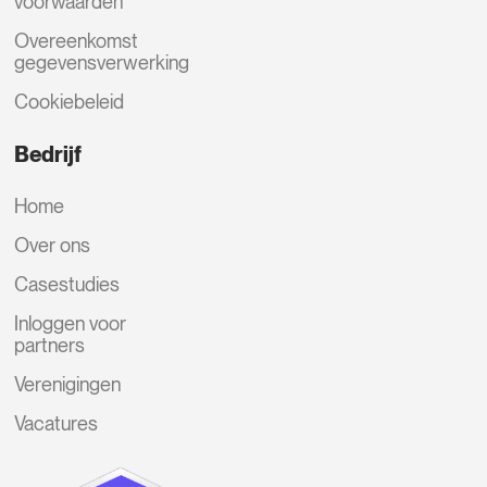
voorwaarden
Overeenkomst
gegevensverwerking
Cookiebeleid
Bedrijf
Home
Over ons
Casestudies
Inloggen voor
partners
Verenigingen
Vacatures