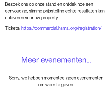
Bezoek ons op onze stand en ontdek hoe een
eenvoudige, slimme prijsstelling echte resultaten kan
opleveren voor uw property.
Tickets:
https://commercial.hsmai.org/registration/
Meer evenementen...
Sorry, we hebben momenteel geen evenementen
om weer te geven.