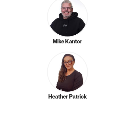
Mike Kantor
Heather Patrick