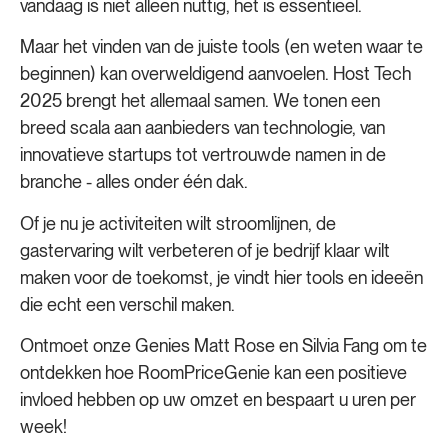
vandaag is niet alleen nuttig, het is essentieel.
Maar het vinden van de juiste tools (en weten waar te
beginnen) kan overweldigend aanvoelen. Host Tech
2025 brengt het allemaal samen. We tonen een
breed scala aan aanbieders van technologie, van
innovatieve startups tot vertrouwde namen in de
branche - alles onder één dak.
Of je nu je activiteiten wilt stroomlijnen, de
gastervaring wilt verbeteren of je bedrijf klaar wilt
maken voor de toekomst, je vindt hier tools en ideeën
die echt een verschil maken.
Ontmoet onze Genies Matt Rose en Silvia Fang om te
ontdekken hoe RoomPriceGenie kan een positieve
invloed hebben op uw omzet en bespaart u uren per
week!