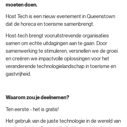
moeten doen.
Host Tech is een nieuw evenement in Queenstown
dat de horeca en toerisme samenbrengt.
Host-tech brengt vooruitstrevende organisaties
samen om echte uitdagingen aan te gaan. Door
samenwerking te stimuleren, versnellen we de groei
en creëren we impactvolle oplossingen voor het
veranderende technologielandschap in toerisme en
gastvrijheid.
Waarom zou je deelnemen?
Ten eerste - het is gratis!
Het gebruik van de juiste technologie in de wereld van