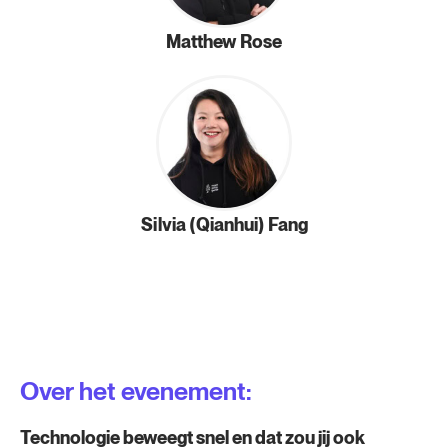
Matthew Rose
Silvia (Qianhui) Fang
Over het evenement:
Technologie beweegt snel en dat zou jij ook