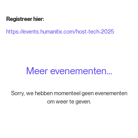
Registreer hier:
https://events.humanitix.com/host-tech-2025
Meer evenementen...
Sorry, we hebben momenteel geen evenementen
om weer te geven.