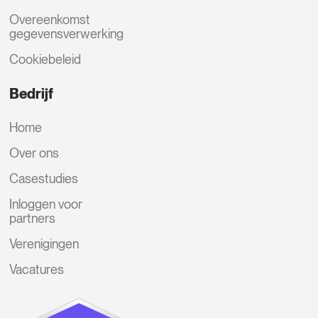
Overeenkomst
gegevensverwerking
Cookiebeleid
Bedrijf
Home
Over ons
Casestudies
Inloggen voor
partners
Verenigingen
Vacatures