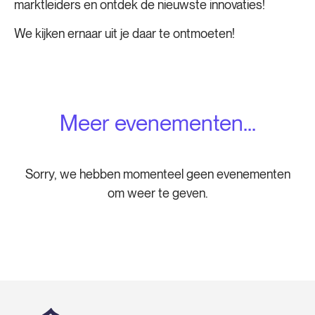
marktleiders en ontdek de nieuwste innovaties!
We kijken ernaar uit je daar te ontmoeten!
Meer evenementen...
Sorry, we hebben momenteel geen evenementen
om weer te geven.