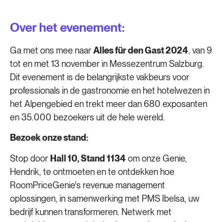
Over het evenement:
Ga met ons mee naar
Alles für den Gast 2024
, van 9
tot en met 13 november
in Messezentrum Salzburg.
Dit evenement is de belangrijkste vakbeurs voor
professionals in de gastronomie en het hotelwezen in
het Alpengebied en trekt meer dan 680 exposanten
en 35.000 bezoekers uit de hele wereld.
Bezoek onze stand:
Stop door
Hall 10, Stand 1134
om onze Genie,
Hendrik, te ontmoeten en te ontdekken hoe
RoomPriceGenie's revenue management
oplossingen, in samenwerking met PMS Ibelsa, uw
bedrijf kunnen transformeren. Netwerk met