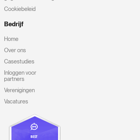
Cookiebeleid
Bedrijf
Home
Over ons
Casestudies
Inloggen voor
partners
Verenigingen
Vacatures