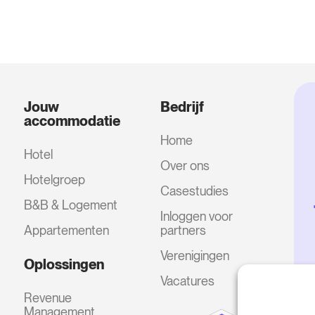
Jouw
Bedrijf
accommodatie
Home
Hotel
Over ons
Hotelgroep
Casestudies
B&B & Logement
Inloggen voor
Appartementen
partners
Verenigingen
Oplossingen
Vacatures
Revenue
Management