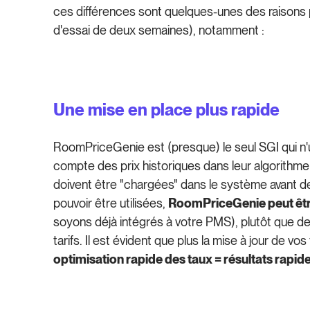
ces différences sont quelques-unes des raisons p
d'essai de deux semaines), notamment :
Une mise en place plus rapide
RoomPriceGenie est (presque) le seul SGI qui n'
compte des prix historiques dans leur algorithme
doivent être "chargées" dans le système avant de 
pouvoir être utilisées,
RoomPriceGenie peut être
soyons déjà intégrés à votre PMS), plutôt que 
tarifs. Il est évident que plus la mise à jour de v
optimisation rapide des taux = résultats rapide