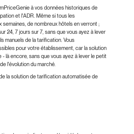
oomPriceGenie à vos données historiques de
pation et l'ADR. Même si tous les
ux semaines, de nombreux hôtels en verront ;
ur 24, 7 jours sur 7, sans que vous ayez à lever
s manuels de la tarification. Vous
ibles pour votre établissement, car la solution
 - là encore, sans que vous ayez à lever le petit
 de l'évolution du marché.
e la solution de tarification automatisée de