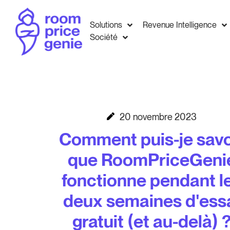
Solutions
Revenue Intelligence
Société
20 novembre 2023
Comment puis-je savo
que RoomPriceGeni
fonctionne pendant l
deux semaines d'ess
gratuit (et au-delà) 