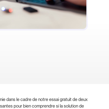
e dans le cadre de notre essai gratuit de deux
isantes pour bien comprendre si la solution de