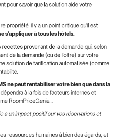
nt pour savoir que la solution aide votre
 propriété, il y a un point critique qu'il est
e s'appliquer à tous les hôtels.
s recettes provenant de la demande qui, selon
ent de la demande (ou de l'offre) sur votre
une solution de tarification automatisée (comme
tabilité.
S ne peut rentabiliser votre bien que dans la
 dépendra à la fois de facteurs internes et
 même RoomPriceGenie...
 un impact positif sur vos réservations et
des ressources humaines à bien des égards, et