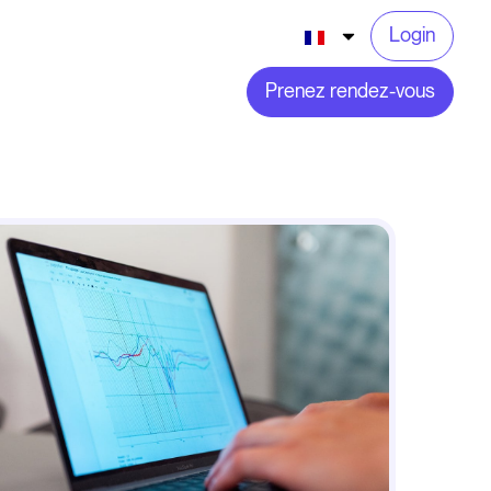
Login
Prenez rendez-vous