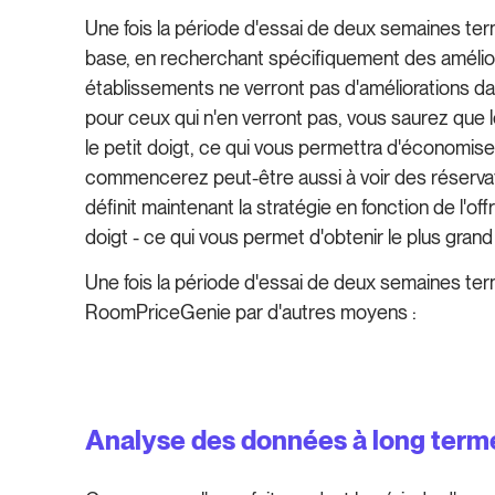
Une fois la période d'essai de deux semaines te
base, en recherchant spécifiquement des améliora
établissements ne verront pas d'améliorations d
pour ceux qui n'en verront pas, vous saurez que l
le petit doigt, ce qui vous permettra d'économise
commencerez peut-être aussi à voir des réservati
définit maintenant la stratégie en fonction de l'o
doigt - ce qui vous permet d'obtenir le plus grand
Une fois la période d'essai de deux semaines term
RoomPriceGenie par d'autres moyens :
Analyse des données à long term