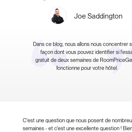
Joe Saddington
Dans ce blog, nous allons nous concentrer s
façon dont vous pouvez identifier si l'essa
gratuit de deux semaines de RoomPriceGe
fonctionne pour votre hôtel.
C'est une question que nous posent de nombreux 
semaines - et c'est une excellente question ! Bie