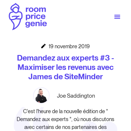
19 novembre 2019
Demandez aux experts #3 -
Maximiser les revenus avec
James de SiteMinder
Joe Saddington
C'est l'heure de la nouvelle édition de "
Demandez aux experts ", où nous discutons
avec certains de nos partenaires des