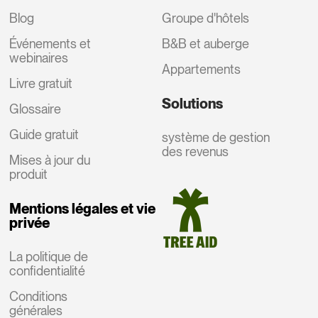
Blog
Groupe d'hôtels
Événements et
B&B et auberge
webinaires
Appartements
Livre gratuit
Solutions
Glossaire
Guide gratuit
système de gestion
des revenus
Mises à jour du
produit
Mentions légales et vie
privée
La politique de
confidentialité
Conditions
générales