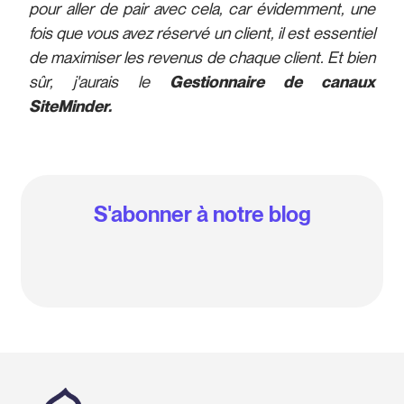
pour aller de pair avec cela, car évidemment, une
fois que vous avez réservé un client, il est essentiel
de maximiser les revenus de chaque client. Et bien
sûr, j'aurais le
Gestionnaire de canaux
SiteMinder.
S'abonner à notre blog