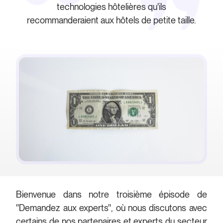
technologies hôtelières qu'ils
recommanderaient aux hôtels de petite taille.
Bienvenue dans notre troisième épisode de
''Demandez aux experts'', où nous discutons avec
certains de nos partenaires et experts du secteur