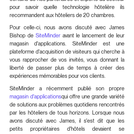
pour savoir quelle technologie hôtelière ils
recommandent aux hôteliers de 20 chambres.
Pour celle-ci, nous avons discuté avec James
Bishop de
SiteMinder
avant le lancement de leur
magasin d'applications. SiteMinder est une
plateforme d'acquisition de visiteurs qui
cherche à
vous rapprocher de vos invités, vous donnant la
liberté de passer plus de temps à créer des
expériences mémorables pour vos clients.
SiteMinder a récemment publié son propre
magasin d'applications
qui offre une grande variété
de solutions aux problèmes quotidiens rencontrés
par les hôteliers de tous horizons. Lorsque nous
avons discuté avec James, il s'est dit que les
petits propriétaires d'hôtels devaient se