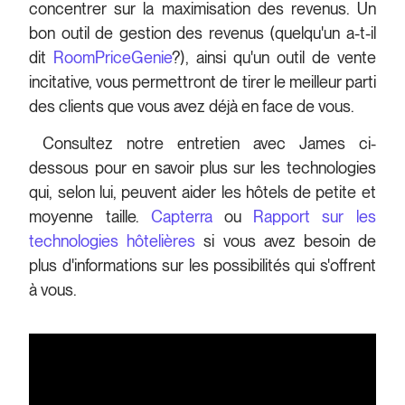
concentrer sur la maximisation des revenus. Un
bon outil de gestion des revenus (quelqu'un a-t-il
dit
RoomPriceGenie
?), ainsi qu'un outil de vente
incitative, vous permettront de tirer le meilleur parti
des clients que vous avez déjà en face de vous.
Consultez notre entretien avec James ci-
dessous pour en savoir plus sur les technologies
qui, selon lui, peuvent aider les hôtels de petite et
moyenne taille.
Capterra
ou
Rapport sur les
technologies hôtelières
si vous avez besoin de
plus d'informations sur les possibilités qui s'offrent
à vous.