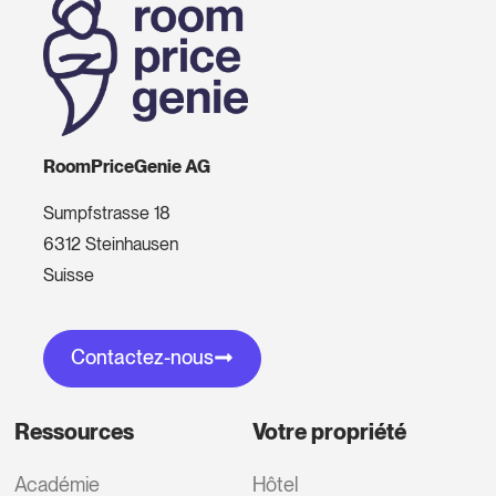
RoomPriceGenie AG
Sumpfstrasse 18
6312 Steinhausen
Suisse
Contactez-nous
Ressources
Votre propriété
Académie
Hôtel