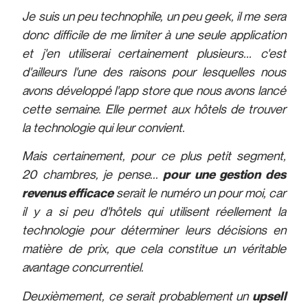
Je suis un peu technophile, un peu geek, il me sera
donc difficile de me limiter à une seule application
et j'en utiliserai certainement plusieurs... c'est
d'ailleurs l'une des raisons pour lesquelles nous
avons développé l'app store que nous avons lancé
cette semaine. Elle permet aux hôtels de trouver
la technologie qui leur convient.
Mais certainement, pour ce plus petit segment,
20 chambres, je pense...
pour une gestion des
revenus efficace
serait le numéro un pour moi, car
il y a si peu d'hôtels qui utilisent réellement la
technologie pour déterminer leurs décisions en
matière de prix, que cela constitue un véritable
avantage concurrentiel.
Deuxièmement, ce serait probablement un
upsell