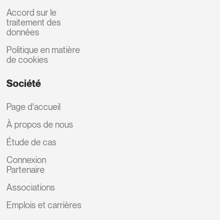
Accord sur le
traitement des
données
Politique en matière
de cookies
Société
Page d'accueil
À propos de nous
Étude de cas
Connexion
Partenaire
Associations
Emplois et carrières