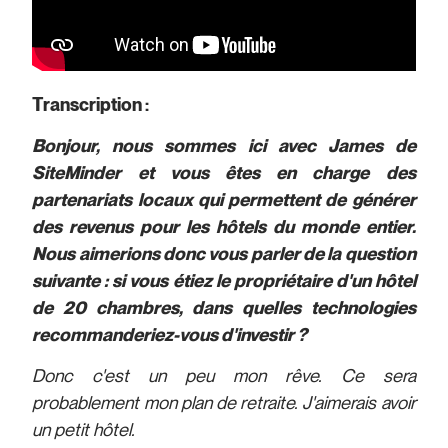
Transcription :
Bonjour, nous sommes ici avec James de
SiteMinder et vous êtes en charge des
partenariats locaux qui permettent de générer
des revenus pour les hôtels du monde entier.
Nous aimerions donc vous parler de la question
suivante : si vous étiez le propriétaire d'un hôtel
de 20 chambres, dans quelles technologies
recommanderiez-vous d'investir ?
Donc c'est un peu mon rêve. Ce sera
probablement mon plan de retraite. J'aimerais avoir
un petit hôtel.