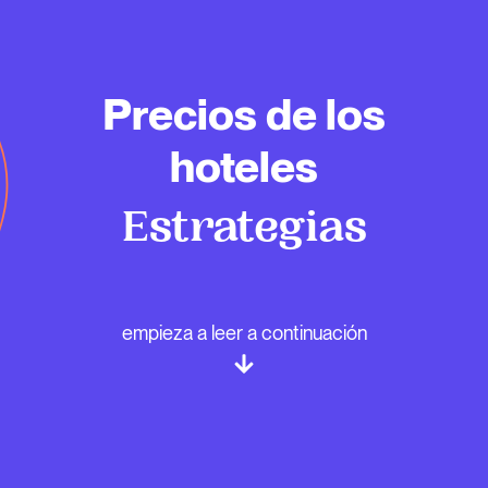
Precios de los
hoteles
Estrategias
empieza a leer a continuación