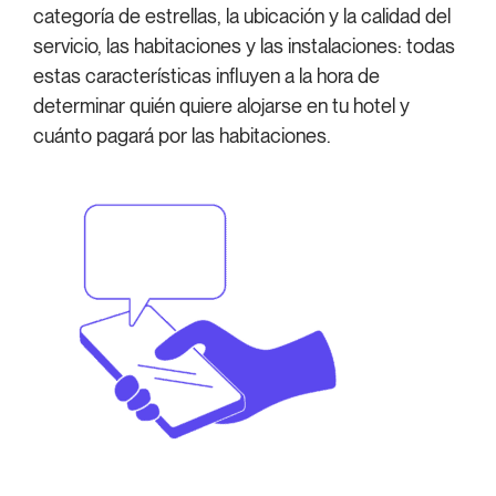
categoría de estrellas, la ubicación y la calidad del
servicio, las habitaciones y las instalaciones: todas
estas características influyen a la hora de
determinar quién quiere alojarse en tu hotel y
cuánto pagará por las habitaciones.