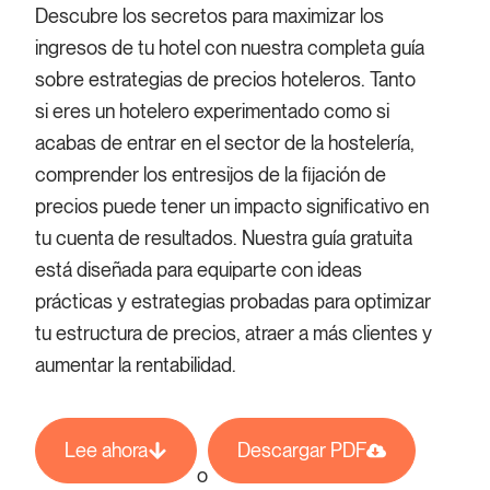
Descubre los secretos para maximizar los
ingresos de tu hotel con nuestra completa guía
sobre estrategias de precios hoteleros. Tanto
si eres un hotelero experimentado como si
acabas de entrar en el sector de la hostelería,
comprender los entresijos de la fijación de
precios puede tener un impacto significativo en
tu cuenta de resultados. Nuestra guía gratuita
está diseñada para equiparte con ideas
prácticas y estrategias probadas para optimizar
tu estructura de precios, atraer a más clientes y
aumentar la rentabilidad.
Lee ahora
Descargar PDF
o