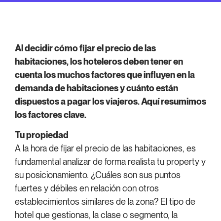
Al decidir cómo fijar el precio de las
habitaciones, los hoteleros deben tener en
cuenta los muchos factores que influyen en la
demanda de habitaciones y cuánto están
dispuestos a pagar los viajeros. Aquí resumimos
los factores clave.
Tu propiedad
A la hora de fijar el precio de las habitaciones, es
fundamental analizar de forma realista tu property y
su posicionamiento. ¿Cuáles son sus puntos
fuertes y débiles en relación con otros
establecimientos similares de la zona? El tipo de
hotel que gestionas, la clase o segmento, la