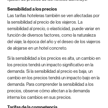
Sensibilidad a los precios
Las tarifas hoteleras también se ven afectadas por
la sensibilidad al precio de los viajeros. La
sensibilidad al precio, o elasticidad, puede variar en
función de diversos factores, como la naturaleza
del viaje, la época del año y el deseo de los viajeros
de alojarse en un hotel concreto.
Si la sensibilidad a los precios es alta, un cambio en
los precios tendrá un impacto significativo en la
demanda. Si la sensibilidad al precio es baja, un
cambio en los precios tendrá un impacto bajo en la
demanda. Para comprender la sensibilidad a los
precios, observe cómo afectan a la demanda
interna los cambios en sus precios.
Tarifas de la competencia