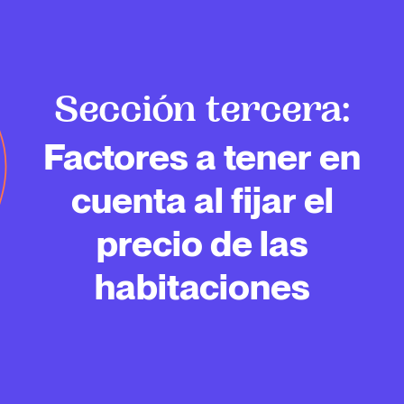
Sección tercera:
Factores a tener en
cuenta al fijar el
precio de las
habitaciones