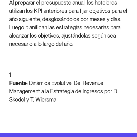
Al preparar el presupuesto anual, los hoteleros
utilizan los KPI anteriores para fijar objetivos para el
año siguiente, desglosándolos por meses y días.
Luego planifican las estrategias necesarias para
alcanzar los objetivos, ajustándolas según sea
necesario a lo largo del año.
1
Fuente
: Dinámica Evolutiva: Del Revenue
Management a la Estrategia de Ingresos por D.
Skodol y T. Wiersma