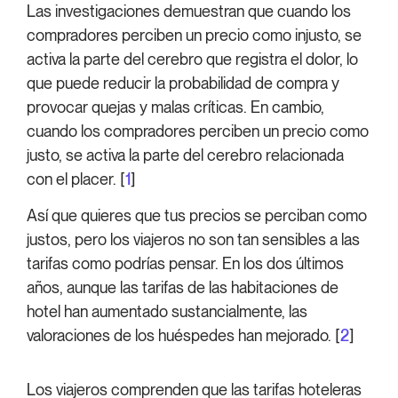
Las investigaciones demuestran que cuando los
compradores perciben un precio como injusto, se
activa la parte del cerebro que registra el dolor, lo
que puede reducir la probabilidad de compra y
provocar quejas y malas críticas. En cambio,
cuando los compradores perciben un precio como
justo, se activa la parte del cerebro relacionada
con el placer. [
1
]
Así que quieres que tus precios se perciban como
justos, pero los viajeros no son tan sensibles a las
tarifas como podrías pensar. En los dos últimos
años, aunque las tarifas de las habitaciones de
hotel han aumentado sustancialmente, las
valoraciones de los huéspedes han mejorado. [
2
]
Los viajeros comprenden que las tarifas hoteleras