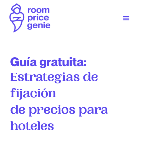
Guía gratuita:
Estrategias de
fijación
de precios para
hoteles