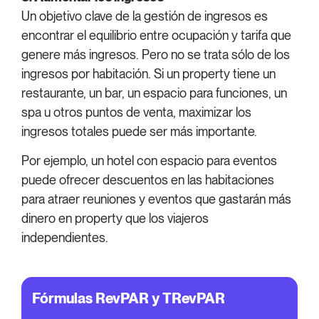
Un objetivo clave de la gestión de ingresos es
encontrar el equilibrio entre ocupación y tarifa que
genere más ingresos. Pero no se trata sólo de los
ingresos por habitación. Si un property tiene un
restaurante, un bar, un espacio para funciones, un
spa u otros puntos de venta, maximizar los
ingresos totales puede ser más importante.
Por ejemplo, un hotel con espacio para eventos
puede ofrecer descuentos en las habitaciones
para atraer reuniones y eventos que gastarán más
dinero en property que los viajeros
independientes.
Fórmulas RevPAR y TRevPAR