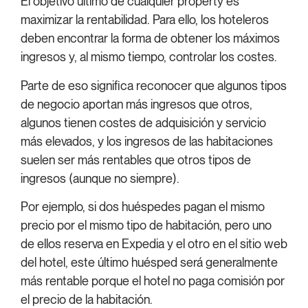
El objetivo último de cualquier property es
maximizar la rentabilidad. Para ello, los hoteleros
deben encontrar la forma de obtener los máximos
ingresos y, al mismo tiempo, controlar los costes.
Parte de eso significa reconocer que algunos tipos
de negocio aportan más ingresos que otros,
algunos tienen costes de adquisición y servicio
más elevados, y los ingresos de las habitaciones
suelen ser más rentables que otros tipos de
ingresos (aunque no siempre).
Por ejemplo, si dos huéspedes pagan el mismo
precio por el mismo tipo de habitación, pero uno
de ellos reserva en Expedia y el otro en el sitio web
del hotel, este último huésped será generalmente
más rentable porque el hotel no paga comisión por
el precio de la habitación.