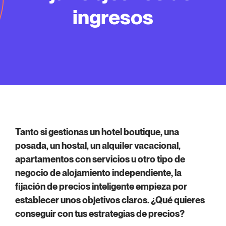
ingresos
Tanto si gestionas un hotel boutique, una
posada, un hostal, un alquiler vacacional,
apartamentos con servicios u otro tipo de
negocio de alojamiento independiente, la
fijación de precios inteligente empieza por
establecer unos objetivos claros. ¿Qué quieres
conseguir con tus estrategias de precios?