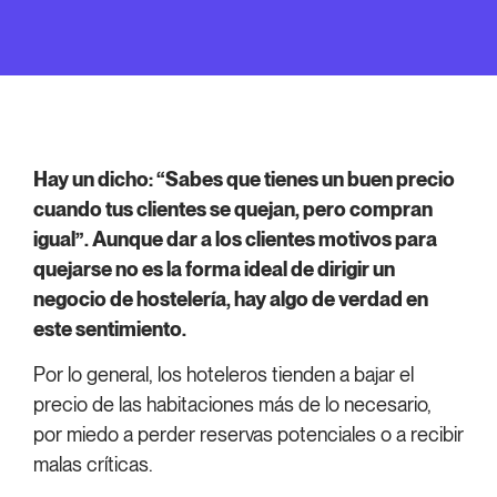
Hay un dicho: “Sabes que tienes un buen precio
cuando tus clientes se quejan, pero compran
igual”. Aunque dar a los clientes motivos para
quejarse no es la forma ideal de dirigir un
negocio de hostelería, hay algo de verdad en
este sentimiento.
Por lo general, los hoteleros tienden a bajar el
precio de las habitaciones más de lo necesario,
por miedo a perder reservas potenciales o a recibir
malas críticas.