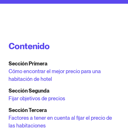
Contenido
Sección Primera
Cómo encontrar el mejor precio para una
habitación de hotel
Sección Segunda
Fijar objetivos de precios
Sección Tercera
Factores a tener en cuenta al fijar el precio de
las habitaciones