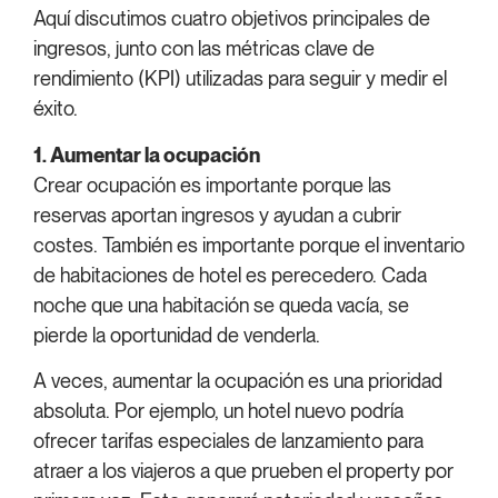
Aquí discutimos cuatro objetivos principales de
ingresos, junto con las métricas clave de
rendimiento (KPI) utilizadas para seguir y medir el
éxito.
1. Aumentar la ocupación
Crear ocupación es importante porque las
reservas aportan ingresos y ayudan a cubrir
costes. También es importante porque el inventario
de habitaciones de hotel es perecedero. Cada
noche que una habitación se queda vacía, se
pierde la oportunidad de venderla.
A veces, aumentar la ocupación es una prioridad
absoluta. Por ejemplo, un hotel nuevo podría
ofrecer tarifas especiales de lanzamiento para
atraer a los viajeros a que prueben el property por