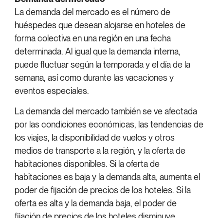
La demanda del mercado es el número de
huéspedes que desean alojarse en hoteles de
forma colectiva en una región en una fecha
determinada. Al igual que la demanda interna,
puede fluctuar según la temporada y el día de la
semana, así como durante las vacaciones y
eventos especiales.
La demanda del mercado también se ve afectada
por las condiciones económicas, las tendencias de
los viajes, la disponibilidad de vuelos y otros
medios de transporte a la región, y la oferta de
habitaciones disponibles. Si la oferta de
habitaciones es baja y la demanda alta, aumenta el
poder de fijación de precios de los hoteles. Si la
oferta es alta y la demanda baja, el poder de
fijación de precios de los hoteles disminuye.