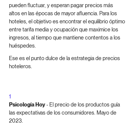
pueden fluctuar, y esperan pagar precios más
altos en las épocas de mayor afluencia. Para los
hoteles, el objetivo es encontrar el equilibrio óptimo
entre tarifa media y ocupación que maximice los
ingresos, al tiempo que mantiene contentos a los
huéspedes.
Ese es el punto dulce de la estrategia de precios
hoteleros.
1
Psicología Hoy
- El precio de los productos guía
las expectativas de los consumidores. Mayo de
2023.