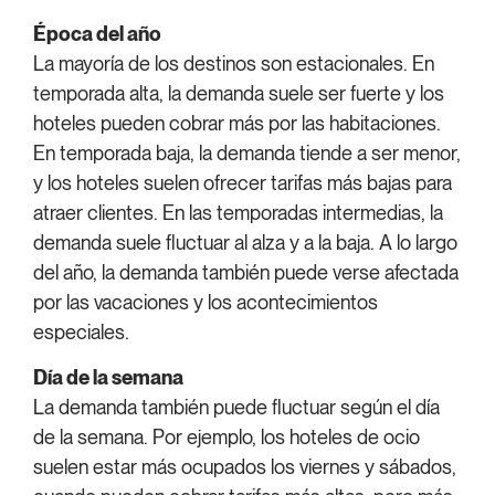
Época del año
La mayoría de los destinos son estacionales. En
temporada alta, la demanda suele ser fuerte y los
hoteles pueden cobrar más por las habitaciones.
En temporada baja, la demanda tiende a ser menor,
y los hoteles suelen ofrecer tarifas más bajas para
atraer clientes. En las temporadas intermedias, la
demanda suele fluctuar al alza y a la baja. A lo largo
del año, la demanda también puede verse afectada
por las vacaciones y los acontecimientos
especiales.
Día de la semana
La demanda también puede fluctuar según el día
de la semana. Por ejemplo, los hoteles de ocio
suelen estar más ocupados los viernes y sábados,