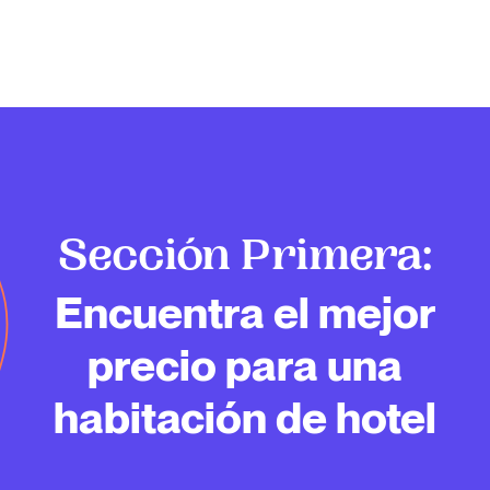
Sección Primera:
Encuentra el mejor
precio para una
habitación de hotel