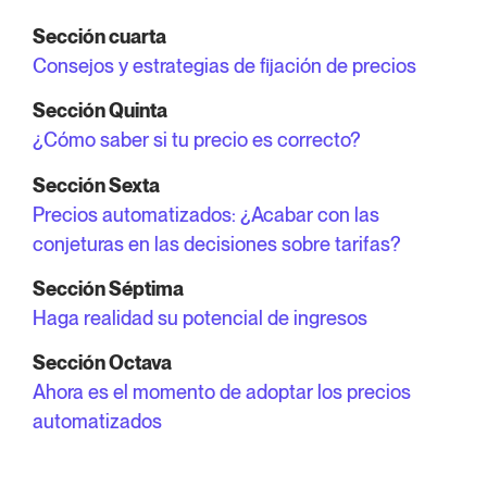
Sección cuarta
Consejos y estrategias de fijación de precios
Sección Quinta
¿Cómo saber si tu precio es correcto?
Sección Sexta
Precios automatizados: ¿Acabar con las
conjeturas en las decisiones sobre tarifas?
Sección Séptima
Haga realidad su potencial de ingresos
Sección Octava
Ahora es el momento de adoptar los precios
automatizados