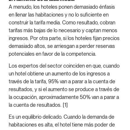
A menudo, los hoteles ponen demasiado énfasis
en llenar las habitaciones y no lo suficiente en
construir la tarifa media. Como resultado, cobran
tarifas más bajas de lo necesario y captan menos
ingresos. Por otra parte, si los hoteles fijan precios
demasiado altos, se arriesgan a perder reservas
potenciales en favor de la competencia.
Los expertos del sector coinciden en que, cuando
un hotel obtiene un aumento de los ingresos a
través de la tarifa, 95% van a parar a la cuenta de
resultados, y si el aumento se produce a través de
la ocupación, aproximadamente 50% van a parar a
la cuenta de resultados. [1]
Es un equilibrio delicado. Cuando la demanda de
habitaciones es alta, el hotel tiene más poder de