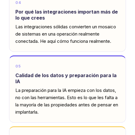
04
Por qué las integraciones importan más de
lo que crees
Las integraciones sólidas convierten un mosaico
de sistemas en una operación realmente
conectada. He aquí cómo funciona realmente.
05
Calidad de los datos y preparación para la
IA
La preparación para la IA empieza con los datos,
no con las herramientas. Esto es lo que les falta a
la mayoría de las propiedades antes de pensar en
implantarla.