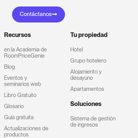
Contáctanos
Recursos
Tu propiedad
en la Academia de
Hotel
RoomPriceGenie
Grupo hotelero
Blog
Alojamiento y
Eventos y
desayuno
seminarios web
Apartamentos
Libro Gratuito
Soluciones
Glosario
Guía gratuita
Sistema de gestión
de ingresos
Actualizaciones de
productos