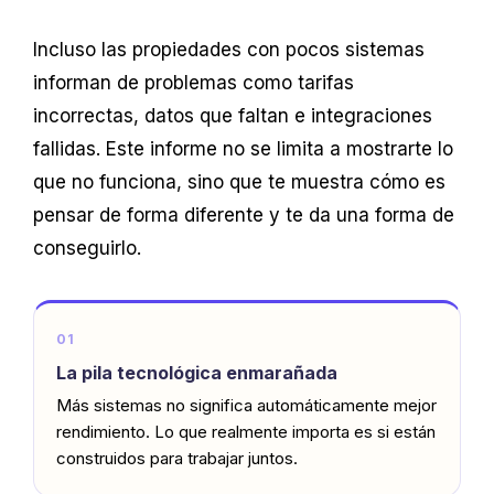
Incluso las propiedades con pocos sistemas
informan de problemas como tarifas
incorrectas, datos que faltan e integraciones
fallidas. Este informe no se limita a mostrarte lo
que no funciona, sino que te muestra cómo es
pensar de forma diferente y te da una forma de
conseguirlo.
01
La pila tecnológica enmarañada
Más sistemas no significa automáticamente mejor
rendimiento. Lo que realmente importa es si están
construidos para trabajar juntos.