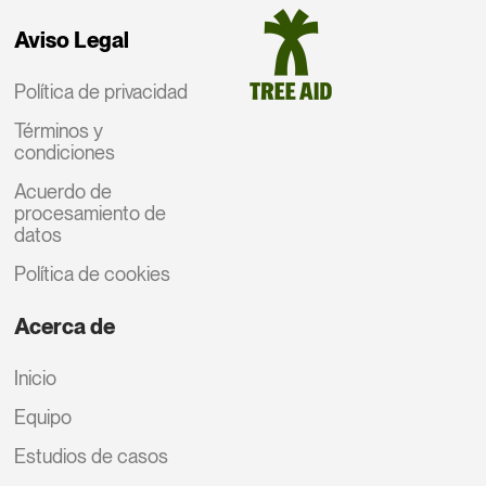
Aviso Legal
Política de privacidad
Términos y
condiciones
Acuerdo de
procesamiento de
datos
Política de cookies
Acerca de
Inicio
Equipo
Estudios de casos