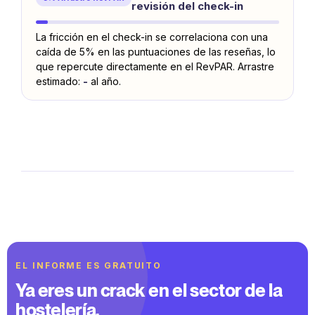
revisión del check-in
La fricción en el check-in se correlaciona con una
caída de 5% en las puntuaciones de las reseñas, lo
que repercute directamente en el RevPAR. Arrastre
estimado:
-
al año.
EL INFORME ES GRATUITO
Ya eres un crack en el sector de la
hostelería.