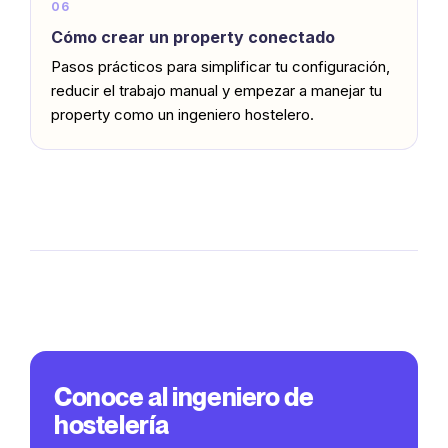
06
Cómo crear un property conectado
Pasos prácticos para simplificar tu configuración,
reducir el trabajo manual y empezar a manejar tu
property como un ingeniero hostelero.
Conoce al ingeniero de
hostelería