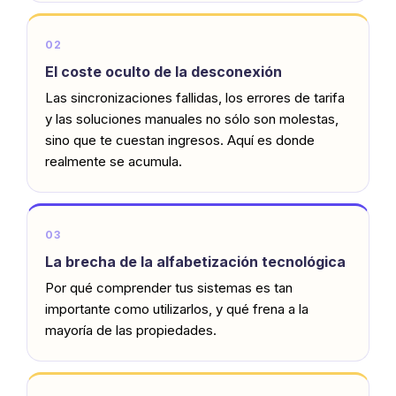
02
El coste oculto de la desconexión
Las sincronizaciones fallidas, los errores de tarifa
y las soluciones manuales no sólo son molestas,
sino que te cuestan ingresos. Aquí es donde
realmente se acumula.
03
La brecha de la alfabetización tecnológica
Por qué comprender tus sistemas es tan
importante como utilizarlos, y qué frena a la
mayoría de las propiedades.