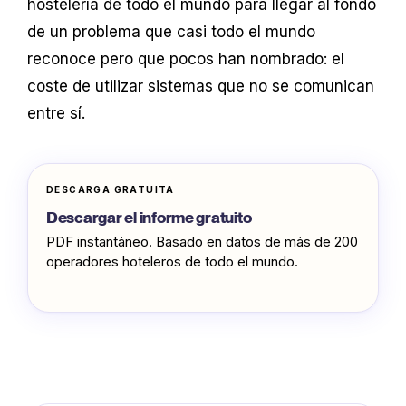
hostelería de todo el mundo para llegar al fondo
de un problema que casi todo el mundo
reconoce pero que pocos han nombrado: el
coste de utilizar sistemas que no se comunican
entre sí.
DESCARGA GRATUITA
Descargar el informe gratuito
PDF instantáneo. Basado en datos de más de 200
operadores hoteleros de todo el mundo.