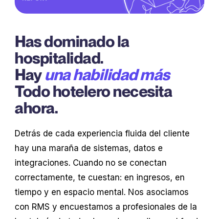
Has dominado la
hospitalidad.
Hay
una habilidad más
Todo hotelero necesita
ahora.
Detrás de cada experiencia fluida del cliente
hay una maraña de sistemas, datos e
integraciones. Cuando no se conectan
correctamente, te cuestan: en ingresos, en
tiempo y en espacio mental. Nos asociamos
con RMS y encuestamos a profesionales de la