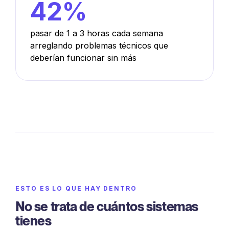
42%
pasar de 1 a 3 horas cada semana
arreglando problemas técnicos que
deberían funcionar sin más
ESTO ES LO QUE HAY DENTRO
No se trata de cuántos sistemas
tienes