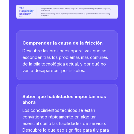
Comprender la causa de la fricción
Descubre las presiones operativas que se
esconden tras los problemas más comunes
de la pila tecnológica actual, y por qué no
van a desaparecer por sí solos.
Saber qué habilidades importan más
ahora
Los conocimientos técnicos se están
convirtiendo rápidamente en algo tan
esencial como las habilidades de servicio.
Descubre lo que eso significa para ti y para