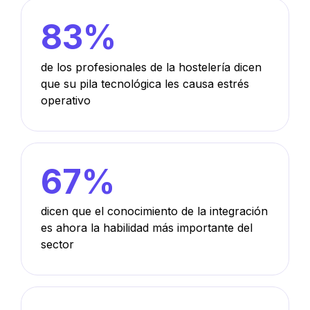
83%
de los profesionales de la hostelería dicen
que su pila tecnológica les causa estrés
operativo
67%
dicen que el conocimiento de la integración
es ahora la habilidad más importante del
sector