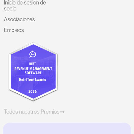
Inicio de sesión de
socio
Asociaciones
Empleos
Todos nuestros Premios