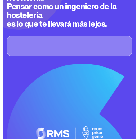
Pensar como un ingeniero de la
hostelería
es lo que te llevará más lejos.