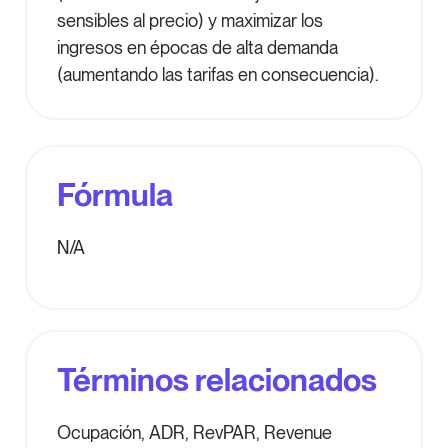
sensibles al precio) y maximizar los
ingresos en épocas de alta demanda
(aumentando las tarifas en consecuencia).
Fórmula
N/A
Términos relacionados
Ocupación, ADR, RevPAR, Revenue