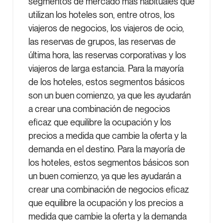
segmentos de mercado más habituales que
utilizan los hoteles son, entre otros, los
viajeros de negocios, los viajeros de ocio,
las reservas de grupos, las reservas de
última hora, las reservas corporativas y los
viajeros de larga estancia. Para la mayoría
de los hoteles, estos segmentos básicos
son un buen comienzo, ya que les ayudarán
a crear una combinación de negocios
eficaz que equilibre la ocupación y los
precios a medida que cambie la oferta y la
demanda en el destino. Para la mayoría de
los hoteles, estos segmentos básicos son
un buen comienzo, ya que les ayudarán a
crear una combinación de negocios eficaz
que equilibre la ocupación y los precios a
medida que cambie la oferta y la demanda