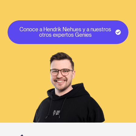
Conoce a Hendrik Niehues y a nuestros
otros expertos Genies