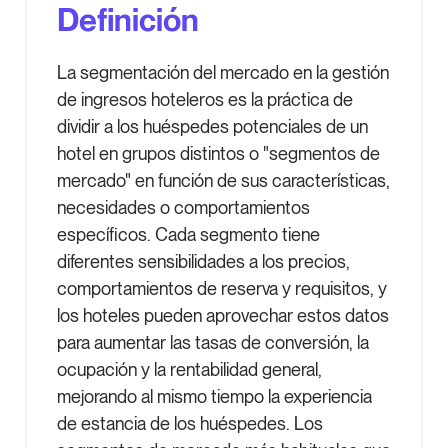
Definición
La segmentación del mercado en la gestión
de ingresos hoteleros es la práctica de
dividir a los huéspedes potenciales de un
hotel en grupos distintos o "segmentos de
mercado" en función de sus características,
necesidades o comportamientos
específicos. Cada segmento tiene
diferentes sensibilidades a los precios,
comportamientos de reserva y requisitos, y
los hoteles pueden aprovechar estos datos
para aumentar las tasas de conversión, la
ocupación y la rentabilidad general,
mejorando al mismo tiempo la experiencia
de estancia de los huéspedes. Los