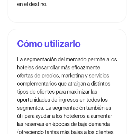
en el destino.
Cómo utilizarlo
La segmentación del mercado permite a los
hoteles desarrollar más eficazmente
ofertas de precios, marketing y servicios
complementarios que atraigan a distintos
tipos de clientes para maximizar las
oportunidades de ingresos en todos los
segmentos. La segmentación también es
útil para ayudar a los hoteleros a aumentar
las reservas en épocas de baja demanda
(ofreciendo tarifas más bajas a los clientes