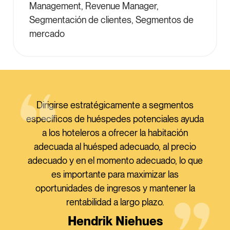
Management, Revenue Manager,
Segmentación de clientes, Segmentos de
mercado
Dirigirse estratégicamente a segmentos
específicos de huéspedes potenciales ayuda
a los hoteleros a ofrecer la habitación
adecuada al huésped adecuado, al precio
adecuado y en el momento adecuado, lo que
es importante para maximizar las
oportunidades de ingresos y mantener la
rentabilidad a largo plazo.
Hendrik Niehues