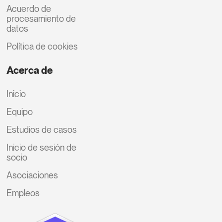
Acuerdo de
procesamiento de
datos
Política de cookies
Acerca de
Inicio
Equipo
Estudios de casos
Inicio de sesión de
socio
Asociaciones
Empleos