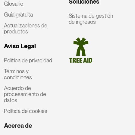
Soluciones
Glosario
Guía gratuita
Sistema de gestión
de ingresos
Actualizaciones de
productos
Aviso Legal
Política de privacidad
Términos y
condiciones
Acuerdo de
procesamiento de
datos
Política de cookies
Acerca de