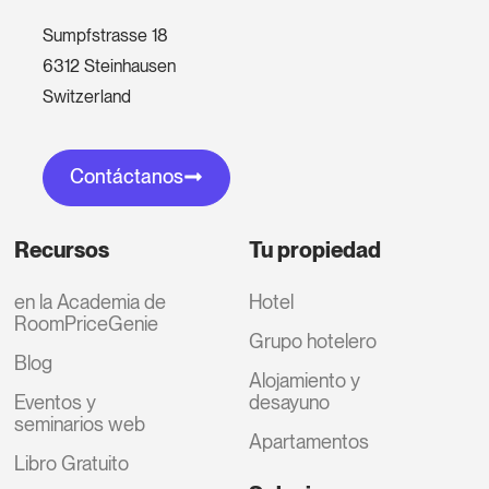
Sumpfstrasse 18
6312 Steinhausen
Switzerland
Contáctanos
Recursos
Tu propiedad
en la Academia de
Hotel
RoomPriceGenie
Grupo hotelero
Blog
Alojamiento y
Eventos y
desayuno
seminarios web
Apartamentos
Libro Gratuito