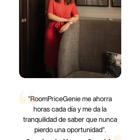
"RoomPriceGenie me ahorra
horas cada día y me da la
tranquilidad de saber que nunca
pierdo una oportunidad".