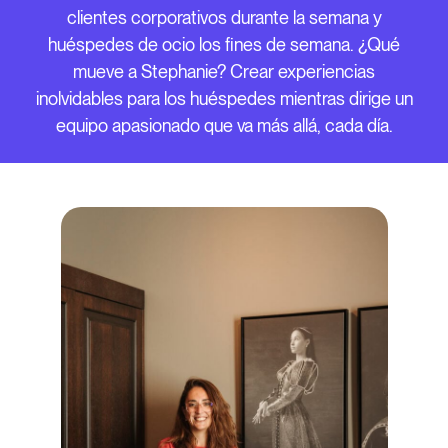
clientes corporativos durante la semana y
huéspedes de ocio los fines de semana. ¿Qué
mueve a Stephanie? Crear experiencias
inolvidables para los huéspedes mientras dirige un
equipo apasionado que va más allá, cada día.