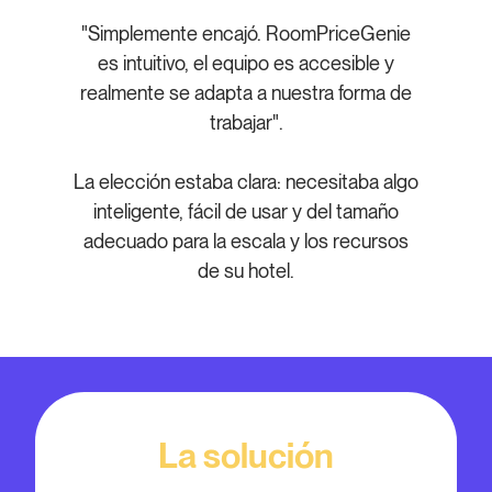
"Simplemente encajó. RoomPriceGenie
es intuitivo, el equipo es accesible y
realmente se adapta a nuestra forma de
trabajar".
La elección estaba clara: necesitaba algo
inteligente, fácil de usar y del tamaño
adecuado para la escala y los recursos
de su hotel.
La solución