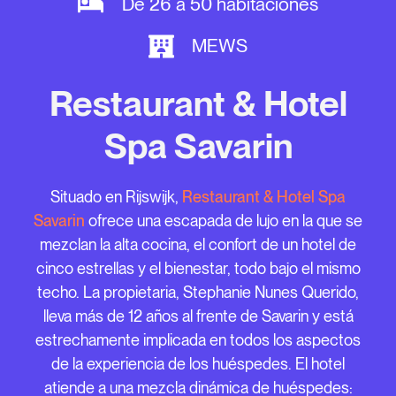
De 26 a 50 habitaciones
MEWS
Restaurant & Hotel
Spa Savarin
Situado en Rijswijk,
Restaurant & Hotel Spa
Savarin
ofrece una escapada de lujo en la que se
mezclan la alta cocina, el confort de un hotel de
cinco estrellas y el bienestar, todo bajo el mismo
techo. La propietaria, Stephanie Nunes Querido,
lleva más de 12 años al frente de Savarin y está
estrechamente implicada en todos los aspectos
de la experiencia de los huéspedes. El hotel
atiende a una mezcla dinámica de huéspedes: