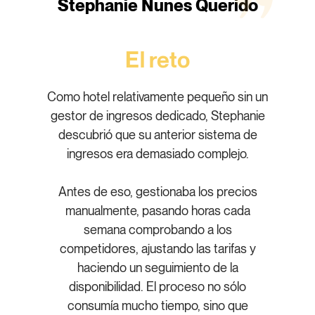
Stephanie Nunes Querido
El reto
Como hotel relativamente pequeño sin un
gestor de ingresos dedicado, Stephanie
descubrió que su anterior sistema de
ingresos era demasiado complejo.
Antes de eso, gestionaba los precios
manualmente, pasando horas cada
semana comprobando a los
competidores, ajustando las tarifas y
haciendo un seguimiento de la
disponibilidad. El proceso no sólo
consumía mucho tiempo, sino que