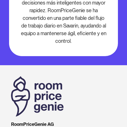
decisiones más inteligentes con mayor
rapidez. RoomPriceGenie se ha
convertido en una parte fiable del flujo
de trabajo diario en Savarin, ayudando al
equipo a mantenerse ágil, eficiente y en
control.
RoomPriceGenie AG