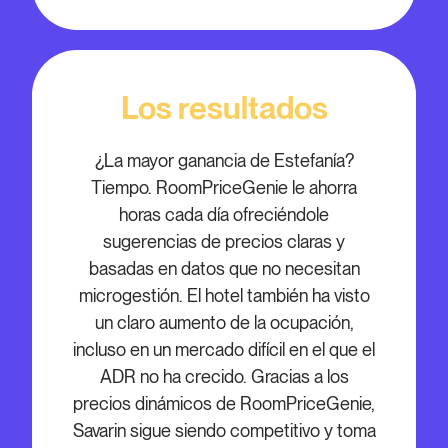
Los resultados
¿La mayor ganancia de Estefanía?
Tiempo. RoomPriceGenie le ahorra
horas cada día ofreciéndole
sugerencias de precios claras y
basadas en datos que no necesitan
microgestión. El hotel también ha visto
un claro aumento de la ocupación,
incluso en un mercado difícil en el que el
ADR no ha crecido. Gracias a los
precios dinámicos de RoomPriceGenie,
Savarin sigue siendo competitivo y toma