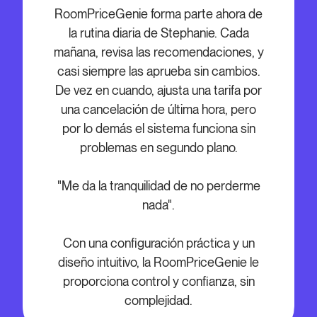
RoomPriceGenie forma parte ahora de
la rutina diaria de Stephanie. Cada
mañana, revisa las recomendaciones, y
casi siempre las aprueba sin cambios.
De vez en cuando, ajusta una tarifa por
una cancelación de última hora, pero
por lo demás el sistema funciona sin
problemas en segundo plano.
"Me da la tranquilidad de no perderme
nada".
Con una configuración práctica y un
diseño intuitivo, la RoomPriceGenie le
proporciona control y confianza, sin
complejidad.