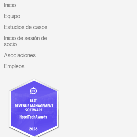
Inicio
Equipo
Estudios de casos
Inicio de sesión de
socio
Asociaciones
Empleos