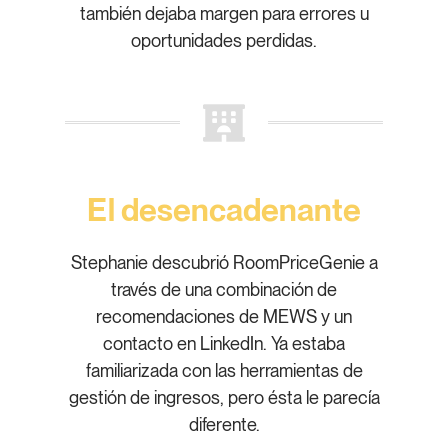
también dejaba margen para errores u
oportunidades perdidas.
El desencadenante
Stephanie descubrió RoomPriceGenie a
través de una combinación de
recomendaciones de MEWS y un
contacto en LinkedIn. Ya estaba
familiarizada con las herramientas de
gestión de ingresos, pero ésta le parecía
diferente.