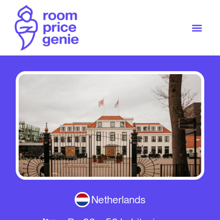
Netherlands