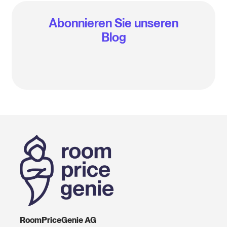
Abonnieren Sie unseren
Blog
RoomPriceGenie AG