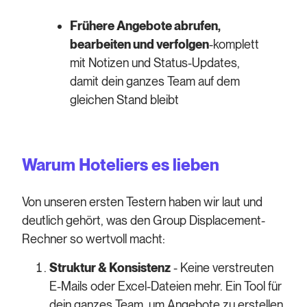
Frühere Angebote abrufen,
bearbeiten und verfolgen
-komplett
mit Notizen und Status-Updates,
damit dein ganzes Team auf dem
gleichen Stand bleibt
Warum Hoteliers es lieben
Von unseren ersten Testern haben wir laut und
deutlich gehört, was den Group Displacement-
Rechner so wertvoll macht:
Struktur & Konsistenz
- Keine verstreuten
E-Mails oder Excel-Dateien mehr. Ein Tool für
dein ganzes Team, um Angebote zu erstellen