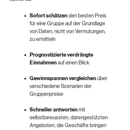
Sofort schätzen
den besten Preis
für eine Gruppe auf der Grundlage
von Daten, nicht von Vermutungen,
zu ermitteln
Prognostizierte verdrängte
Einnahmen
auf einen Blick
Gewinnspannen vergleichen
über
verschiedene Szenarien der
Gruppenpreise
Schneller antworten
mit
selbstbewussten, datengestützten
Angeboten, die Geschäfte bringen