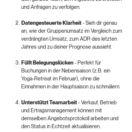
und Anfragen zu verfolgen.
Datengesteuerte Klarheit
- Sieh dir genau
an, wie der Gruppenumsatz im Vergleich zum
verdrängten Umsatz, zum ADR des letzten
Jahres und zu deiner Prognose aussieht.
Füllt Belegungslücken
- Perfekt für
Buchungen in der Nebensaison (z.B. ein
Yoga-Retreat im Februar), ohne die
Einnahmen in der Hauptsaison zu schmälern.
Unterstützt Teamarbeit
- Verkauf, Betrieb
und Ertragsmanagement können mit
demselben Angebotsprotokoll arbeiten und
den Status in Echtzeit aktualisieren.