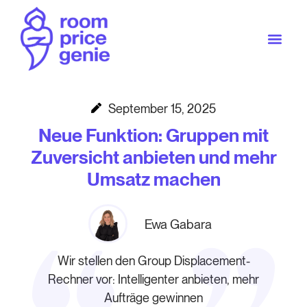
September 15, 2025
Neue Funktion: Gruppen mit
Zuversicht anbieten und mehr
Umsatz machen
Ewa Gabara
Wir stellen den Group Displacement-
Rechner vor: Intelligenter anbieten, mehr
Aufträge gewinnen