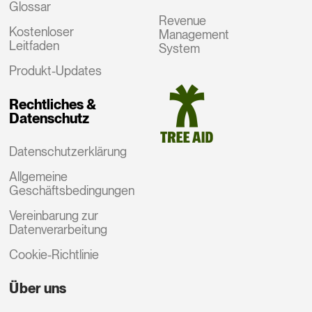
Glossar
Revenue
Kostenloser
Management
Leitfaden
System
Produkt-Updates
Rechtliches &
Datenschutz
Datenschutzerklärung
Allgemeine
Geschäftsbedingungen
Vereinbarung zur
Datenverarbeitung
Cookie-Richtlinie
Über uns