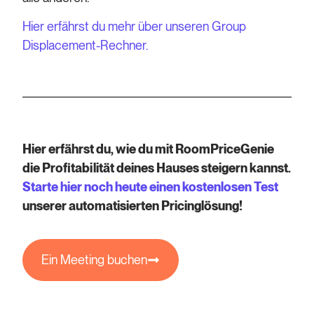
Hier erfährst du mehr über unseren Group
Displacement-Rechner.
Hier erfährst du, wie du mit RoomPriceGenie
die Profitabilität deines Hauses steigern kannst.
Starte hier noch heute einen kostenlosen Test
unserer automatisierten Pricinglösung!
Ein Meeting buchen