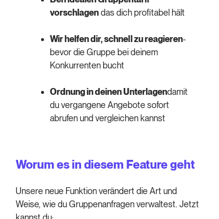
vorschlagen
das dich profitabel hält
Wir helfen dir, schnell zu reagieren
-
bevor die Gruppe bei deinem
Konkurrenten bucht
Ordnung in deinen Unterlagen
damit
du vergangene Angebote sofort
abrufen und vergleichen kannst
Worum es in diesem Feature geht
Unsere neue Funktion verändert die Art und
Weise, wie du Gruppenanfragen verwaltest. Jetzt
kannst du: