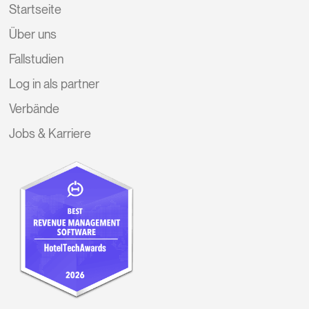
Startseite
Über uns
Fallstudien
Log in als partner
Verbände
Jobs & Karriere