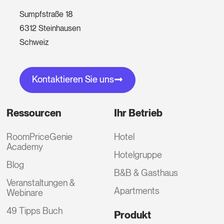
Sumpfstraße 18
6312 Steinhausen
Schweiz
Kontaktieren Sie uns
Ressourcen
Ihr Betrieb
RoomPriceGenie
Hotel
Academy
Hotelgruppe
Blog
B&B & Gasthaus
Veranstaltungen &
Apartments
Webinare
49 Tipps Buch
Produkt