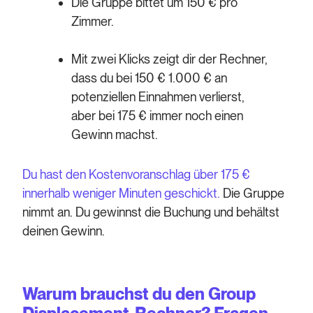
Die Gruppe bittet um 150 € pro
Zimmer.
Mit zwei Klicks zeigt dir der Rechner,
dass du bei 150 € 1.000 € an
potenziellen Einnahmen verlierst,
aber bei 175 € immer noch einen
Gewinn machst.
Du hast den Kostenvoranschlag über 175 €
innerhalb weniger Minuten geschickt.
Die Gruppe
nimmt an. Du gewinnst die Buchung und behältst
deinen Gewinn.
Warum brauchst du den Group