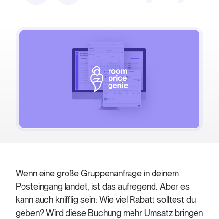
Wenn eine große Gruppenanfrage in deinem
Posteingang landet, ist das aufregend. Aber es
kann auch knifflig sein: Wie viel Rabatt solltest du
geben? Wird diese Buchung mehr Umsatz bringen