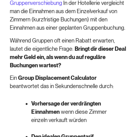
Gruppenverschiebung
In der Hotellerie vergleicht
man die Einnahmen aus dem Einzelverkauf von
Zimmern (kurzfristige Buchungen) mit den
Einnahmen aus einer geplanten Gruppenbuchung.
Während Gruppen oft einen Rabatt erwarten,
lautet die eigentliche Frage:
Bringt dir dieser Deal
mehr Geld ein, als wenn du auf reguläre
Buchungen wartest?
Ein
Group Displacement Calculator
beantwortet das in Sekundenschnelle durch:
Vorhersage der verdrängten
Einnahmen
wenn diese Zimmer
einzeln verkauft würden
Den idealen Gruppentarif