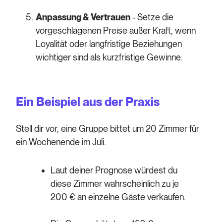
Anpassung & Vertrauen
- Setze die
vorgeschlagenen Preise außer Kraft, wenn
Loyalität oder langfristige Beziehungen
wichtiger sind als kurzfristige Gewinne.
Ein Beispiel aus der Praxis
Stell dir vor, eine Gruppe bittet um 20 Zimmer für
ein Wochenende im Juli.
Laut deiner Prognose würdest du
diese Zimmer wahrscheinlich zu je
200 € an einzelne Gäste verkaufen.