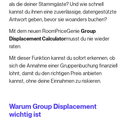
als die deiner Stammgäste? Und wie schnell
kannst du ihnen eine zuverlässige, datengestützte
Antwort geben, bevor sie woanders buchen?
Mit dem neuen RoomPriceGenie
Group
Displacement Calculator
musst du nie wieder
raten.
Mit dieser Funktion kannst du sofort erkennen, ob
sich die Annahme einer Gruppenbuchung finanziell
lohnt, damit du den richtigen Preis anbieten
kannst, ohne deine Einnahmen zu riskieren.
Warum Group Displacement
wichtig ist