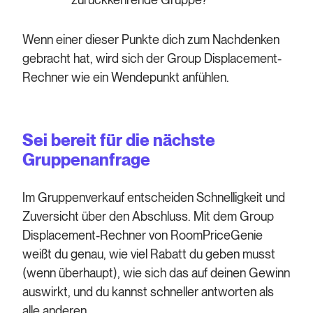
Wenn einer dieser Punkte dich zum Nachdenken
gebracht hat, wird sich der Group Displacement-
Rechner wie ein Wendepunkt anfühlen.
Sei bereit für die nächste
Gruppenanfrage
Im Gruppenverkauf entscheiden Schnelligkeit und
Zuversicht über den Abschluss. Mit dem Group
Displacement-Rechner von RoomPriceGenie
weißt du genau, wie viel Rabatt du geben musst
(wenn überhaupt), wie sich das auf deinen Gewinn
auswirkt, und du kannst schneller antworten als
alle anderen.