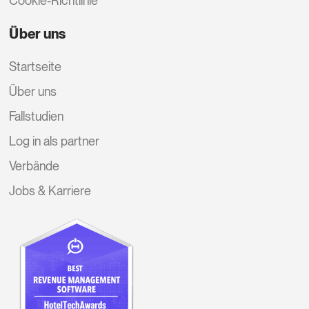
Cookie-Richtlinie
Über uns
Startseite
Über uns
Fallstudien
Log in als partner
Verbände
Jobs & Karriere