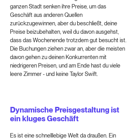
ganzen Stadt senken ihre Preise, um das
Geschäft aus anderen Quellen
zurückzugewinnen, aber du beschließt, deine
Preise beizubehalten, weil du davon ausgehst,
dass das Wochenende trotzdem gut besucht ist.
Die Buchungen ziehen zwar an, aber die meisten
davon gehen zu deinen Konkurrenten mit
niedrigeren Preisen, und am Ende hast du viele
leere Zimmer - und keine Taylor Swift.
Dynamische Preisgestaltung ist
ein kluges Geschäft
Es ist eine schnelllebige Welt da draußen. Ein