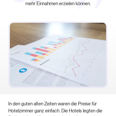
mehr Einnahmen erzielen können.
In den guten alten Zeiten waren die Preise für
Hotelzimmer ganz einfach. Die Hotels legten die