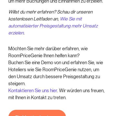
um mehr Buchungen und Einnahmen zu erzielen.
Willst du mehr erfahren? Schau dir unseren
kostenlosen Leitfaden an,
Wie Sie mit
automatisierter Preisgestaltung mehr Umsatz
erzielen
.
Möchten Sie mehr darüber erfahren, wie
RoomPriceGenie Ihnen helfen kann?
Buchen Sie eine Demo von und erfahren Sie, wie
Hoteliers wie Sie RoomPriceGenie nutzen, um
den Umsatz durch bessere Preisgestaltung zu
steigern.
Kontaktieren Sie uns hier
. Wir würden uns freuen,
mit Ihnen in Kontakt zu treten.