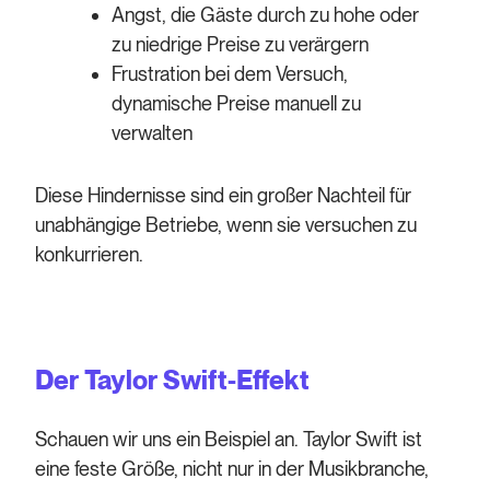
Angst, die Gäste durch zu hohe oder
zu niedrige Preise zu verärgern
Frustration bei dem Versuch,
dynamische Preise manuell zu
verwalten
Diese Hindernisse sind ein großer Nachteil für
unabhängige Betriebe, wenn sie versuchen zu
konkurrieren.
Der Taylor Swift-Effekt
Schauen wir uns ein Beispiel an. Taylor Swift ist
eine feste Größe, nicht nur in der Musikbranche,