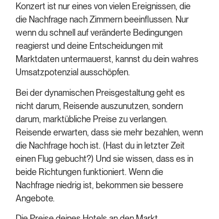
Konzert ist nur eines von vielen Ereignissen, die
die Nachfrage nach Zimmern beeinflussen. Nur
wenn du schnell auf veränderte Bedingungen
reagierst und deine Entscheidungen mit
Marktdaten untermauerst, kannst du dein wahres
Umsatzpotenzial ausschöpfen.
Bei der dynamischen Preisgestaltung geht es
nicht darum, Reisende auszunutzen, sondern
darum, marktübliche Preise zu verlangen.
Reisende erwarten, dass sie mehr bezahlen, wenn
die Nachfrage hoch ist. (Hast du in letzter Zeit
einen Flug gebucht?) Und sie wissen, dass es in
beide Richtungen funktioniert. Wenn die
Nachfrage niedrig ist, bekommen sie bessere
Angebote.
Die Preise deines Hotels an den Markt