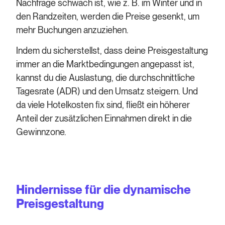
Nachfrage schwach ist, wie z. B. im Winter und in
den Randzeiten, werden die Preise gesenkt, um
mehr Buchungen anzuziehen.
Indem du sicherstellst, dass deine Preisgestaltung
immer an die Marktbedingungen angepasst ist,
kannst du die Auslastung, die durchschnittliche
Tagesrate (ADR) und den Umsatz steigern. Und
da viele Hotelkosten fix sind, fließt ein höherer
Anteil der zusätzlichen Einnahmen direkt in die
Gewinnzone.
Hindernisse für die dynamische
Preisgestaltung