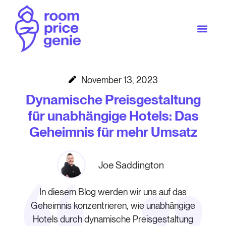
November 13, 2023
Dynamische Preisgestaltung
für unabhängige Hotels: Das
Geheimnis für mehr Umsatz
Joe Saddington
In diesem Blog werden wir uns auf das
Geheimnis konzentrieren, wie unabhängige
Hotels durch dynamische Preisgestaltung