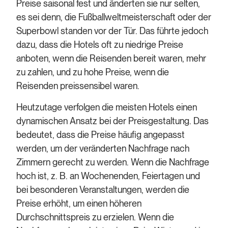
Preise saisonal fest und änderten sie nur selten,
es sei denn, die Fußballweltmeisterschaft oder der
Superbowl standen vor der Tür. Das führte jedoch
dazu, dass die Hotels oft zu niedrige Preise
anboten, wenn die Reisenden bereit waren, mehr
zu zahlen, und zu hohe Preise, wenn die
Reisenden preissensibel waren.
Heutzutage verfolgen die meisten Hotels einen
dynamischen Ansatz bei der Preisgestaltung. Das
bedeutet, dass die Preise häufig angepasst
werden, um der veränderten Nachfrage nach
Zimmern gerecht zu werden. Wenn die Nachfrage
hoch ist, z. B. an Wochenenden, Feiertagen und
bei besonderen Veranstaltungen, werden die
Preise erhöht, um einen höheren
Durchschnittspreis zu erzielen. Wenn die