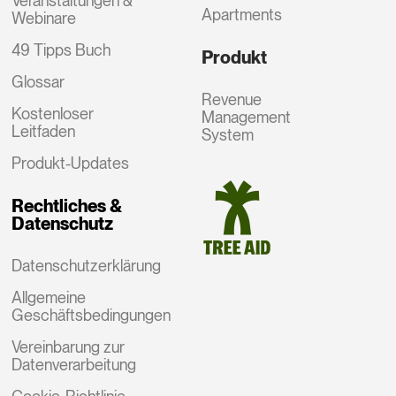
Veranstaltungen &
Apartments
Webinare
49 Tipps Buch
Produkt
Glossar
Revenue
Kostenloser
Management
Leitfaden
System
Produkt-Updates
Rechtliches &
Datenschutz
Datenschutzerklärung
Allgemeine
Geschäftsbedingungen
Vereinbarung zur
Datenverarbeitung