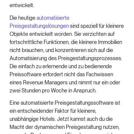
entwickelt.
Die heutige
automatisierte
Preisgestaltungslösungen
sind speziell für kleinere
Objekte entwickelt worden. Sie verzichten auf
fortschrittliche Funktionen, die kleinere Immobilien
nicht brauchen, und konzentrieren sich auf die
Automatisierung des Preisgestaltungsprozesses.
Die einfach zu erlernende und zu bedienende
Preissoftware erfordert nicht das Fachwissen
eines Revenue Managers und nimmt nur ein oder
zwei Stunden pro Woche in Anspruch.
Eine automatisierte Preisgestaltungssoftware ist
ein entscheidender Faktor für kleinere,
unabhängige Hotels. Jetzt kannst auch du die
Macht der dynamischen Preisgestaltung nutzen,