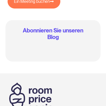
Ein Meeting buchen
Abonnieren Sie unseren
Blog