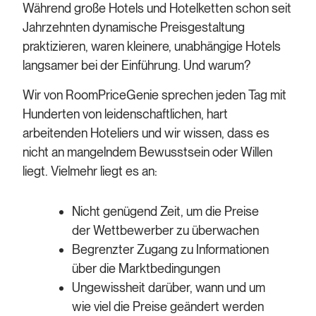
Während große Hotels und Hotelketten schon seit
Jahrzehnten dynamische Preisgestaltung
praktizieren, waren kleinere, unabhängige Hotels
langsamer bei der Einführung. Und warum?
Wir von RoomPriceGenie sprechen jeden Tag mit
Hunderten von leidenschaftlichen, hart
arbeitenden Hoteliers und wir wissen, dass es
nicht an mangelndem Bewusstsein oder Willen
liegt. Vielmehr liegt es an:
Nicht genügend Zeit, um die Preise
der Wettbewerber zu überwachen
Begrenzter Zugang zu Informationen
über die Marktbedingungen
Ungewissheit darüber, wann und um
wie viel die Preise geändert werden