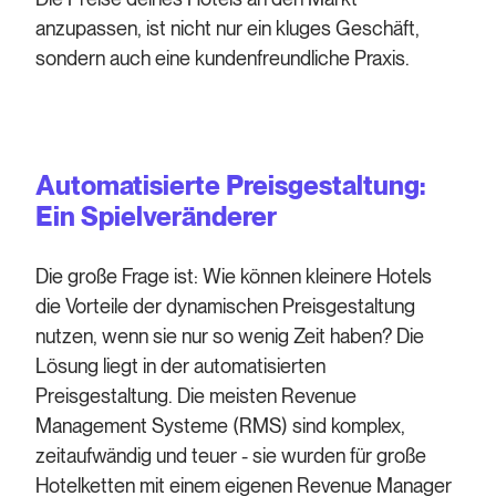
anzupassen, ist nicht nur ein kluges Geschäft,
sondern auch eine kundenfreundliche Praxis.
Automatisierte Preisgestaltung:
Ein Spielveränderer
Die große Frage ist: Wie können kleinere Hotels
die Vorteile der dynamischen Preisgestaltung
nutzen, wenn sie nur so wenig Zeit haben? Die
Lösung liegt in der automatisierten
Preisgestaltung. Die meisten Revenue
Management Systeme (RMS) sind komplex,
zeitaufwändig und teuer - sie wurden für große
Hotelketten mit einem eigenen Revenue Manager