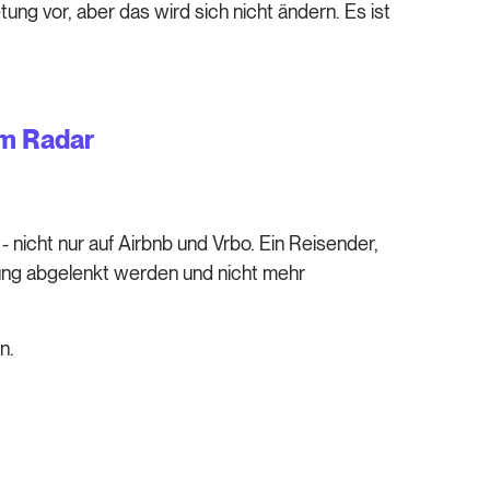
ng vor, aber das wird sich nicht ändern. Es ist
em Radar
nicht nur auf Airbnb und Vrbo. Ein Reisender,
nung abgelenkt werden und nicht mehr
n.