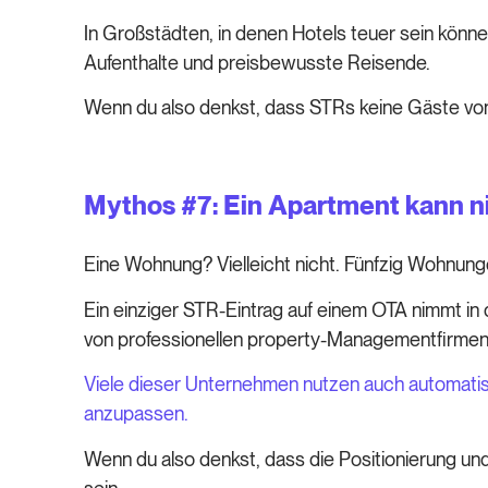
In Großstädten, in denen Hotels teuer sein könne
Aufenthalte und preisbewusste Reisende.
Wenn du also denkst, dass STRs keine Gäste von 
Mythos #7: Ein Apartment kann ni
Eine Wohnung? Vielleicht nicht. Fünfzig Wohnung
Ein einziger STR-Eintrag auf einem OTA nimmt in
von professionellen property-Managementfirmen 
Viele dieser Unternehmen nutzen auch automat
anzupassen.
Wenn du also denkst, dass die Positionierung und