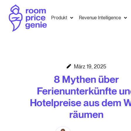
Produkt
Revenue Intelligence
März 19, 2025
8 Mythen über
Ferienunterkünfte u
Hotelpreise aus dem 
räumen