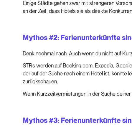
Einige Städte gehen zwar mit strengeren Vorschri
an der Zeit, dass Hotels sie als direkte Konkurre
Mythos #2: Ferienunterkünfte sin
Denk nochmal nach. Auch wenn du nicht auf Kurz
STRs werden auf Booking.com, Expedia, Google Ho
der auf der Suche nach einem Hotel ist, könnte
zurückschauen.
Wenn Kurzzeitvermietungen in der Suche deiner 
Mythos #3: Ferienunterkünfte sind