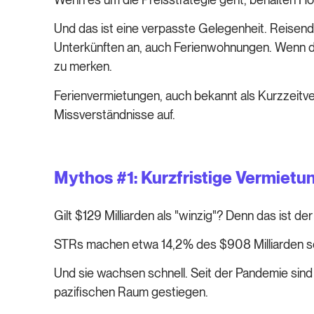
Und das ist eine verpasste Gelegenheit. Reisende
Unterkünften an, auch Ferienwohnungen. Wenn du
zu merken.
Ferienvermietungen, auch bekannt als Kurzzeitve
Missverständnisse auf.
Mythos #1: Kurzfristige Vermietun
Gilt $129 Milliarden als "winzig"? Denn das ist d
STRs machen etwa 14,2% des $908 Milliarden s
Und sie wachsen schnell. Seit der Pandemie sind
pazifischen Raum gestiegen.