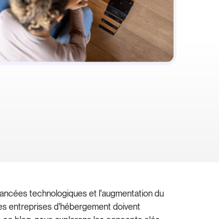
avancées technologiques et l'augmentation du
 les entreprises d'hébergement doivent