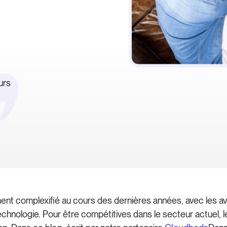
urs
ement complexifié au cours des dernières années, avec les 
echnologie. Pour être compétitives dans le secteur actuel,