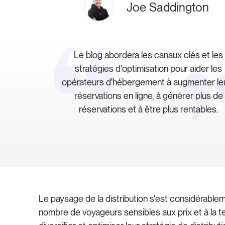
Joe Saddington
Le blog abordera les canaux clés et les
stratégies d'optimisation pour aider les
opérateurs d'hébergement à augmenter le
réservations en ligne, à générer plus de
réservations et à être plus rentables.
Le paysage de la distribution s'est considérabl
nombre de voyageurs sensibles aux prix et à la t