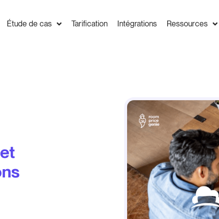
Étude de cas
Tarification
Intégrations
Ressources
 et
ons