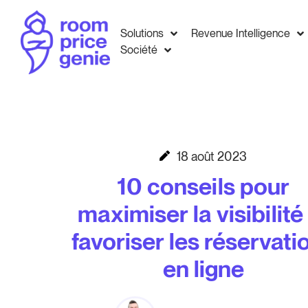
Solutions
Revenue Intelligence
Société
18 août 2023
10 conseils pour
maximiser la visibilité
favoriser les réservati
en ligne