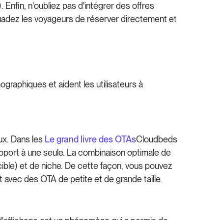
). Enfin, n'oubliez pas d'intégrer des offres
adez les voyageurs de réserver directement et
graphiques et aident les utilisateurs à
aux. Dans les
Le grand livre des OTAs
Cloudbeds
port à une seule. La combinaison optimale de
ible) et de niche. De cette façon, vous pouvez
nt avec des OTA de petite et de grande taille.