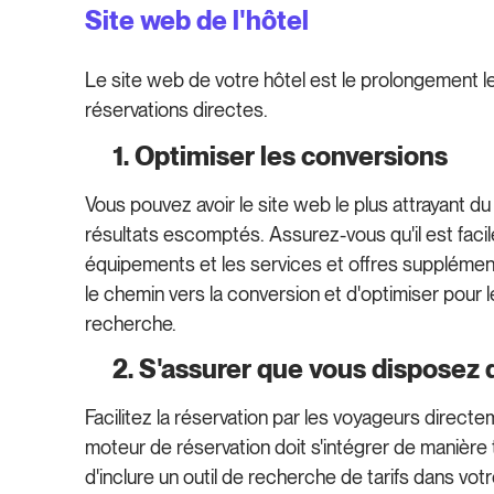
Site web de l'hôtel
Le site web de votre hôtel est le prolongement le p
réservations directes.
1. Optimiser les conversions
Vous pouvez avoir le site web le plus attrayant du 
résultats escomptés. Assurez-vous qu'il est facil
équipements et les services et offres supplémen
le chemin vers la conversion et d'optimiser pour le
recherche.
2. S'assurer que vous disposez d
Facilitez la réservation par les voyageurs direc
moteur de réservation doit s'intégrer de maniè
d'inclure un outil de recherche de tarifs dans vot