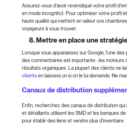
Assurez-vous d'avoir revendiqué votre profil d'en
en mode incognito). Pour optimiser votre profil e
haute qualité qui mettent en valeur vos chambre
voyageurs à vous trouver.
8. Mettre en place une stratégie
Lorsque vous apparaissez sur Google, l'une des 
des commentaires est importante : les moteurs d
résultats organiques. La plupart des clients ne la
clients
en laissera un si on le lui demande. Ne 
Canaux de distribution suppléme
Enfin, recherchez des canaux de distribution qui
et détaillants utilisent les SMD et les banques de
pour établir des liens et vendre plus d'inventaire.