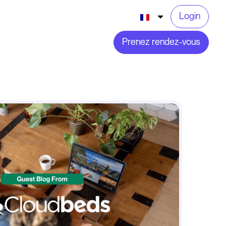
Login
Prenez rendez-vous