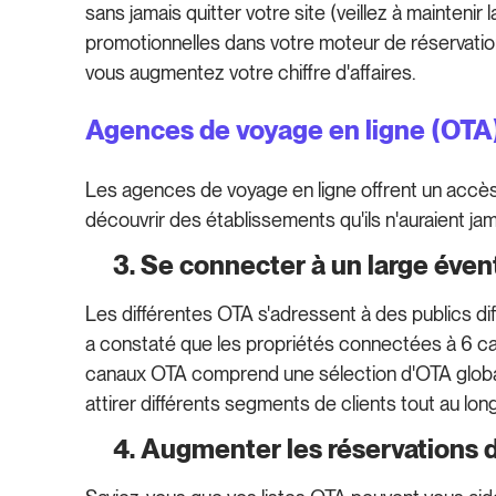
sans jamais quitter votre site (veillez à maintenir 
promotionnelles dans votre moteur de réservati
vous augmentez votre chiffre d'affaires.
Agences de voyage en ligne (OTA
Les agences de voyage en ligne offrent un accès 
découvrir des établissements qu'ils n'auraient jam
3. Se connecter à un large évent
Les différentes OTA s'adressent à des publics dif
a constaté que les propriétés connectées à 6 c
canaux OTA comprend une sélection d'OTA globales
attirer différents segments de clients tout au lon
4. Augmenter les réservations d