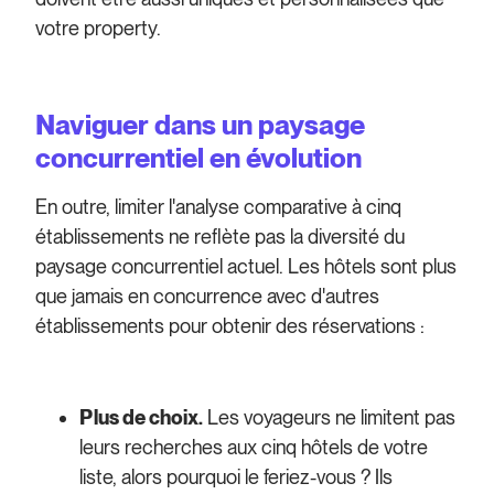
votre property.
Naviguer dans un paysage
concurrentiel en évolution
En outre, limiter l'analyse comparative à cinq
établissements ne reflète pas la diversité du
paysage concurrentiel actuel. Les hôtels sont plus
que jamais en concurrence avec d'autres
établissements pour obtenir des réservations :
Plus de choix.
Les voyageurs ne limitent pas
leurs recherches aux cinq hôtels de votre
liste, alors pourquoi le feriez-vous ? Ils