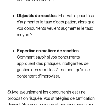
Objectifs de recettes.
Et si votre priorité est
d'augmenter le taux d'occupation, alors que
vos concurrents veulent augmenter le taux
moyen ?
Expertise en matière de recettes.
Comment savoir si vos concurrents
appliquent des pratiques intelligentes de
gestion des recettes ? Il se peut qu'ils se
contentent d'improviser.
Suivre aveuglément les concurrents est une
proposition risquée. Vos stratégies de tarification
doivent être aussi uniques et personnalisées que