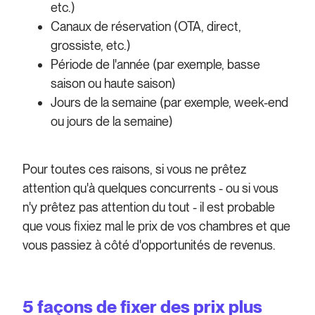
etc.)
Canaux de réservation (OTA, direct,
grossiste, etc.)
Période de l'année (par exemple, basse
saison ou haute saison)
Jours de la semaine (par exemple, week-end
ou jours de la semaine)
Pour toutes ces raisons, si vous ne prêtez
attention qu'à quelques concurrents - ou si vous
n'y prêtez pas attention du tout - il est probable
que vous fixiez mal le prix de vos chambres et que
vous passiez à côté d'opportunités de revenus.
5 façons de fixer des prix plus