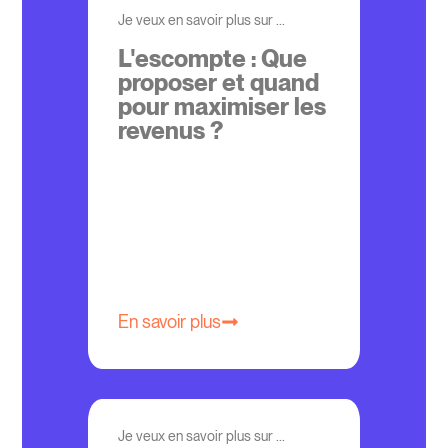
Je veux en savoir plus sur ...
L'escompte : Que
proposer et quand
pour maximiser les
revenus ?
En savoir plus
Je veux en savoir plus sur ...