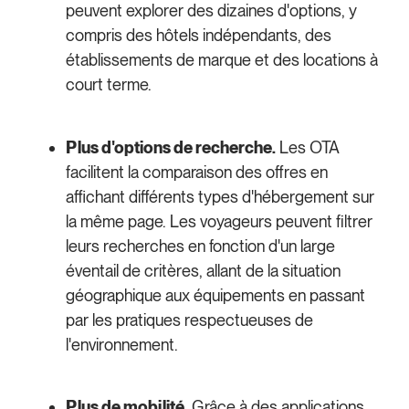
peuvent explorer des dizaines d'options, y
compris des hôtels indépendants, des
établissements de marque et des locations à
court terme.
Plus d'options de recherche.
Les OTA
facilitent la comparaison des offres en
affichant différents types d'hébergement sur
la même page. Les voyageurs peuvent filtrer
leurs recherches en fonction d'un large
éventail de critères, allant de la situation
géographique aux équipements en passant
par les pratiques respectueuses de
l'environnement.
Plus de mobilité.
Grâce à des applications