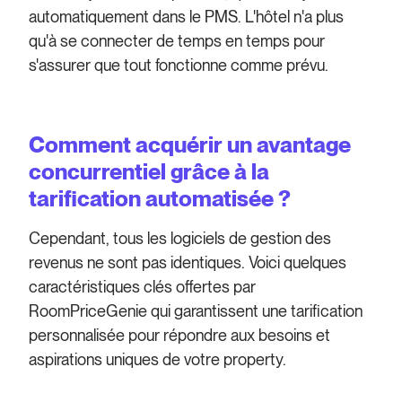
automatiquement dans le PMS. L'hôtel n'a plus
qu'à se connecter de temps en temps pour
s'assurer que tout fonctionne comme prévu.
Comment acquérir un avantage
concurrentiel grâce à la
tarification automatisée ?
Cependant, tous les logiciels de gestion des
revenus ne sont pas identiques. Voici quelques
caractéristiques clés offertes par
RoomPriceGenie qui garantissent une tarification
personnalisée pour répondre aux besoins et
aspirations uniques de votre property.