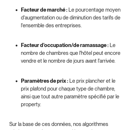
Facteur de marché :
Le pourcentage moyen
d'augmentation ou de diminution des tarifs de
l'ensemble des entreprises.
Facteur d'occupation/de ramassage :
Le
nombre de chambres que l'hôtel peut encore
vendre et le nombre de jours avant l'arrivée.
Paramètres de prix :
Le prix plancher et le
prix plafond pour chaque type de chambre,
ainsi que tout autre paramètre spécifié par le
property.
Sur la base de ces données, nos algorithmes