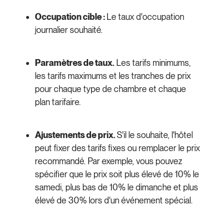
Occupation cible :
Le taux d'occupation
journalier souhaité.
Paramètres de taux.
Les tarifs minimums,
les tarifs maximums et les tranches de prix
pour chaque type de chambre et chaque
plan tarifaire.
Ajustements de prix.
S'il le souhaite, l'hôtel
peut fixer des tarifs fixes ou remplacer le prix
recommandé. Par exemple, vous pouvez
spécifier que le prix soit plus élevé de 10% le
samedi, plus bas de 10% le dimanche et plus
élevé de 30% lors d'un événement spécial.