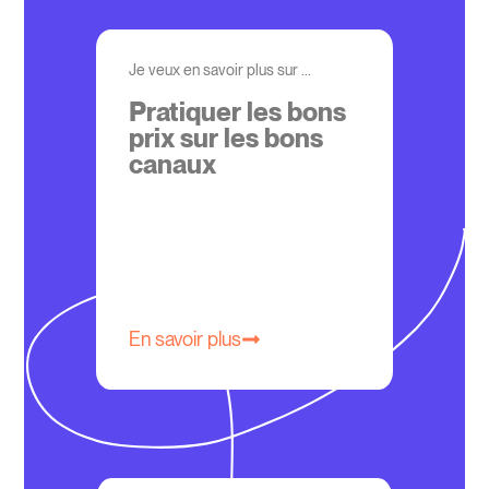
Je veux en savoir plus sur ...
Pratiquer les bons
prix sur les bons
canaux
En savoir plus