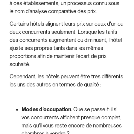
à ces établissements, un processus connu sous
le nom d'analyse comparative des prix.
Certains hôtels alignent leurs prix sur ceux d'un ou
deux concurrents seulement. Lorsque les tarifs
des concurrents augmentent ou diminuent, l'hôtel
ajuste ses propres tarifs dans les mêmes
proportions afin de maintenir l'écart de prix
souhaité.
Cependant, les hôtels peuvent être très différents
les uns des autres en termes de qualité :
Modes d'occupation.
Que se passe-t-il si
vos concurrents affichent presque complet,
mais qu'il vous reste encore de nombreuses
chambres à vendre ?