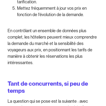
tarification.
Mettez fréquemment à jour vos prix en
fonction de l'évolution de la demande.
En contrôlant un ensemble de données plus
complet, les hôteliers peuvent mieux comprendre
la demande du marché et la sensibilité des
voyageurs aux prix, en positionnant les tarifs de
manière à obtenir les réservations les plus
intéressantes.
Tant de concurrents, si peu de
temps
La question qui se pose est la suivante : avec