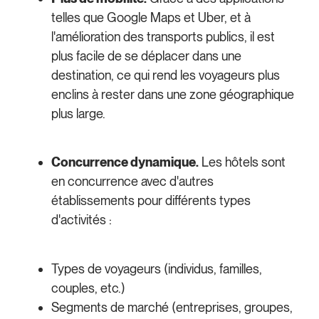
telles que Google Maps et Uber, et à
l'amélioration des transports publics, il est
plus facile de se déplacer dans une
destination, ce qui rend les voyageurs plus
enclins à rester dans une zone géographique
plus large.
Concurrence dynamique.
Les hôtels sont
en concurrence avec d'autres
établissements pour différents types
d'activités :
Types de voyageurs (individus, familles,
couples, etc.)
Segments de marché (entreprises, groupes,