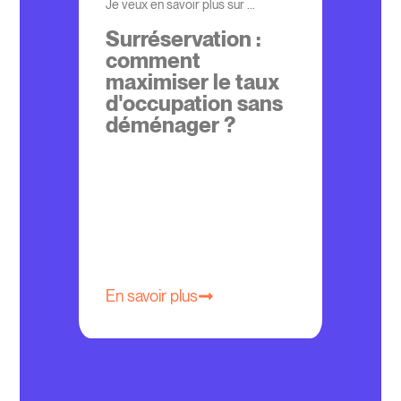
Je veux en savoir plus sur ...
Surréservation :
comment
maximiser le taux
d'occupation sans
déménager ?
En savoir plus