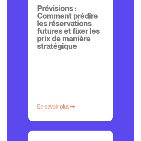
Prévisions :
Comment prédire
les réservations
futures et fixer les
prix de manière
stratégique
En savoir plus