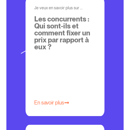
Je veux en savoir plus sur ...
Les concurrents :
Qui sont-ils et
comment fixer un
prix par rapport à
eux ?
En savoir plus