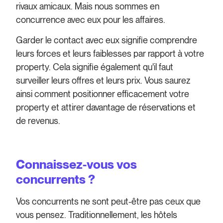
rivaux amicaux. Mais nous sommes en
concurrence avec eux pour les affaires.
Garder le contact avec eux signifie comprendre
leurs forces et leurs faiblesses par rapport à votre
property. Cela signifie également qu'il faut
surveiller leurs offres et leurs prix. Vous saurez
ainsi comment positionner efficacement votre
property et attirer davantage de réservations et
de revenus.
Connaissez-vous vos
concurrents ?
Vos concurrents ne sont peut-être pas ceux que
vous pensez. Traditionnellement, les hôtels