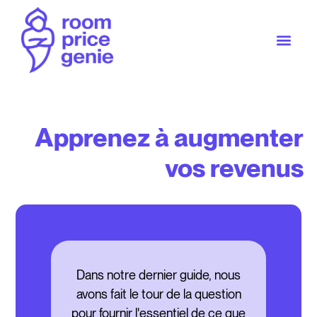
Apprenez à augmenter
vos revenus
Dans notre dernier guide, nous
avons fait le tour de la question
pour fournir l'essentiel de ce que