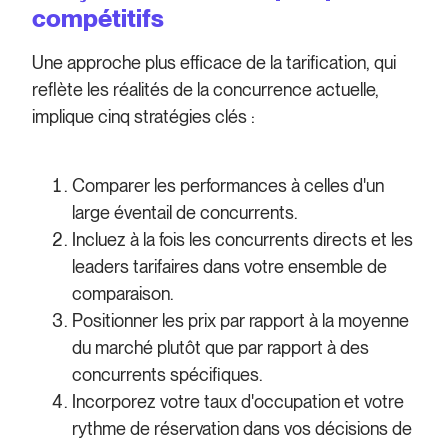
compétitifs
Une approche plus efficace de la tarification, qui
reflète les réalités de la concurrence actuelle,
implique cinq stratégies clés :
Comparer les performances à celles d'un
large éventail de concurrents.
Incluez à la fois les concurrents directs et les
leaders tarifaires dans votre ensemble de
comparaison.
Positionner les prix par rapport à la moyenne
du marché plutôt que par rapport à des
concurrents spécifiques.
Incorporez votre taux d'occupation et votre
rythme de réservation dans vos décisions de