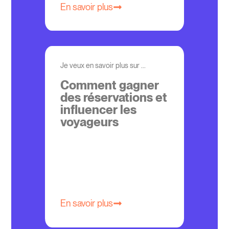
En savoir plus
Je veux en savoir plus sur ...
Comment gagner
des réservations et
influencer les
voyageurs
En savoir plus