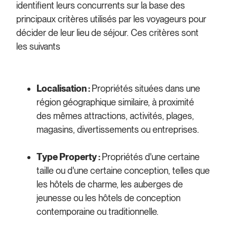
identifient leurs concurrents sur la base des
principaux critères utilisés par les voyageurs pour
décider de leur lieu de séjour. Ces critères sont
les suivants
Localisation :
Propriétés situées dans une
région géographique similaire, à proximité
des mêmes attractions, activités, plages,
magasins, divertissements ou entreprises.
Type Property :
Propriétés d'une certaine
taille ou d'une certaine conception, telles que
les hôtels de charme, les auberges de
jeunesse ou les hôtels de conception
contemporaine ou traditionnelle.