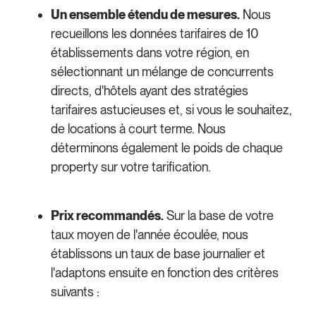
Un ensemble étendu de mesures.
Nous
recueillons les données tarifaires de 10
établissements dans votre région, en
sélectionnant un mélange de concurrents
directs, d'hôtels ayant des stratégies
tarifaires astucieuses et, si vous le souhaitez,
de locations à court terme. Nous
déterminons également le poids de chaque
property sur votre tarification.
Prix recommandés.
Sur la base de votre
taux moyen de l'année écoulée, nous
établissons un taux de base journalier et
l'adaptons ensuite en fonction des critères
suivants :