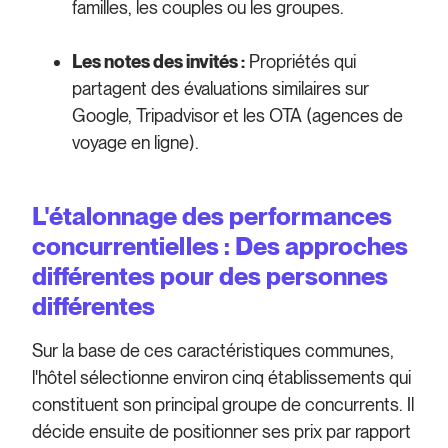
familles, les couples ou les groupes.
Les notes des invités :
Propriétés qui
partagent des évaluations similaires sur
Google, Tripadvisor et les OTA (agences de
voyage en ligne).
L'étalonnage des performances
concurrentielles : Des approches
différentes pour des personnes
différentes
Sur la base de ces caractéristiques communes,
l'hôtel sélectionne environ cinq établissements qui
constituent son principal groupe de concurrents. Il
décide ensuite de positionner ses prix par rapport