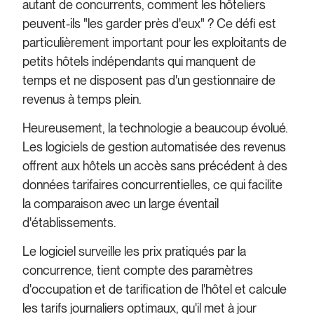
autant de concurrents, comment les hôteliers
peuvent-ils "les garder près d'eux" ? Ce défi est
particulièrement important pour les exploitants de
petits hôtels indépendants qui manquent de
temps et ne disposent pas d'un gestionnaire de
revenus à temps plein.
Heureusement, la technologie a beaucoup évolué.
Les logiciels de gestion automatisée des revenus
offrent aux hôtels un accès sans précédent à des
données tarifaires concurrentielles, ce qui facilite
la comparaison avec un large éventail
d'établissements.
Le logiciel surveille les prix pratiqués par la
concurrence, tient compte des paramètres
d'occupation et de tarification de l'hôtel et calcule
les tarifs journaliers optimaux, qu'il met à jour