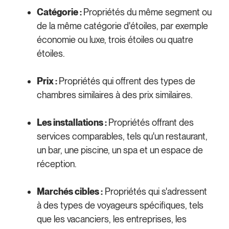
Catégorie :
Propriétés du même segment ou
de la même catégorie d'étoiles, par exemple
économie ou luxe, trois étoiles ou quatre
étoiles.
Prix :
Propriétés qui offrent des types de
chambres similaires à des prix similaires.
Les installations :
Propriétés offrant des
services comparables, tels qu'un restaurant,
un bar, une piscine, un spa et un espace de
réception.
Marchés cibles :
Propriétés qui s'adressent
à des types de voyageurs spécifiques, tels
que les vacanciers, les entreprises, les