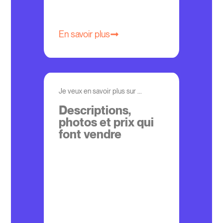
En savoir plus
Je veux en savoir plus sur ...
Descriptions,
photos et prix qui
font vendre