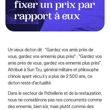
fixer un prix par
rapport à eux
Un vieux dicton dit : "Gardez vos amis près de
vous, gardez vos ennemis plus près" : "Gardez vos
amis près de vous, gardez vos ennemis plus près".
Attribué à Sun Tzu, général militaire et philosophe
chinois ayant vécu il y a plus de 2 500 ans, ce
dicton reste d'actualité.
Dans le secteur de l'hôtellerie et de la restauration,
nous ne considérons pas nos concurrents comme
des ennemis, bien sûr, mais plutôt comme des