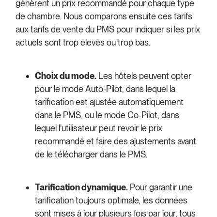
génèrent un prix recommandé pour chaque type
de chambre. Nous comparons ensuite ces tarifs
aux tarifs de vente du PMS pour indiquer si les prix
actuels sont trop élevés ou trop bas.
Choix du mode.
Les hôtels peuvent opter
pour le mode Auto-Pilot, dans lequel la
tarification est ajustée automatiquement
dans le PMS, ou le mode Co-Pilot, dans
lequel l'utilisateur peut revoir le prix
recommandé et faire des ajustements avant
de le télécharger dans le PMS.
Tarification dynamique.
Pour garantir une
tarification toujours optimale, les données
sont mises à jour plusieurs fois par jour, tous