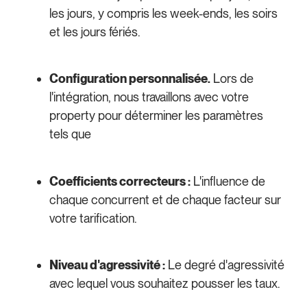
les jours, y compris les week-ends, les soirs
et les jours fériés.
Configuration personnalisée.
Lors de
l'intégration, nous travaillons avec votre
property pour déterminer les paramètres
tels que
Coefficients correcteurs :
L'influence de
chaque concurrent et de chaque facteur sur
votre tarification.
Niveau d'agressivité :
Le degré d'agressivité
avec lequel vous souhaitez pousser les taux.