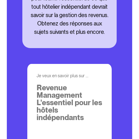
tout hôtelier indépendant devrait
savoir sur la gestion des revenus.
Obtenez des réponses aux
sujets suivants et plus encore.
Je veux en savoir plus sur ...
Revenue
Management
L'essentiel pour les
hôtels
indépendants