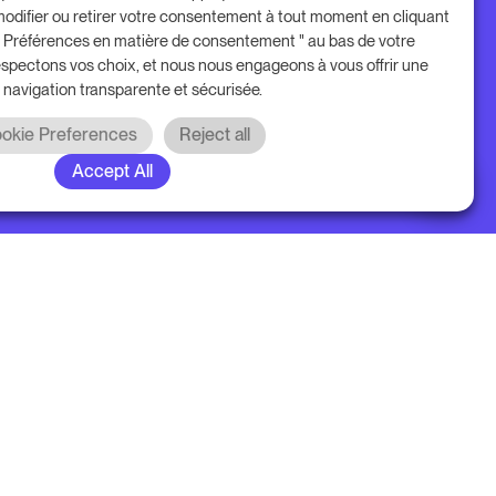
odifier ou retirer votre consentement à tout moment en cliquant
 " Préférences en matière de consentement " au bas de votre
espectons vos choix, et nous nous engageons à vous offrir une
 navigation transparente et sécurisée.
okie Preferences
Reject all
Accept All