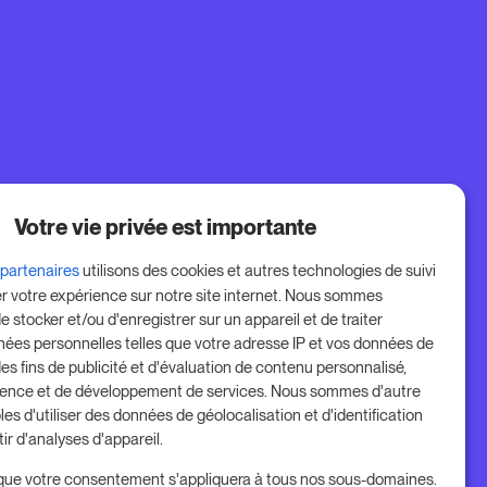
Votre vie privée est importante
 partenaires
utilisons des cookies et autres technologies de suivi
er votre expérience sur notre site internet. Nous sommes
e stocker et/ou d'enregistrer sur un appareil et de traiter
nées personnelles telles que votre adresse IP et vos données de
des fins de publicité et d'évaluation de contenu personnalisé,
ience et de développement de services. Nous sommes d'autre
les d'utiliser des données de géolocalisation et d'identification
tir d'analyses d'appareil.
que votre consentement s'appliquera à tous nos sous-domaines.