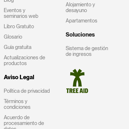
Alojamiento y
Eventos y
desayuno
seminarios web
Apartamentos
Libro Gratuito
Soluciones
Glosario
Guía gratuita
Sistema de gestión
de ingresos
Actualizaciones de
productos
Aviso Legal
Política de privacidad
Términos y
condiciones
Acuerdo de
procesamiento de
datos