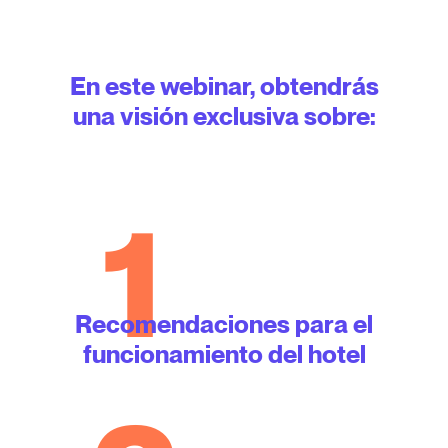
En este webinar, obtendrás
una visión exclusiva sobre:
1
Recomendaciones para el
funcionamiento del hotel