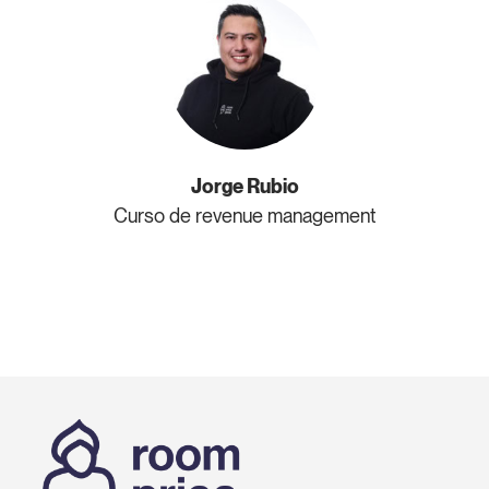
Jorge Rubio
Curso de revenue management