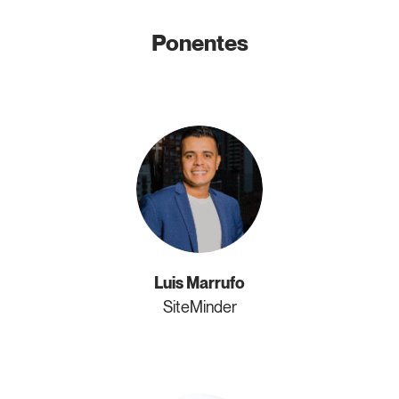
Ponentes
Luis Marrufo
SiteMinder