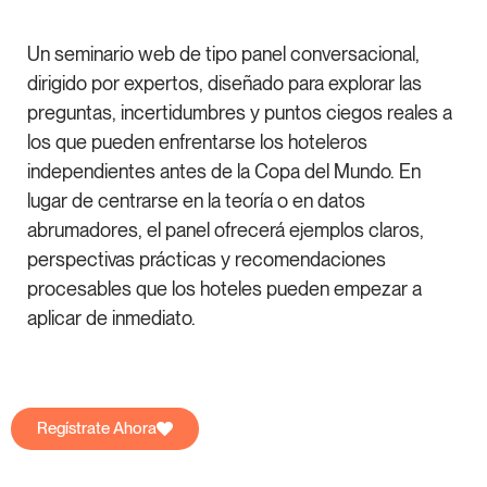
Un seminario web de tipo panel conversacional,
dirigido por expertos, diseñado para explorar las
preguntas, incertidumbres y puntos ciegos reales a
los que pueden enfrentarse los hoteleros
independientes antes de la Copa del Mundo. En
lugar de centrarse en la teoría o en datos
abrumadores, el panel ofrecerá ejemplos claros,
perspectivas prácticas y recomendaciones
procesables que los hoteles pueden empezar a
aplicar de inmediato.
Regístrate Ahora