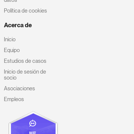
Política de cookies
Acerca de
Inicio
Equipo
Estudios de casos
Inicio de sesión de
socio
Asociaciones
Empleos