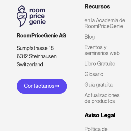
Recursos
en la Academia de
RoomPriceGenie
RoomPriceGenie AG
Blog
Eventos y
Sumpfstrasse 18
seminarios web
6312 Steinhausen
Libro Gratuito
Switzerland
Glosario
Guía gratuita
Contáctanos
Actualizaciones
de productos
Aviso Legal
Política de