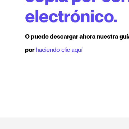
electrónico.
O puede descargar ahora nuestra guí
por
haciendo clic aquí