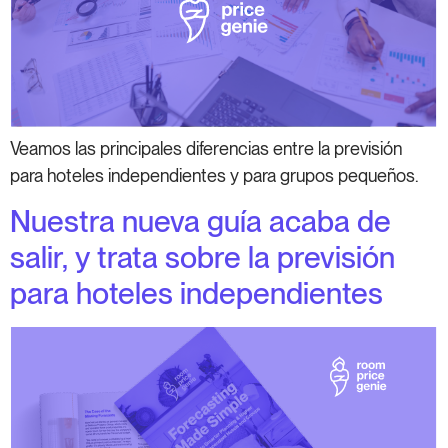
Veamos las principales diferencias entre la previsión
para hoteles independientes y para grupos pequeños.
Nuestra nueva guía acaba de
salir, y trata sobre la previsión
para hoteles independientes