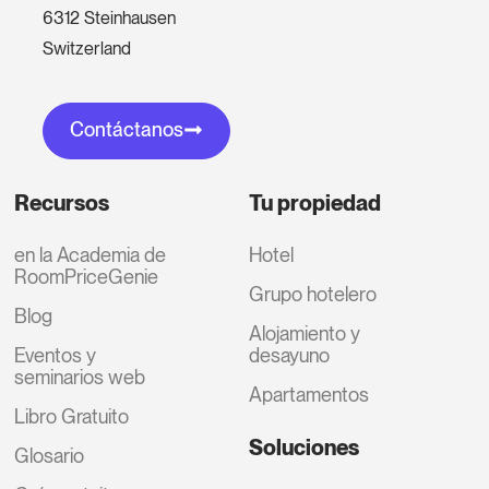
6312 Steinhausen
Switzerland
Contáctanos
Recursos
Tu propiedad
en la Academia de
Hotel
RoomPriceGenie
Grupo hotelero
Blog
Alojamiento y
Eventos y
desayuno
seminarios web
Apartamentos
Libro Gratuito
Soluciones
Glosario