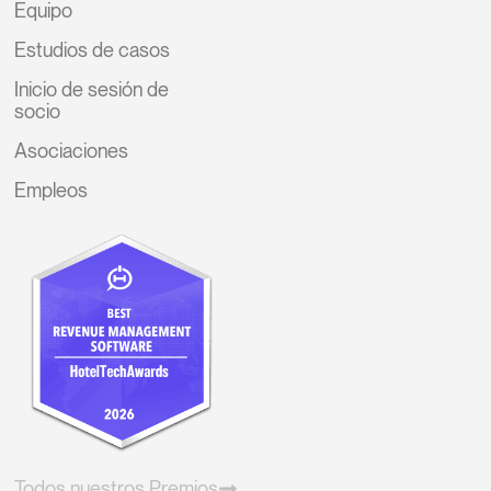
Equipo
Estudios de casos
Inicio de sesión de
socio
Asociaciones
Empleos
Todos nuestros Premios