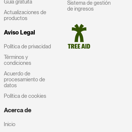
Guía gratuita
Sistema de gestión
de ingresos
Actualizaciones de
productos
Aviso Legal
Política de privacidad
Términos y
condiciones
Acuerdo de
procesamiento de
datos
Política de cookies
Acerca de
Inicio