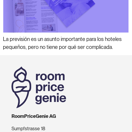
La previsión es un asunto importante para los hoteles
pequeños, pero no tiene por qué ser complicada.
RoomPriceGenie AG
Sumpfstrasse 18