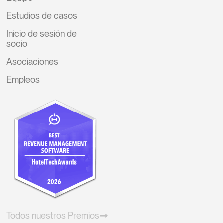
Estudios de casos
Inicio de sesión de
socio
Asociaciones
Empleos
Todos nuestros Premios