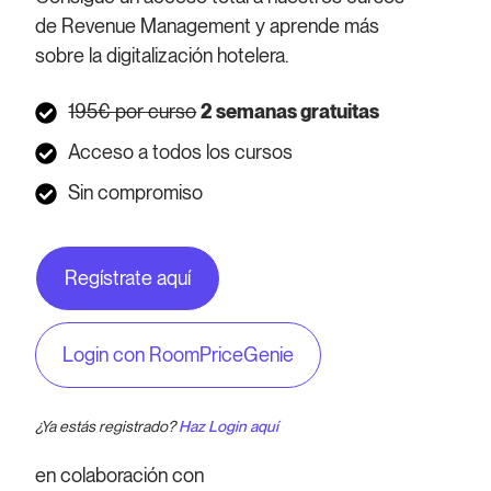
de Revenue Management y aprende más
sobre la digitalización hotelera.
195€ por curso
2 semanas gratuitas
Acceso a todos los cursos
Sin compromiso
Regístrate aquí
Login con RoomPriceGenie
¿Ya estás registrado?
Haz Login aquí
en colaboración con