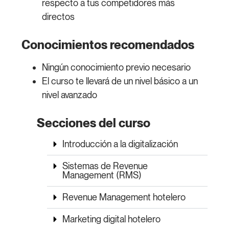
respecto a tus competidores más
directos
Conocimientos recomendados
Ningún conocimiento previo necesario
El curso te llevará de un nivel básico a un
nivel avanzado
Secciones del curso
Introducción a la digitalización
Sistemas de Revenue
Management (RMS)
Revenue Management hotelero
Marketing digital hotelero