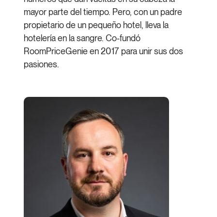
mayor parte del tiempo. Pero, con un padre
propietario de un pequeño hotel, lleva la
hotelería en la sangre. Co-fundó
RoomPriceGenie en 2017 para unir sus dos
pasiones.