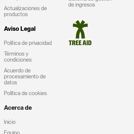
de ingresos
Actualizaciones de
productos
Aviso Legal
Política de privacidad
Términos y
condiciones
Acuerdo de
procesamiento de
datos
Política de cookies
Acerca de
Inicio
Equipo