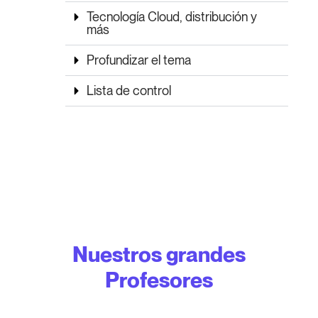
Tecnología Cloud, distribución y
más
Profundizar el tema
Lista de control
Nuestros grandes
Profesores