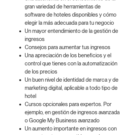
gran variedad de herramientas de
software de hoteles disponibles y cómo
elegir la más adecuada para tu negocio
Un mayor entendimiento de la gestión de
ingresos
Consejos para aumentar tus ingresos
Una apreciación de los beneficios y el
control que tienes con la automatización
de los precios
Un buen nivel de identidad de marca y de
marketing digital, aplicable a todo tipo de
hotel
Cursos opcionales para expertos. Por
ejemplo, en gestión de ingresos avanzada
o Google My Business avanzado
Un aumento importante en ingresos con