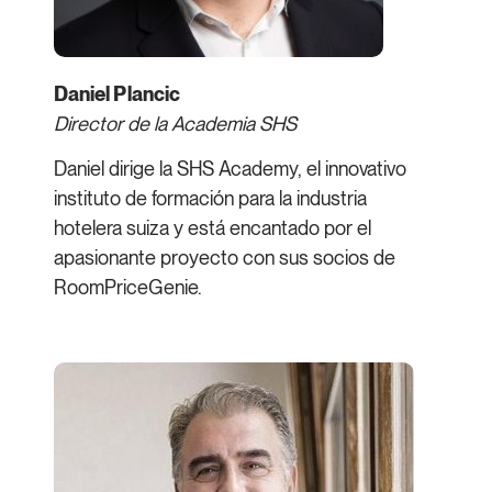
Daniel Plancic
Director de la Academia SHS
Daniel dirige la SHS Academy, el innovativo
instituto de formación para la industria
hotelera suiza y está encantado por el
apasionante proyecto con sus socios de
RoomPriceGenie.