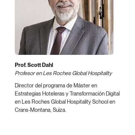
Prof. Scott Dahl
Profesor en Les Roches Global Hospitality
Director del programa de Máster en
Estrategias Hoteleras y Transformación Digital
en Les Roches Global Hospitality School en
Crans-Montana, Suiza.