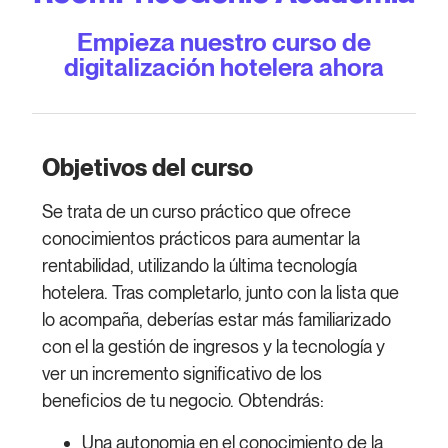
Empieza nuestro curso de
digitalización hotelera ahora
Objetivos del curso
Se trata de un curso práctico que ofrece
conocimientos prácticos para aumentar la
rentabilidad, utilizando la última tecnología
hotelera. Tras completarlo, junto con la lista que
lo acompaña, deberías estar más familiarizado
con el la gestión de ingresos y la tecnología y
ver un incremento significativo de los
beneficios de tu negocio. Obtendrás:
Una autonomia en el conocimiento de la