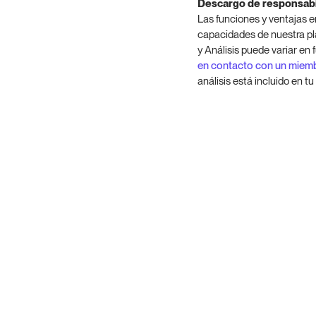
Descargo de responsabi
Las funciones y ventajas 
capacidades de nuestra pla
y Análisis puede variar en 
en contacto con un miem
análisis está incluido en tu