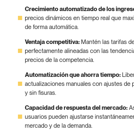
Crecimiento automatizado de los ingres
precios dinámicos en tiempo real que max
de forma automática.
Ventaja competitiva:
Mantén las tarifas d
perfectamente alineadas con las tendenci
precios de la competencia.
Automatización que ahorra tiempo:
Liber
actualizaciones manuales con ajustes de 
y sin fisuras.
Capacidad de respuesta del mercado:
As
usuarios pueden ajustarse instantáneamen
mercado y de la demanda.