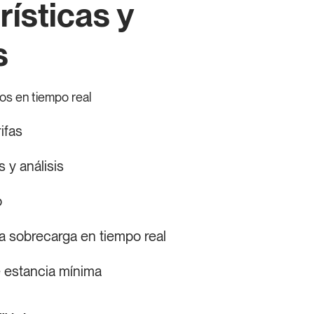
rísticas y
s
os en tiempo real
ifas
 y análisis
o
a sobrecarga en tiempo real
 estancia mínima