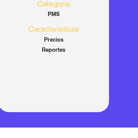
Categoría
PMS
Características
Precios
Reportes