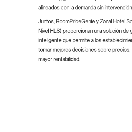
alineados con la demanda sin intervención
Juntos, RoomPriceGenie y Zonal Hotel Sol
Nivel HLS) proporcionan una solución de g
inteligente que permite a los establecimi
tomar mejores decisiones sobre precios, 
mayor rentabilidad.