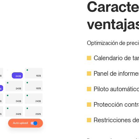
Caracte
ventaja
Optimización de preci
Calendario de tar
Panel de informes
Piloto automátic
Protección contr
Restricciones de