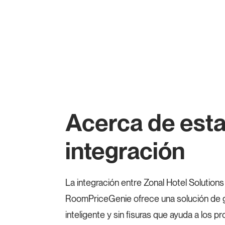
Acerca de est
integración
La integración entre Zonal Hotel Solution
RoomPriceGenie ofrece una solución de g
inteligente y sin fisuras que ayuda a los 