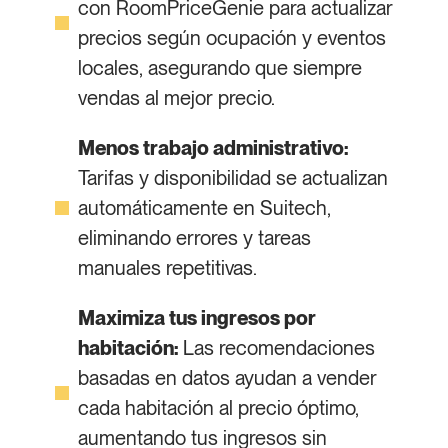
con RoomPriceGenie para actualizar
precios según ocupación y eventos
locales, asegurando que siempre
vendas al mejor precio.
Menos trabajo administrativo:
Tarifas y disponibilidad se actualizan
automáticamente en Suitech,
eliminando errores y tareas
manuales repetitivas.
Maximiza tus ingresos por
habitación:
Las recomendaciones
basadas en datos ayudan a vender
cada habitación al precio óptimo,
aumentando tus ingresos sin