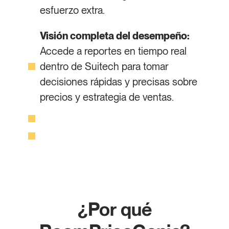
esfuerzo extra.
Visión completa del desempeño:
Accede a reportes en tiempo real
dentro de Suitech para tomar
decisiones rápidas y precisas sobre
precios y estrategia de ventas.
¿Por qué