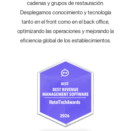
cadenas y grupos de restauración.
Desplegamos conocimiento y tecnología
tanto en el front como en el back office,
optimizando las operaciones y mejorando la
eficiencia global de los establecimientos.