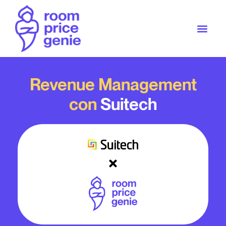
Revenue Management
con
Suitech