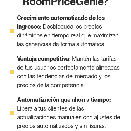
RoomPriceGenie?
Crecimiento automatizado de los
ingresos:
Desbloquea los precios
dinámicos en tiempo real que maximizan
las ganancias de forma automática.
Ventaja competitiva:
Mantén las tarifas
de tus usuarios perfectamente alineadas
con las tendencias del mercado y los
precios de la competencia.
Automatización que ahorra tiempo:
Libera a tus clientes de las
actualizaciones manuales con ajustes de
precios automatizados y sin fisuras.