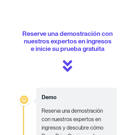
Reserve una demostración con
nuestros expertos en ingresos
e inicie su prueba gratuita
Demo
Reserva una demostración
con nuestros expertos en
ingresos y descubre cómo