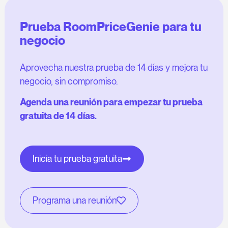
Prueba RoomPriceGenie para tu
negocio
Aprovecha nuestra prueba de 14 días y mejora tu
negocio, sin compromiso.
Agenda una reunión para empezar tu prueba
gratuita de 14 días.
Inicia tu prueba gratuita
Programa una reunión