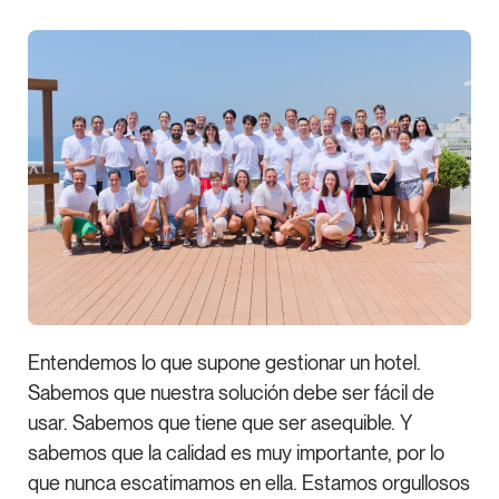
Entendemos lo que supone gestionar un hotel.
Sabemos que nuestra solución debe ser fácil de
usar. Sabemos que tiene que ser asequible. Y
sabemos que la calidad es muy importante, por lo
que nunca escatimamos en ella. Estamos orgullosos