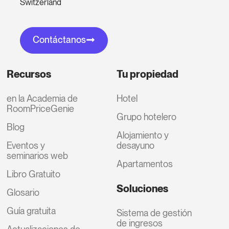
Switzerland
Contáctanos
Recursos
Tu propiedad
en la Academia de
Hotel
RoomPriceGenie
Grupo hotelero
Blog
Alojamiento y
Eventos y
desayuno
seminarios web
Apartamentos
Libro Gratuito
Soluciones
Glosario
Guía gratuita
Sistema de gestión
de ingresos