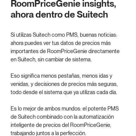
RoomPriceGenie insights,
ahora dentro de Suitech
Si utilizas Suitech como PMS, buenas noticias:
ahora puedes ver tus datos de precios más
importantes de RoomPriceGenie directamente
en Suitech, sin cambiar de sistema.
Eso significa menos pestañas, menos idas y
venidas, y decisiones de precios más seguras,
todo desde el sistema que ya utilizas cada día.
Es lo mejor de ambos mundos: el potente PMS
de Suitech combinado con la automatización
inteligente de precios del RoomPriceGenie,
trabajando juntos a la perfección.