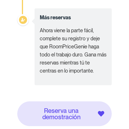
Más reservas
Ahora viene la parte fácil,
complete su registro y deje
que RoomPriceGenie haga
todo el trabajo duro. Gana más
reservas mientras tú te
centras en lo importante.
Reserva una
demostración