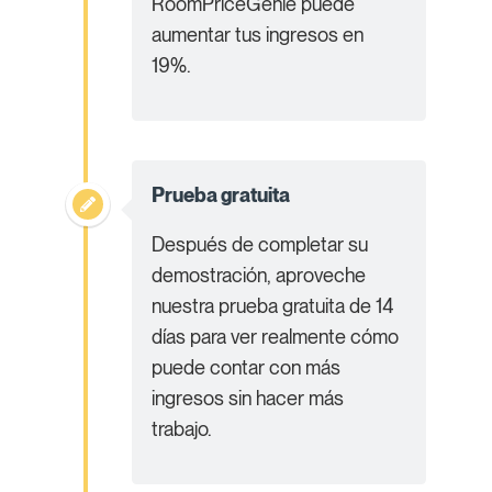
RoomPriceGenie puede
aumentar tus ingresos en
19%.
Prueba gratuita
Después de completar su
demostración, aproveche
nuestra prueba gratuita de 14
días para ver realmente cómo
puede contar con más
ingresos sin hacer más
trabajo.