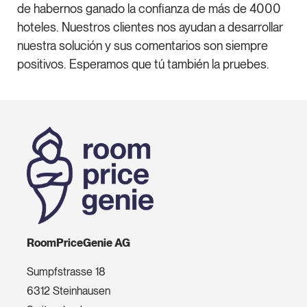
de habernos ganado la confianza de más de 4000
hoteles. Nuestros clientes nos ayudan a desarrollar
nuestra solución y sus comentarios son siempre
positivos. Esperamos que tú también la pruebes.
RoomPriceGenie AG
Sumpfstrasse 18
6312 Steinhausen