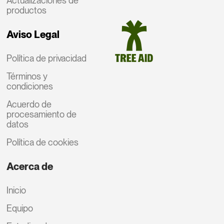
Actualizaciones de
productos
Aviso Legal
Política de privacidad
Términos y
condiciones
Acuerdo de
procesamiento de
datos
Política de cookies
Acerca de
Inicio
Equipo