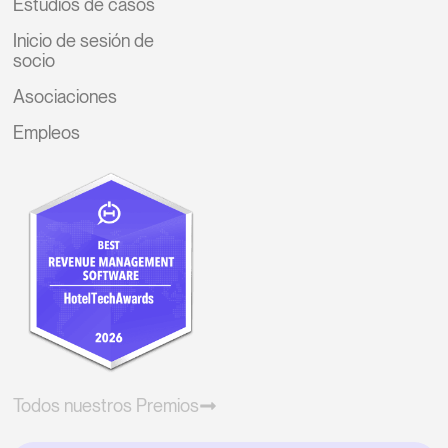
Estudios de casos
Inicio de sesión de
socio
Asociaciones
Empleos
Todos nuestros Premios