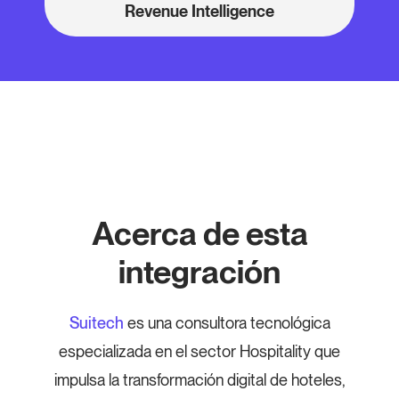
Revenue Intelligence
Acerca de esta
integración
Suitech
es una consultora tecnológica
especializada en el sector Hospitality que
impulsa la transformación digital de hoteles,