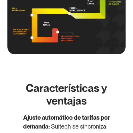
Características y
ventajas
Ajuste automático de tarifas por
demanda:
Suitech se sincroniza