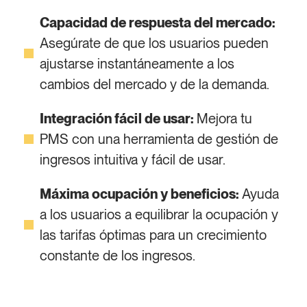
Capacidad de respuesta del mercado:
Asegúrate de que los usuarios pueden
ajustarse instantáneamente a los
cambios del mercado y de la demanda.
Integración fácil de usar:
Mejora tu
PMS con una herramienta de gestión de
ingresos intuitiva y fácil de usar.
Máxima ocupación y beneficios:
Ayuda
a los usuarios a equilibrar la ocupación y
las tarifas óptimas para un crecimiento
constante de los ingresos.