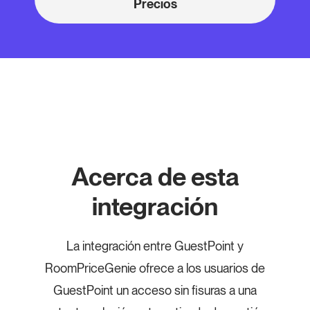
Precios
Acerca de esta
integración
La integración entre GuestPoint y
RoomPriceGenie ofrece a los usuarios de
GuestPoint un acceso sin fisuras a una