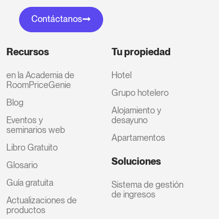
Contáctanos
Recursos
Tu propiedad
en la Academia de
Hotel
RoomPriceGenie
Grupo hotelero
Blog
Alojamiento y
Eventos y
desayuno
seminarios web
Apartamentos
Libro Gratuito
Soluciones
Glosario
Guía gratuita
Sistema de gestión
de ingresos
Actualizaciones de
productos