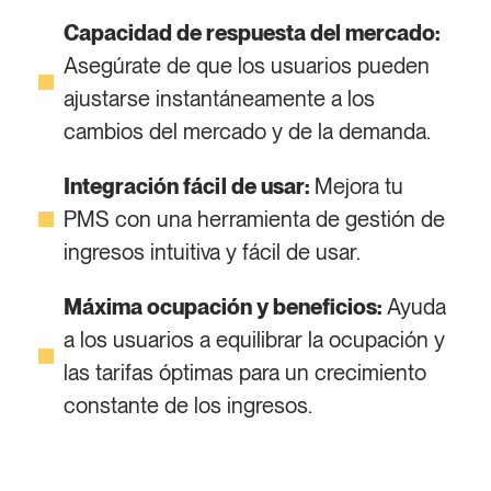
Capacidad de respuesta del mercado:
Asegúrate de que los usuarios pueden
ajustarse instantáneamente a los
cambios del mercado y de la demanda.
Integración fácil de usar:
Mejora tu
PMS con una herramienta de gestión de
ingresos intuitiva y fácil de usar.
Máxima ocupación y beneficios:
Ayuda
a los usuarios a equilibrar la ocupación y
las tarifas óptimas para un crecimiento
constante de los ingresos.