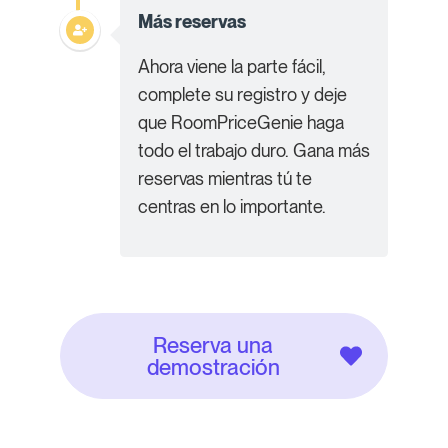
Más reservas
Ahora viene la parte fácil,
complete su registro y deje
que RoomPriceGenie haga
todo el trabajo duro. Gana más
reservas mientras tú te
centras en lo importante.
Reserva una
demostración