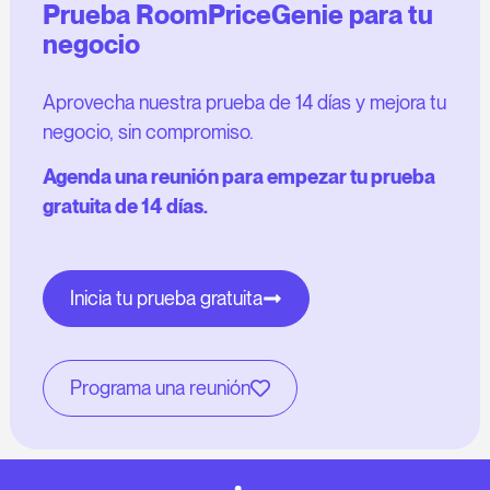
Prueba RoomPriceGenie para tu
negocio
Aprovecha nuestra prueba de 14 días y mejora tu
negocio, sin compromiso.
Agenda una reunión para empezar tu prueba
gratuita de 14 días.
Inicia tu prueba gratuita
Programa una reunión