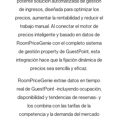
potente solución automatizada de gestión
de ingresos, diseñada para optimizar los
precios, aumentar la rentabilidad y reducir el
trabajo manual. Al conectar el motor de
precios inteligente y basado en datos de
RoomPriceGenie con el completo sistema
de gestión property de GuestPoint, esta
integración hace que la fijación dinámica de
precios sea sencilla y eficaz.
RoomPriceGenie extrae datos en tiempo
real de GuestPoint -incluyendo ocupación,
disponibilidad y tendencias de reservas- y
los combina con las tarifas de la
competencia y la demanda del mercado