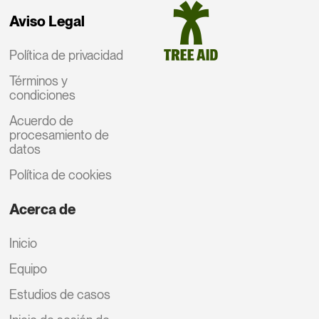
Aviso Legal
Política de privacidad
Términos y
condiciones
Acuerdo de
procesamiento de
datos
Política de cookies
Acerca de
Inicio
Equipo
Estudios de casos