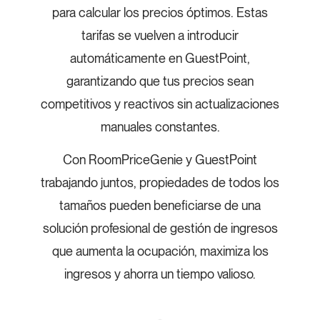
para calcular los precios óptimos. Estas
tarifas se vuelven a introducir
automáticamente en GuestPoint,
garantizando que tus precios sean
competitivos y reactivos sin actualizaciones
manuales constantes.
Con RoomPriceGenie y GuestPoint
trabajando juntos, propiedades de todos los
tamaños pueden beneficiarse de una
solución profesional de gestión de ingresos
que aumenta la ocupación, maximiza los
ingresos y ahorra un tiempo valioso.