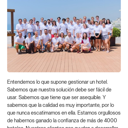
Entendemos lo que supone gestionar un hotel.
Sabemos que nuestra solución debe ser fácil de
usar. Sabemos que tiene que ser asequible. Y
sabemos que la calidad es muy importante, por lo
que nunca escatimamos en ella. Estamos orgullosos
de habernos ganado la confianza de más de 4000