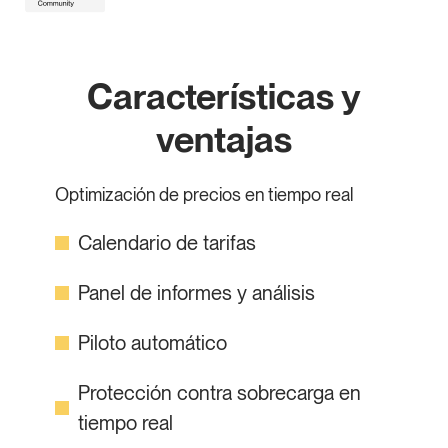
Características y
ventajas
Optimización de precios en tiempo real
Calendario de tarifas
Panel de informes y análisis
Piloto automático
Protección contra sobrecarga en
tiempo real