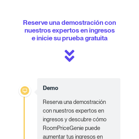
Reserve una demostración con
nuestros expertos en ingresos
e inicie su prueba gratuita
Demo
Reserva una demostración
con nuestros expertos en
ingresos y descubre cómo
RoomPriceGenie puede
aumentar tus ingresos en