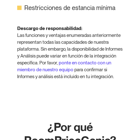
Restricciones de estancia mínima
Descargo de responsabilidad:
Las funciones y ventajas enumeradas anteriormente
representan todas las capacidades de nuestra
plataforma. Sin embargo, la disponibilidad de Informes
y Análisis puede variar en función de la integración
específica. Por favor,
ponte en contacto con un
miembro de nuestro equipo
para confirmar si
Informes y análisis está incluido en tu integración.
¿Por qué