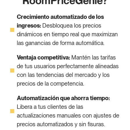
RoomPriceGenie?
Crecimiento automatizado de los
ingresos:
Desbloquea los precios
dinámicos en tiempo real que maximizan
las ganancias de forma automática.
Ventaja competitiva:
Mantén las tarifas
de tus usuarios perfectamente alineadas
con las tendencias del mercado y los
precios de la competencia.
Automatización que ahorra tiempo:
Libera a tus clientes de las
actualizaciones manuales con ajustes de
precios automatizados y sin fisuras.