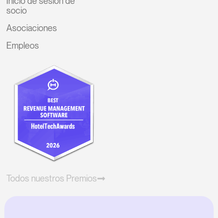
Inicio de sesión de
socio
Asociaciones
Empleos
Todos nuestros Premios