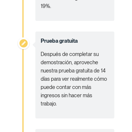
19%.
Prueba gratuita
Después de completar su
demostración, aproveche
nuestra prueba gratuita de 14
días para ver realmente cómo
puede contar con más
ingresos sin hacer más
trabajo.