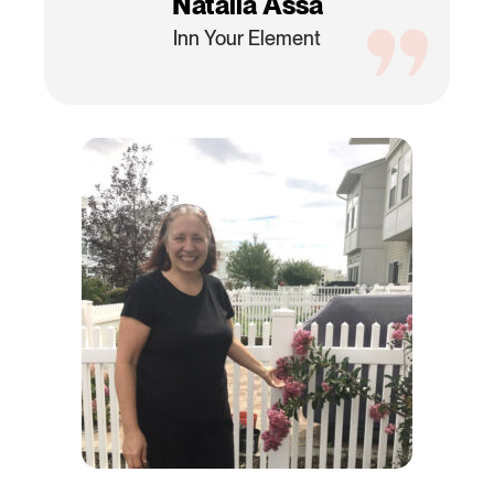
Natalia Assa
Inn Your Element