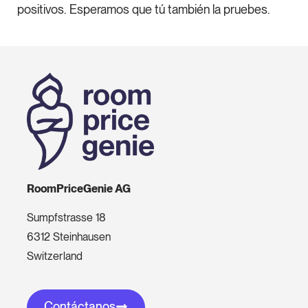
positivos. Esperamos que tú también la pruebes.
RoomPriceGenie AG
Sumpfstrasse 18
6312 Steinhausen
Switzerland
Contáctanos