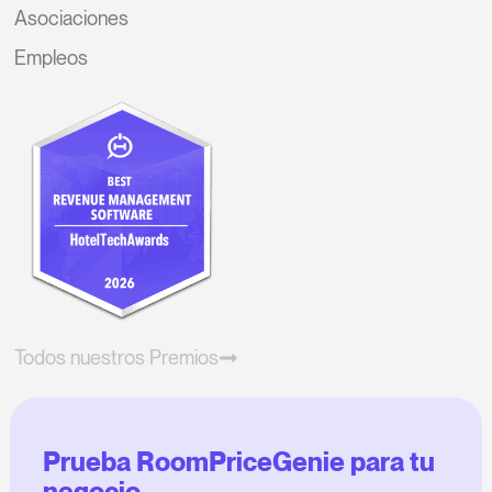
Asociaciones
Empleos
Todos nuestros Premios
Prueba RoomPriceGenie para tu
negocio