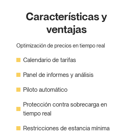
Características y
ventajas
Optimización de precios en tiempo real
Calendario de tarifas
Panel de informes y análisis
Piloto automático
Protección contra sobrecarga en
tiempo real
Restricciones de estancia mínima