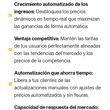
Crecimiento automatizado de los
ingresos:
Desbloquea los precios
dinámicos en tiempo real que maximizan
las ganancias de forma automática.
Ventaja competitiva:
Mantén las tarifas
de tus usuarios perfectamente alineadas
con las tendencias del mercado y los
precios de la competencia.
Automatización que ahorra tiempo:
Libera a tus clientes de las
actualizaciones manuales con ajustes de
precios automatizados y sin fisuras.
Capacidad de respuesta del mercado: