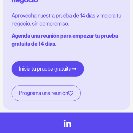
Aprovecha nuestra prueba de 14 días y mejora tu
negocio, sin compromiso.
Agenda una reunión para empezar tu prueba
gratuita de 14 días.
Inicia tu prueba gratuita
Programa una reunión