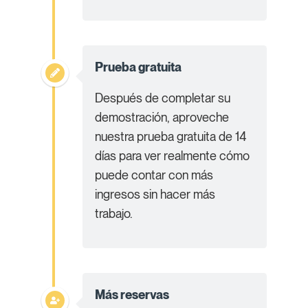
Prueba gratuita
Después de completar su
demostración, aproveche
nuestra prueba gratuita de 14
días para ver realmente cómo
puede contar con más
ingresos sin hacer más
trabajo.
Más reservas