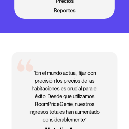
Precios
Reportes
"En el mundo actual, fijar con
precisión los precios de las
habitaciones es crucial para el
éxito. Desde que utilizamos
RoomPriceGenie, nuestros
ingresos totales han aumentado
considerablemente”