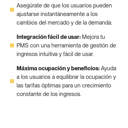
Asegúrate de que los usuarios pueden
ajustarse instantáneamente a los
cambios del mercado y de la demanda.
Integración fácil de usar:
Mejora tu
PMS con una herramienta de gestión de
ingresos intuitiva y fácil de usar.
Máxima ocupación y beneficios:
Ayuda
a los usuarios a equilibrar la ocupación y
las tarifas óptimas para un crecimiento
constante de los ingresos.