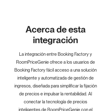
Acerca de esta
integración
La integración entre Booking Factory y
RoomPriceGenie ofrece a los usuarios de
Booking Factory fácil acceso a una solución
inteligente y automatizada de gestión de
ingresos, diseñada para simplificar la fijación
de precios e impulsar la rentabilidad. Al
conectar la tecnología de precios
inteligentes de RoomPriceGenie con el