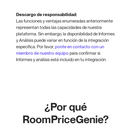
Descargo de responsabilidad:
Las funciones y ventajas enumeradas anteriormente
representan todas las capacidades de nuestra
plataforma. Sin embargo, la disponibilidad de Informes
y Análisis puede variar en función de la integración
específica. Por favor,
ponte en contacto con un
miembro de nuestro equipo
para confirmar si
Informes y análisis está incluido en tu integración.
¿Por qué
RoomPriceGenie?