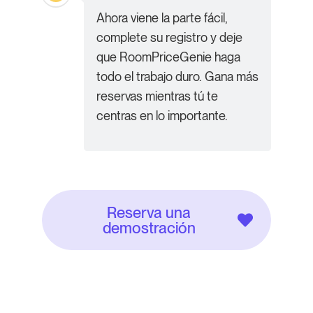
Ahora viene la parte fácil,
complete su registro y deje
que RoomPriceGenie haga
todo el trabajo duro. Gana más
reservas mientras tú te
centras en lo importante.
Reserva una
demostración