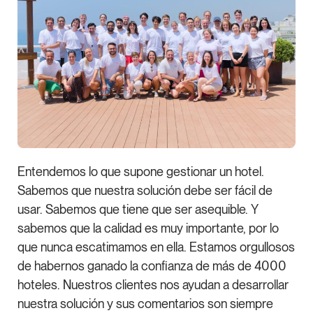
Entendemos lo que supone gestionar un hotel.
Sabemos que nuestra solución debe ser fácil de
usar. Sabemos que tiene que ser asequible. Y
sabemos que la calidad es muy importante, por lo
que nunca escatimamos en ella. Estamos orgullosos
de habernos ganado la confianza de más de 4000
hoteles. Nuestros clientes nos ayudan a desarrollar
nuestra solución y sus comentarios son siempre