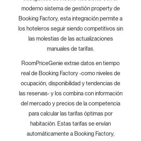
moderno sistema de gestión property de
Booking Factory, esta integración permite a
los hoteleros seguir siendo competitivos sin
las molestias de las actualizaciones
manuales de tarifas.
RoomPriceGenie extrae datos en tiempo
real de Booking Factory -como niveles de
ocupación, disponibilidad y tendencias de
las reservas- y los combina con información
del mercado y precios de la competencia
para calcular las tarifas óptimas por
habitación. Estas tarifas se envían
automáticamente a Booking Factory,