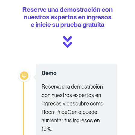
Reserve una demostración con
nuestros expertos en ingresos
e inicie su prueba gratuita
Demo
Reserva una demostración
con nuestros expertos en
ingresos y descubre cómo
RoomPriceGenie puede
aumentar tus ingresos en
19%.