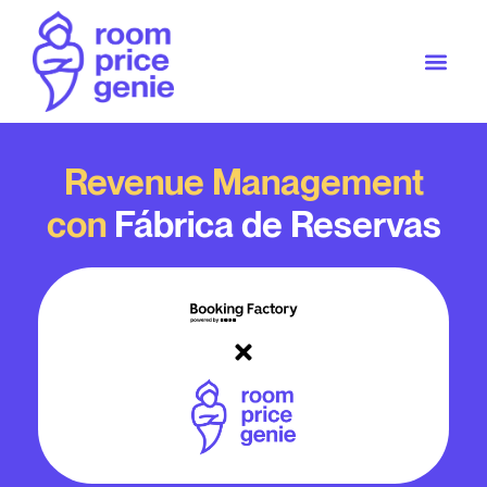
Revenue Management
con
Fábrica de Reservas