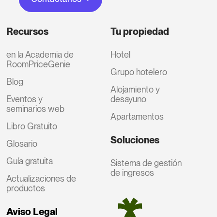
Recursos
Tu propiedad
en la Academia de
Hotel
RoomPriceGenie
Grupo hotelero
Blog
Alojamiento y
Eventos y
desayuno
seminarios web
Apartamentos
Libro Gratuito
Soluciones
Glosario
Guía gratuita
Sistema de gestión
de ingresos
Actualizaciones de
productos
Aviso Legal