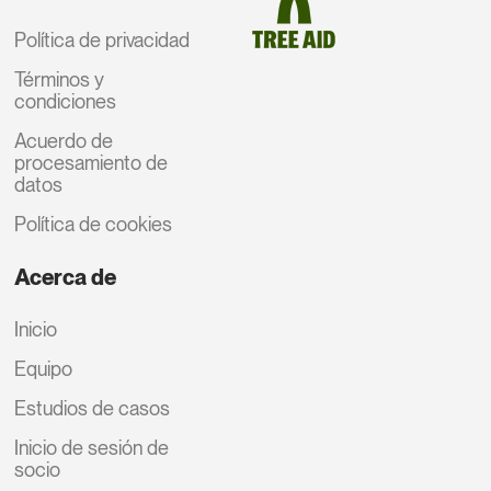
Política de privacidad
Términos y
condiciones
Acuerdo de
procesamiento de
datos
Política de cookies
Acerca de
Inicio
Equipo
Estudios de casos
Inicio de sesión de
socio