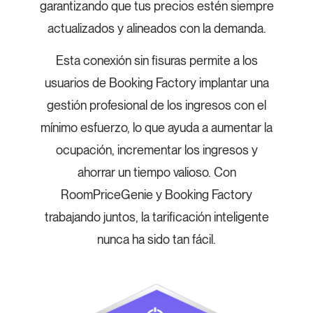
garantizando que tus precios estén siempre
actualizados y alineados con la demanda.
Esta conexión sin fisuras permite a los
usuarios de Booking Factory implantar una
gestión profesional de los ingresos con el
mínimo esfuerzo, lo que ayuda a aumentar la
ocupación, incrementar los ingresos y
ahorrar un tiempo valioso. Con
RoomPriceGenie y Booking Factory
trabajando juntos, la tarificación inteligente
nunca ha sido tan fácil.