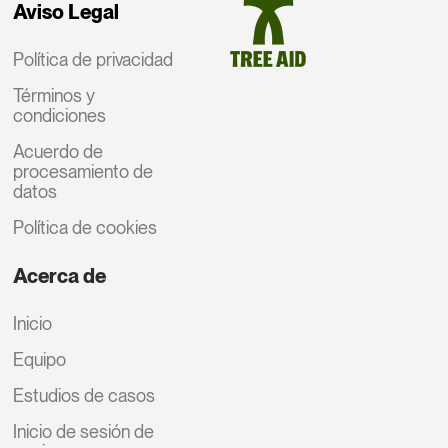
Aviso Legal
Política de privacidad
Términos y
condiciones
Acuerdo de
procesamiento de
datos
Política de cookies
Acerca de
Inicio
Equipo
Estudios de casos
Inicio de sesión de