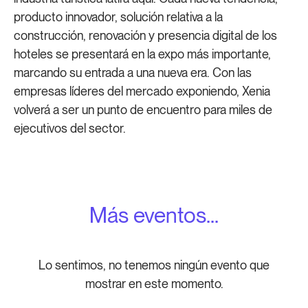
producto innovador, solución relativa a la
construcción, renovación y presencia digital de los
hoteles se presentará en la expo más importante,
marcando su entrada a una nueva era. Con las
empresas líderes del mercado exponiendo, Xenia
volverá a ser un punto de encuentro para miles de
ejecutivos del sector.
Más eventos...
Lo sentimos, no tenemos ningún evento que
mostrar en este momento.