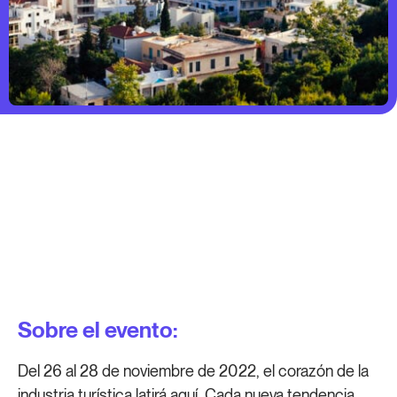
Sobre el evento:
Del 26 al 28 de noviembre de 2022, el corazón de la
industria turística latirá aquí. Cada nueva tendencia,