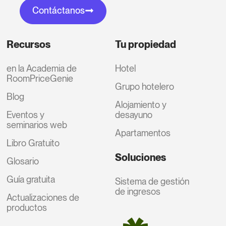
Contáctanos
Recursos
Tu propiedad
en la Academia de
Hotel
RoomPriceGenie
Grupo hotelero
Blog
Alojamiento y
Eventos y
desayuno
seminarios web
Apartamentos
Libro Gratuito
Soluciones
Glosario
Guía gratuita
Sistema de gestión
de ingresos
Actualizaciones de
productos