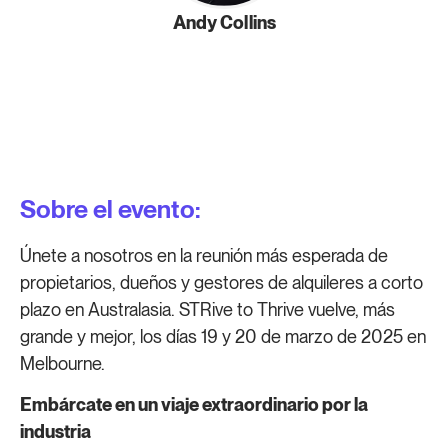
Andy Collins
Sobre el evento:
Únete a nosotros en la reunión más esperada de
propietarios, dueños y gestores de alquileres a corto
plazo en Australasia. STRive to Thrive vuelve, más
grande y mejor, los días 19 y 20 de marzo de 2025 en
Melbourne.
Embárcate en un viaje extraordinario por la
industria