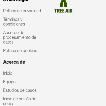
Política de privacidad
Términos y
condiciones
Acuerdo de
procesamiento de
datos
Política de cookies
Acerca de
Inicio
Equipo
Estudios de casos
Inicio de sesión de
socio