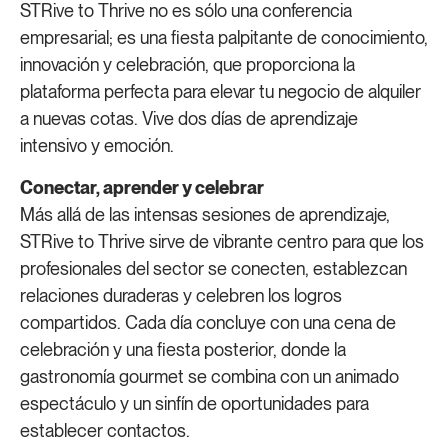
STRive to Thrive no es sólo una conferencia
empresarial; es una fiesta palpitante de conocimiento,
innovación y celebración, que proporciona la
plataforma perfecta para elevar tu negocio de alquiler
a nuevas cotas. Vive dos días de aprendizaje
intensivo y emoción.
Conectar, aprender y celebrar
Más allá de las intensas sesiones de aprendizaje,
STRive to Thrive sirve de vibrante centro para que los
profesionales del sector se conecten, establezcan
relaciones duraderas y celebren los logros
compartidos. Cada día concluye con una cena de
celebración y una fiesta posterior, donde la
gastronomía gourmet se combina con un animado
espectáculo y un sinfín de oportunidades para
establecer contactos.