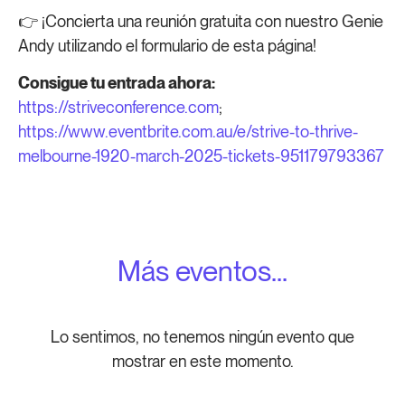
👉 ¡Concierta una reunión gratuita con nuestro Genie
Andy utilizando el formulario de esta página!
Consigue tu entrada ahora:
https://striveconference.com
;
https://www.eventbrite.com.au/e/strive-to-thrive-
melbourne-1920-march-2025-tickets-951179793367
Más eventos...
Lo sentimos, no tenemos ningún evento que
mostrar en este momento.