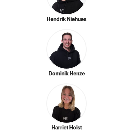
Hendrik Niehues
Dominik Henze
Harriet Holst