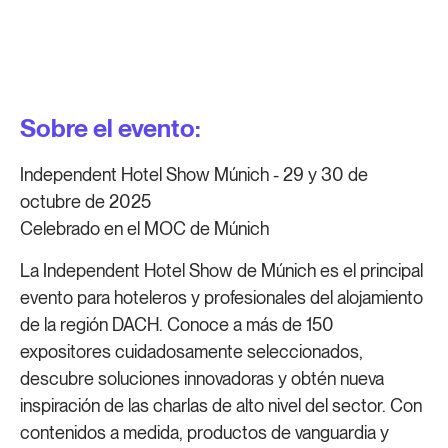
Sobre el evento:
Independent Hotel Show Múnich - 29 y 30 de
octubre de 2025
Celebrado en el MOC de Múnich
La Independent Hotel Show de Múnich es el principal
evento para hoteleros y profesionales del alojamiento
de la región DACH. Conoce a más de 150
expositores cuidadosamente seleccionados,
descubre soluciones innovadoras y obtén nueva
inspiración de las charlas de alto nivel del sector. Con
contenidos a medida, productos de vanguardia y