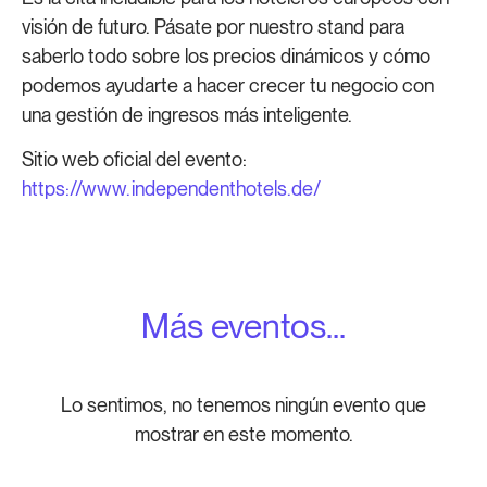
visión de futuro. Pásate por nuestro stand para
saberlo todo sobre los precios dinámicos y cómo
podemos ayudarte a hacer crecer tu negocio con
una gestión de ingresos más inteligente.
Sitio web oficial del evento:
https://www.independenthotels.de/
Más eventos...
Lo sentimos, no tenemos ningún evento que
mostrar en este momento.