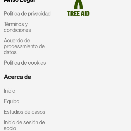
Política de privacidad
Términos y
condiciones
Acuerdo de
procesamiento de
datos
Política de cookies
Acerca de
Inicio
Equipo
Estudios de casos
Inicio de sesión de
socio