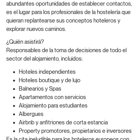
abundantes oportunidades de establecer contactos,
es el lugar para los profesionales de la hostelería que
quieran replantearse sus conceptos hoteleros y
explorar nuevos caminos.
¿Quién asistirá?
Responsables de la toma de decisiones de todo el
sector del alojamiento, incluidos:
Hoteles independientes
Hoteles boutique y de lujo
Balnearios y Spas
Apartamentos con servicios
Alojamiento para estudiantes
Albergues
Airbnb y anfitriones de corta estancia
Property promotores, propietarios e inversores
Es la cita ineludible para los hoteleros europeos con