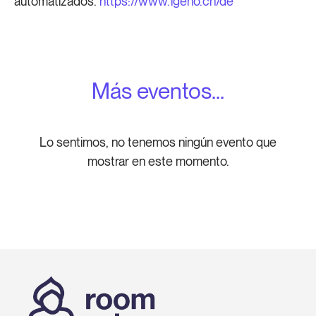
automatizados.
https://www.igeho.ch/de
Más eventos...
Lo sentimos, no tenemos ningún evento que
mostrar en este momento.