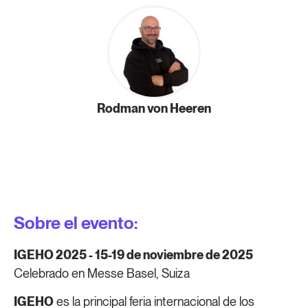
Rodman von Heeren
Sobre el evento:
IGEHO 2025 - 15-19 de noviembre de 2025
Celebrado en Messe Basel, Suiza
IGEHO
es la principal feria internacional de los