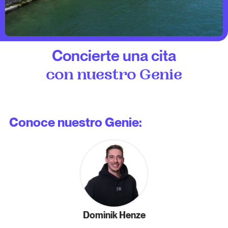
Concierte una cita
con nuestro Genie
Conoce nuestro Genie:
Dominik Henze