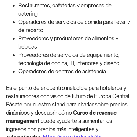
Restaurantes, cafeterías y empresas de
catering
Operadores de servicios de comida para llevar y
de reparto
Proveedores y productores de alimentos y
bebidas
Proveedores de servicios de equipamiento,
tecnología de cocina, TI, interiores y diseño
Operadores de centros de asistencia
Es el punto de encuentro ineludible para hoteleros y
restauradores con visión de futuro de Europa Central.
Pásate por nuestro stand para charlar sobre precios
dinámicos y descubrir cómo
Curso de revenue
management
puede ayudarte a aumentar los
ingresos con precios más inteligentes y