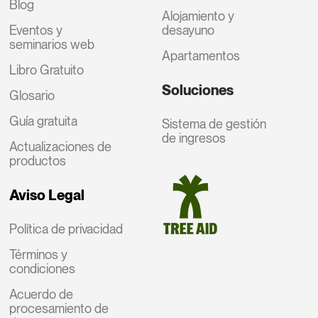
Blog
Alojamiento y
Eventos y
desayuno
seminarios web
Apartamentos
Libro Gratuito
Soluciones
Glosario
Guía gratuita
Sistema de gestión
de ingresos
Actualizaciones de
productos
Aviso Legal
Política de privacidad
Términos y
condiciones
Acuerdo de
procesamiento de