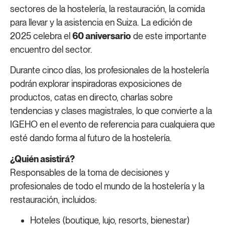
sectores de la hostelería, la restauración, la comida
para llevar y la asistencia en Suiza. La edición de
2025 celebra el
60 aniversario
de este importante
encuentro del sector.
Durante cinco días, los profesionales de la hostelería
podrán explorar inspiradoras exposiciones de
productos, catas en directo, charlas sobre
tendencias y clases magistrales, lo que convierte a la
IGEHO en el evento de referencia para cualquiera que
esté dando forma al futuro de la hostelería.
¿Quién asistirá?
Responsables de la toma de decisiones y
profesionales de todo el mundo de la hostelería y la
restauración, incluidos:
Hoteles (boutique, lujo, resorts, bienestar)