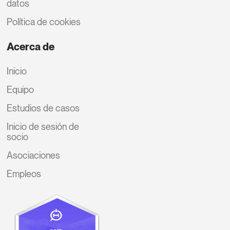
datos
Política de cookies
Acerca de
Inicio
Equipo
Estudios de casos
Inicio de sesión de
socio
Asociaciones
Empleos