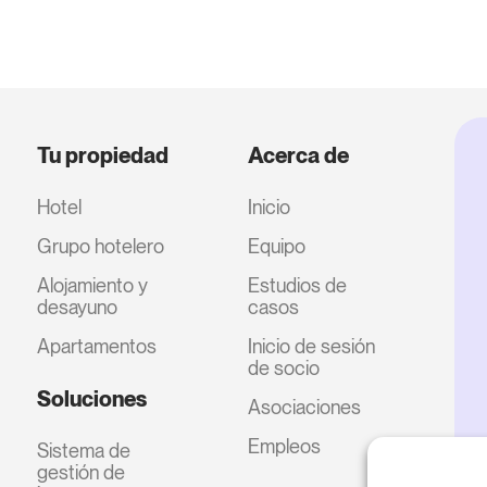
Tu propiedad
Acerca de
Hotel
Inicio
Grupo hotelero
Equipo
Alojamiento y
Estudios de
desayuno
casos
Apartamentos
Inicio de sesión
de socio
Soluciones
Asociaciones
Empleos
Sistema de
gestión de