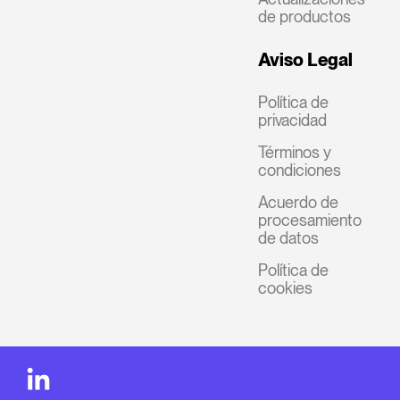
de productos
Aviso Legal
Política de
privacidad
Términos y
condiciones
Acuerdo de
procesamiento
de datos
Política de
cookies