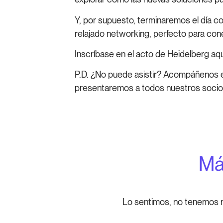
Y, por supuesto, terminaremos el día co
relajado networking, perfecto para con
Inscríbase en el acto de Heidelberg aqu
P.D. ¿No puede asistir? Acompáñenos 
presentaremos a todos nuestros socio
Má
Lo sentimos, no tenemos 