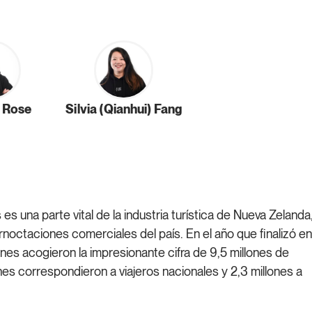
 Rose
Silvia (Qianhui) Fang
s una parte vital de la industria turística de Nueva Zelanda
noctaciones comerciales del país. En el año que finalizó en
es acogieron la impresionante cifra de 9,5 millones de
nes correspondieron a viajeros nacionales y 2,3 millones a