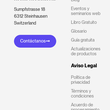
Eventos y
Sumpfstrasse 18
seminarios web
6312 Steinhausen
Libro Gratuito
Switzerland
Glosario
Guía gratuita
Contáctanos
Actualizaciones
de productos
Aviso Legal
Política de
privacidad
Términos y
condiciones
Acuerdo de
procesamiento