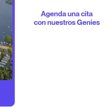
Agenda una cita
con nuestros Genies