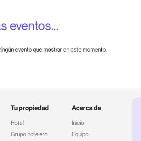
s eventos...
ningún evento que mostrar en este momento.
Tu propiedad
Acerca de
Hotel
Inicio
Grupo hotelero
Equipo