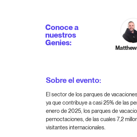
Conoce a
nuestros
Genies:
Matthew
Sobre el evento:
El sector de los parques de vacaciones e
ya que contribuye a casi 25% de las per
enero de 2025, los parques de vacacion
pernoctaciones, de las cuales 7,2 millo
visitantes internacionales.