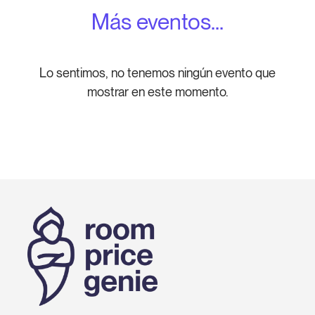
Más eventos...
Lo sentimos, no tenemos ningún evento que
mostrar en este momento.