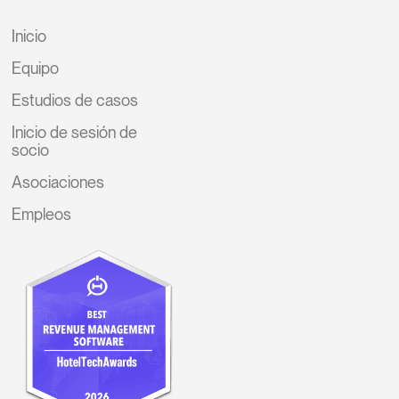
Inicio
Equipo
Estudios de casos
Inicio de sesión de
socio
Asociaciones
Empleos