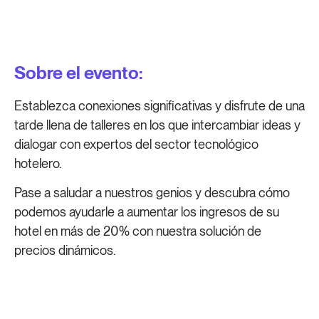
Sobre el evento:
Establezca conexiones significativas y disfrute de una
tarde llena de talleres en los que intercambiar ideas y
dialogar con expertos del sector tecnológico
hotelero.
Pase a saludar a nuestros genios y descubra cómo
podemos ayudarle a aumentar los ingresos de su
hotel en más de 20% con nuestra solución de
precios dinámicos.