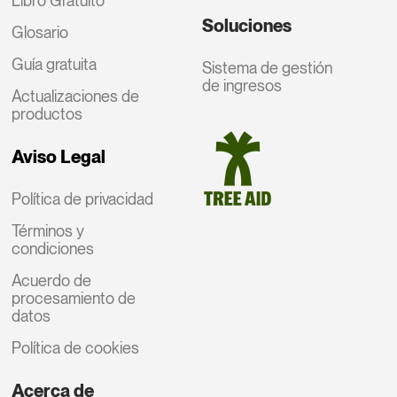
Libro Gratuito
Soluciones
Glosario
Guía gratuita
Sistema de gestión
de ingresos
Actualizaciones de
productos
Aviso Legal
Política de privacidad
Términos y
condiciones
Acuerdo de
procesamiento de
datos
Política de cookies
Acerca de