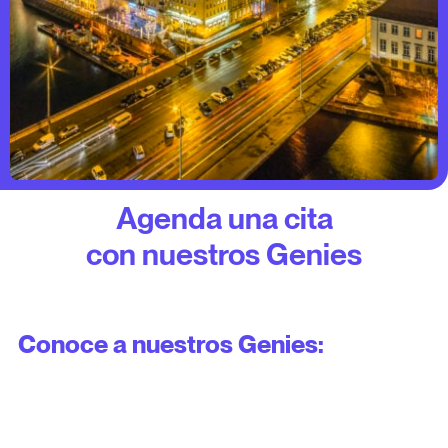
Agenda una cita
con nuestros Genies
Conoce a nuestros Genies: