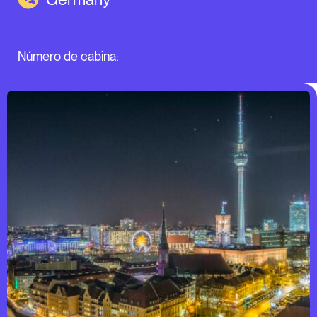
Número de cabina: