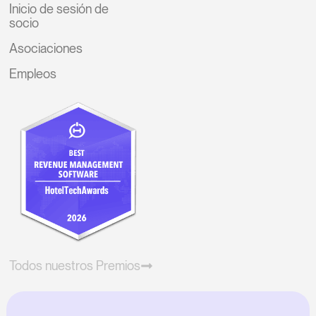
Inicio de sesión de
socio
Asociaciones
Empleos
Todos nuestros Premios