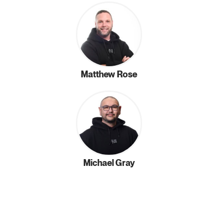
Matthew Rose
Michael Gray