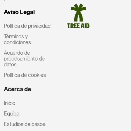
Aviso Legal
Política de privacidad
Términos y
condiciones
Acuerdo de
procesamiento de
datos
Política de cookies
Acerca de
Inicio
Equipo
Estudios de casos