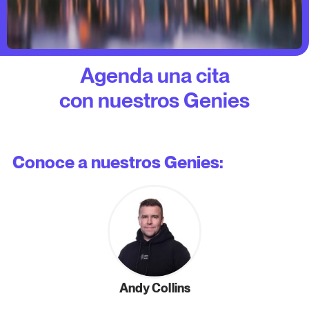
Agenda una cita
con nuestros Genies
Conoce a nuestros Genies:
Andy Collins