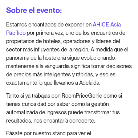
Sobre el evento:
Estamos encantados de exponer en
AHICE Asia
Pacífico
por primera vez, uno de los encuentros de
propietarios de hoteles, operadores y líderes del
sector más influyentes de la región. A medida que el
panorama de la hostelería sigue evolucionando,
mantenerse a la vanguardia significa tomar decisiones
de precios más inteligentes y rápidas, y eso es
exactamente lo que llevamos a Adelaida.
Tanto si ya trabajas con RoomPriceGenie como si
tienes curiosidad por saber cómo la gestión
automatizada de ingresos puede transformar tus
resultados, nos encantaría conocerte.
Pásate por nuestro stand para ver el