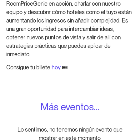
RoomPriceGenie en acción, charlar con nuestro
equipo y descubrir cómo hoteles como el tuyo están
aumentando los ingresos sin añadir complejidad. Es
una gran oportunidad para intercambiar ideas,
obtener nuevos puntos de vista y salir de allí con
estrategias prácticas que puedes aplicar de
inmediato.
Consigue tu billete
hoy
🎟️
Más eventos...
Lo sentimos, no tenemos ningún evento que
mostrar en este momento.