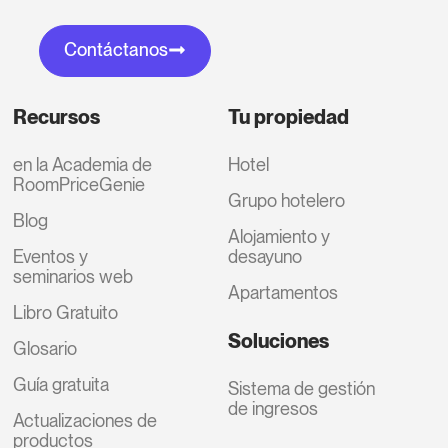
Contáctanos
Recursos
Tu propiedad
en la Academia de
Hotel
RoomPriceGenie
Grupo hotelero
Blog
Alojamiento y
Eventos y
desayuno
seminarios web
Apartamentos
Libro Gratuito
Soluciones
Glosario
Guía gratuita
Sistema de gestión
de ingresos
Actualizaciones de
productos