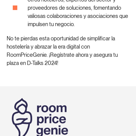
proveedores de soluciones, fomentando
valiosas colaboraciones y asociaciones que
impulsen tu negocio.
No te pierdas esta oportunidad de simplificar la
hostelería y abrazar la era digital con
RoomPriceGenie. ¡Regístrate ahora y asegura tu
plaza en D-Talks 2024!