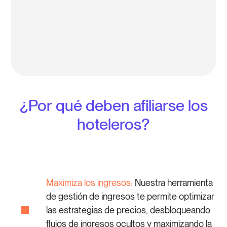
¿Por qué deben afiliarse los
hoteleros?
Maximiza los ingresos:
Nuestra herramienta
de gestión de ingresos te permite optimizar
las estrategias de precios, desbloqueando
flujos de ingresos ocultos y maximizando la