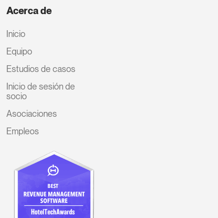
Acerca de
Inicio
Equipo
Estudios de casos
Inicio de sesión de
socio
Asociaciones
Empleos