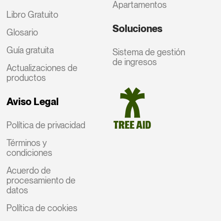
Apartamentos
Libro Gratuito
Soluciones
Glosario
Guía gratuita
Sistema de gestión
de ingresos
Actualizaciones de
productos
Aviso Legal
Política de privacidad
Términos y
condiciones
Acuerdo de
procesamiento de
datos
Política de cookies