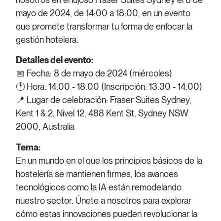
mayo de 2024, de 14:00 a 18:00, en un evento
que promete transformar tu forma de enfocar la
gestión hotelera.
Detalles del evento:
📅 Fecha: 8 de mayo de 2024 (miércoles)
🕑 Hora: 14:00 - 18:00 (Inscripción: 13:30 - 14:00)
📍 Lugar de celebración: Fraser Suites Sydney,
Kent 1 & 2, Nivel 12, 488 Kent St, Sydney NSW
2000, Australia
Tema:
En un mundo en el que los principios básicos de la
hostelería se mantienen firmes, los avances
tecnológicos como la IA están remodelando
nuestro sector. Únete a nosotros para explorar
cómo estas innovaciones pueden revolucionar la