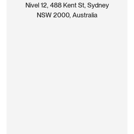
Nivel 12, 488 Kent St, Sydney
NSW 2000, Australia