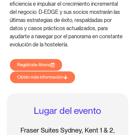
eficiencia e impulsar el crecimiento incremental
del negocio. D-EDGE y sus socios mostrarán las
últimas estrategias de éxito, respaldadas por
datos y casos prácticos actualizados, para
ayudarte a navegar por el panorama en constante
evolución de la hostelería.
Regístrate Ahora
Obtén más información
Lugar del evento
Fraser Suites Sydney, Kent 1 & 2,