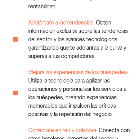
rentabilidad.
Adelántate a las tendencias:
Obtén
información exclusiva sobre las tendencias
del sector y los avances tecnológicos,
garantizando que te adelantas a la curva y
superas a tus competidores.
Mejora las experiencias de los huéspedes:
Utiliza la tecnología para agilizar las
operaciones y personalizar los servicios a
los huéspedes, creando experiencias
memorables que impulsen las críticas
positivas y la repetición del negocio.
Conéctate en red y colabora:
Conecta con
otros hoteleros, expertos del sector y