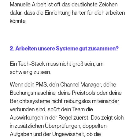
Manuelle Arbeit ist oft das deutlichste Zeichen
dafür, dass die Einrichtung härter für dich arbeiten
könnte.
2. Arbeiten unsere Systeme gut zusammen?
Ein Tech-Stack muss nicht groß sein, um
schwierig zu sein.
Wenn dein PMS, dein Channel Manager, deine
Buchungsmaschine, deine Preistools oder deine
Berichtssysteme nicht reibungslos miteinander
verbunden sind, spürt dein Team die
Auswirkungen in der Regel zuerst. Das zeigt sich
in zusätzlichen Überprüfungen, doppelten
Aufgaben und der Ungewissheit, ob die