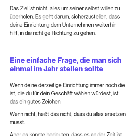
Das Ziel ist nicht, alles um seiner selbst willen zu
überholen. Es geht darum, sicherzustellen, dass
deine Einrichtung dem Unternehmen weiterhin
hilft, in die richtige Richtung zu gehen.
Eine einfache Frage, die man sich
einmal im Jahr stellen sollte
Wenn deine derzeitige Einrichtung immer noch die
ist, die du für dein Geschäft wählen würdest, ist
das ein gutes Zeichen.
Wenn nicht, heißt das nicht, dass du alles ersetzen
musst.
Aber es könnte bedeuten, dass es an der Zeit ist,