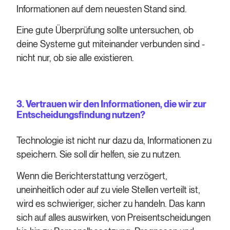
Informationen auf dem neuesten Stand sind.
Eine gute Überprüfung sollte untersuchen, ob
deine Systeme gut miteinander verbunden sind -
nicht nur, ob sie alle existieren.
3. Vertrauen wir den Informationen, die wir zur
Entscheidungsfindung nutzen?
Technologie ist nicht nur dazu da, Informationen zu
speichern. Sie soll dir helfen, sie zu nutzen.
Wenn die Berichterstattung verzögert,
uneinheitlich oder auf zu viele Stellen verteilt ist,
wird es schwieriger, sicher zu handeln. Das kann
sich auf alles auswirken, von Preisentscheidungen