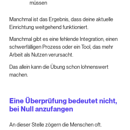
müssen
Manchmal ist das Ergebnis, dass deine aktuelle
Einrichtung weitgehend funktioniert.
Manchmal gibt es eine fehlende Integration, einen
schwerfälligen Prozess oder ein Tool, das mehr
Arbeit als Nutzen verursacht.
Das allein kann die Übung schon lohnenswert
machen.
Eine Überprüfung bedeutet nicht,
bei Null anzufangen
An dieser Stelle zögern die Menschen oft.