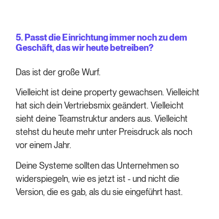
5. Passt die Einrichtung immer noch zu dem
Geschäft, das wir heute betreiben?
Das ist der große Wurf.
Vielleicht ist deine property gewachsen. Vielleicht
hat sich dein Vertriebsmix geändert. Vielleicht
sieht deine Teamstruktur anders aus. Vielleicht
stehst du heute mehr unter Preisdruck als noch
vor einem Jahr.
Deine Systeme sollten das Unternehmen so
widerspiegeln, wie es jetzt ist - und nicht die
Version, die es gab, als du sie eingeführt hast.