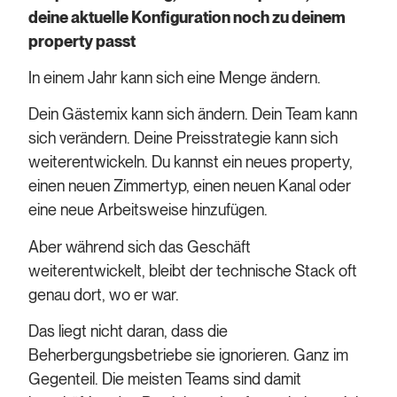
deine aktuelle Konfiguration noch zu deinem
property passt
In einem Jahr kann sich eine Menge ändern.
Dein Gästemix kann sich ändern. Dein Team kann
sich verändern. Deine Preisstrategie kann sich
weiterentwickeln. Du kannst ein neues property,
einen neuen Zimmertyp, einen neuen Kanal oder
eine neue Arbeitsweise hinzufügen.
Aber während sich das Geschäft
weiterentwickelt, bleibt der technische Stack oft
genau dort, wo er war.
Das liegt nicht daran, dass die
Beherbergungsbetriebe sie ignorieren. Ganz im
Gegenteil. Die meisten Teams sind damit