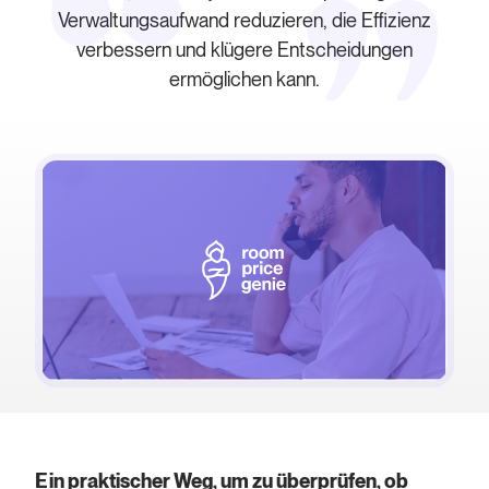
Verwaltungsaufwand reduzieren, die Effizienz
verbessern und klügere Entscheidungen
ermöglichen kann.
Ein praktischer Weg, um zu überprüfen, ob