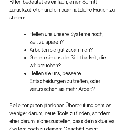
Fällen bedeutet es einfach, einen Schritt
zurückzutreten und ein paar nützliche Fragen zu
stellen:
Helfen uns unsere Systeme noch,
Zeit zu sparen?
Arbeiten sie gut zusammen?
Geben sie uns die Sichtbarkeit, die
wir brauchen?
Helfen sie uns, bessere
Entscheidungen zu treffen, oder
verursachen sie mehr Arbeit?
Bei einer guten jährlichen Überprüfung geht es
weniger darum, neue Tools zu finden, sondern
eher darum, sicherzustellen, dass dein aktuelles
System noch zu deinem Geschäft passt.