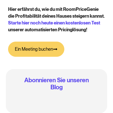
Hier erfährst du, wie du mit RoomPriceGenie
die Profitabilität deines Hauses steigern kannst.
Starte hier noch heute einen kostenlosen Test
unserer automatisierten Pricinglösung!
Ein Meeting buchen
Abonnieren Sie unseren
Blog