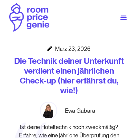
März 23, 2026
Die Technik deiner Unterkunft
verdient einen jährlichen
Check-up (hier erfährst du,
wie!)
Ewa Gabara
Ist deine Hoteltechnik noch zweckmäßig?
Erfahre, wie eine jährliche Überprüfung den