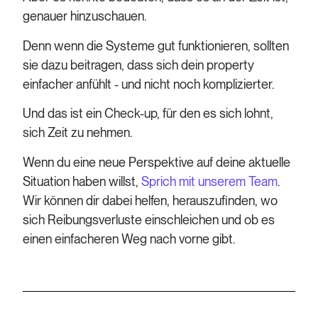
genauer hinzuschauen.
Denn wenn die Systeme gut funktionieren, sollten
sie dazu beitragen, dass sich dein property
einfacher anfühlt - und nicht noch komplizierter.
Und das ist ein Check-up, für den es sich lohnt,
sich Zeit zu nehmen.
Wenn du eine neue Perspektive auf deine aktuelle
Situation haben willst,
Sprich mit unserem Team
.
Wir können dir dabei helfen, herauszufinden, wo
sich Reibungsverluste einschleichen und ob es
einen einfacheren Weg nach vorne gibt.