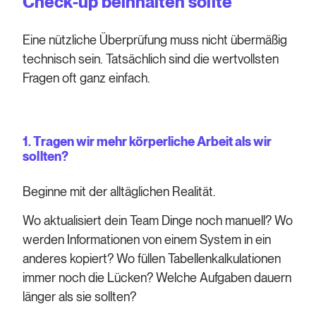
Check-up beinhalten sollte
Eine nützliche Überprüfung muss nicht übermäßig
technisch sein. Tatsächlich sind die wertvollsten
Fragen oft ganz einfach.
1. Tragen wir mehr körperliche Arbeit als wir
sollten?
Beginne mit der alltäglichen Realität.
Wo aktualisiert dein Team Dinge noch manuell? Wo
werden Informationen von einem System in ein
anderes kopiert? Wo füllen Tabellenkalkulationen
immer noch die Lücken? Welche Aufgaben dauern
länger als sie sollten?