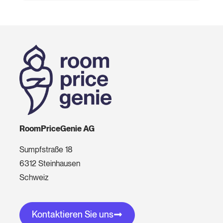
RoomPriceGenie AG
Sumpfstraße 18
6312 Steinhausen
Schweiz
Kontaktieren Sie uns