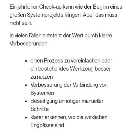
Ein jährlicher Check-up kann wie der Beginn eines
großen Systemprojekts klingen. Aber das muss
nicht sein.
In vielen Fällen entsteht der Wert durch kleine
Verbesserungen:
einen Prozess zu vereinfachen oder
ein bestehendes Werkzeug besser
zu nutzen
Verbesserung der Verbindung von
Systemen
Beseitigung unnötiger manueller
Schritte
klarer erkennen, wo die wirklichen
Engpässe sind