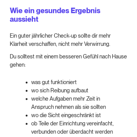
Wie ein gesundes Ergebnis
aussieht
Ein guter jährlicher Check-up sollte dir mehr
Klarheit verschaffen, nicht mehr Verwirrung.
Du solltest mit einem besseren Gefühl nach Hause
gehen:
was gut funktioniert
wo sich Reibung aufbaut
welche Aufgaben mehr Zeit in
Anspruch nehmen als sie sollten
wo die Sicht eingeschränkt ist
ob Teile der Einrichtung vereinfacht,
verbunden oder überdacht werden