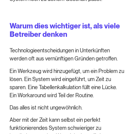
Warum dies wichtiger ist, als viele
Betreiber denken
Technologieentscheidungen in Unterkünften
werden oft aus vernünftigen Gründen getroffen.
Ein Werkzeug wird hinzugefügt, um ein Problem zu
lösen. Ein System wird eingeführt, um Zeit zu
sparen. Eine Tabellenkalkulation füllt eine Lücke.
Ein Workaround wird Teil der Routine.
Das alles ist nicht ungewöhnlich.
Aber mit der Zeit kann selbst ein perfekt
funktionierendes System schwieriger zu