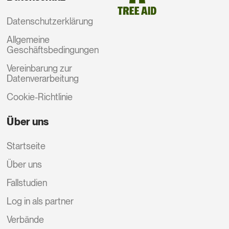
Datenschutzerklärung
Allgemeine
Geschäftsbedingungen
Vereinbarung zur
Datenverarbeitung
Cookie-Richtlinie
Über uns
Startseite
Über uns
Fallstudien
Log in als partner
Verbände