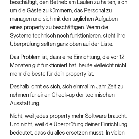
beschäftigt, den Betrieb am Laufen zu halten, sich
um die Gäste zu kümmern, das Personal zu
managen und sich mit den täglichen Aufgaben
eines property zu beschäftigen. Wenn die
Systeme technisch noch funktionieren, steht ihre
Überprüfung selten ganz oben auf der Liste.
Das Problem ist, dass eine Einrichtung, die vor 12
Monaten gut funktioniert hat, heute vielleicht nicht
mehr die beste für dein property ist.
Deshalb lohnt es sich, sich einmal im Jahr Zeit zu
nehmen für einen Check-up der technischen
Ausstattung.
Nicht, weil jedes property mehr Software braucht.
Und nicht, weil die Überprüfung deiner Einrichtung
bedeutet, dass du alles ersetzen musst. In vielen