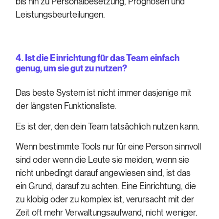
bis hin zu Personalbesetzung, Prognosen und
Leistungsbeurteilungen.
4. Ist die Einrichtung für das Team einfach
genug, um sie gut zu nutzen?
Das beste System ist nicht immer dasjenige mit
der längsten Funktionsliste.
Es ist der, den dein Team tatsächlich nutzen kann.
Wenn bestimmte Tools nur für eine Person sinnvoll
sind oder wenn die Leute sie meiden, wenn sie
nicht unbedingt darauf angewiesen sind, ist das
ein Grund, darauf zu achten. Eine Einrichtung, die
zu klobig oder zu komplex ist, verursacht mit der
Zeit oft mehr Verwaltungsaufwand, nicht weniger.