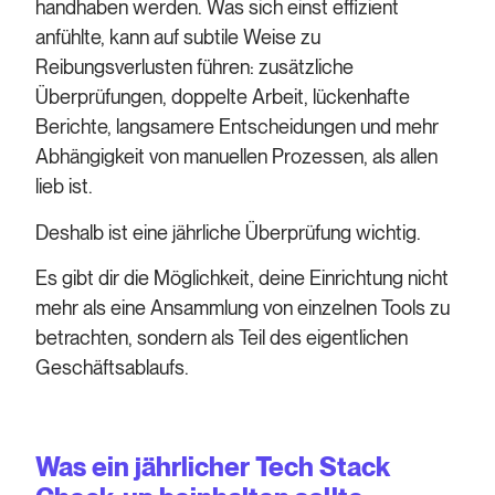
handhaben werden. Was sich einst effizient
anfühlte, kann auf subtile Weise zu
Reibungsverlusten führen: zusätzliche
Überprüfungen, doppelte Arbeit, lückenhafte
Berichte, langsamere Entscheidungen und mehr
Abhängigkeit von manuellen Prozessen, als allen
lieb ist.
Deshalb ist eine jährliche Überprüfung wichtig.
Es gibt dir die Möglichkeit, deine Einrichtung nicht
mehr als eine Ansammlung von einzelnen Tools zu
betrachten, sondern als Teil des eigentlichen
Geschäftsablaufs.
Was ein jährlicher Tech Stack