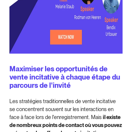
Maximiser les opportunités de
vente incitative à chaque étape du
parcours de l'invité
Les stratégies traditionnelles de vente incitative
se concentrent souvent sur les interactions en
face à face lors de l'enregistrement. Mais
il existe
de nombreux points de contact où vous pouvez