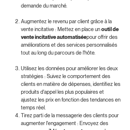
demande du marché.
Augmentez le revenu par client grâce à la
vente incitative :
Mettez en place un
outil de
vente incitative automatisée
pour offrir des
améliorations et des services personnalisés
tout au long du parcours de l'hôte.
Utilisez les données pour améliorer les deux
stratégies :
Suivez le comportement des
clients en matière de dépenses, identifiez les
produits d'appel les plus populaires et
ajustez les prix en fonction des tendances en
temps réel.
Tirez parti de la messagerie des clients pour
augmenter l'engagement :
Envoyez des