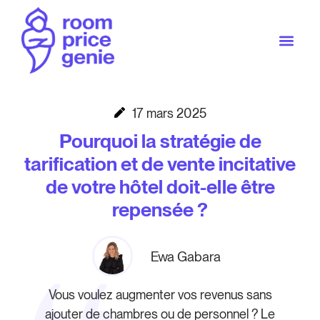
17 mars 2025
Pourquoi la stratégie de
tarification et de vente incitative
de votre hôtel doit-elle être
repensée ?
Ewa Gabara
Vous voulez augmenter vos revenus sans
ajouter de chambres ou de personnel ? Le