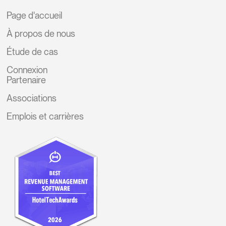
Page d'accueil
À propos de nous
Étude de cas
Connexion
Partenaire
Associations
Emplois et carrières