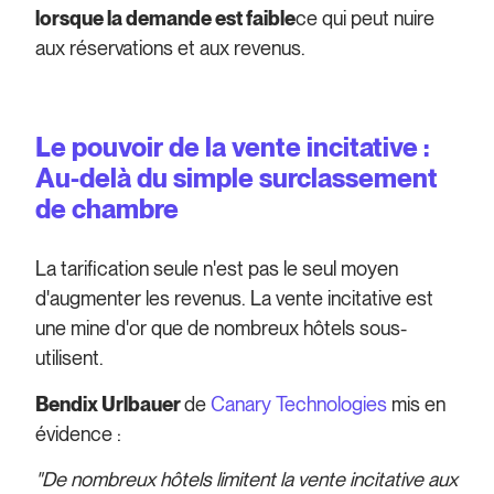
lorsque la demande est faible
ce qui peut nuire
aux réservations et aux revenus.
Le pouvoir de la vente incitative :
Au-delà du simple surclassement
de chambre
La tarification seule n'est pas le seul moyen
d'augmenter les revenus. La vente incitative est
une mine d'or que de nombreux hôtels sous-
utilisent.
Bendix Urlbauer
de
Canary Technologies
mis en
évidence :
"De nombreux hôtels limitent la vente incitative aux