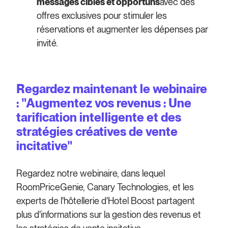
messages ciblés et opportuns
avec des
offres exclusives pour stimuler les
réservations et augmenter les dépenses par
invité.
Regardez maintenant le webinaire
: "Augmentez vos revenus : Une
tarification intelligente et des
stratégies créatives de vente
incitative"
Regardez notre webinaire, dans lequel
RoomPriceGenie, Canary Technologies, et les
experts de l'hôtellerie d'Hotel Boost partagent
plus d'informations sur la gestion des revenus et