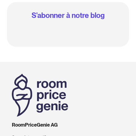
S'abonner à notre blog
RoomPriceGenie AG