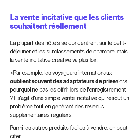
La vente incitative que les clients
souhaitent réellement
La plupart des hôtels se concentrent sur le petit-
déjeuner et les surclassements de chambre, mais
la vente incitative créative va plus loin.
<Par exemple, les voyageurs internationaux
oublient souvent des adaptateurs de prise
alors
pourquoi ne pas les offrir lors de l'enregistrement
? Il s'agit d'une simple vente incitative qui résout un
problème tout en générant des revenus
supplémentaires réguliers.
Parmi les autres produits faciles à vendre, on peut
citer