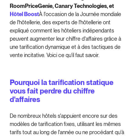
RoomPriceGenie, Canary Technologies, et
Hôtel Boost
À l'occasion de la Journée mondiale
de l'hôtellerie, des experts de l'hôtellerie ont
expliqué comment les hôteliers indépendants
peuvent augmenter leur chiffre d'affaires grâce à
une tarification dynamique et à des tactiques de
vente incitative. Voici ce qu'il faut savoir.
Pourquoi la tarification statique
vous fait perdre du chiffre
d'affaires
De nombreux hôtels s'appuient encore sur des
modèles de tarification fixes, utilisant les mêmes
tarifs tout au long de l'année ou ne procédant qu'à