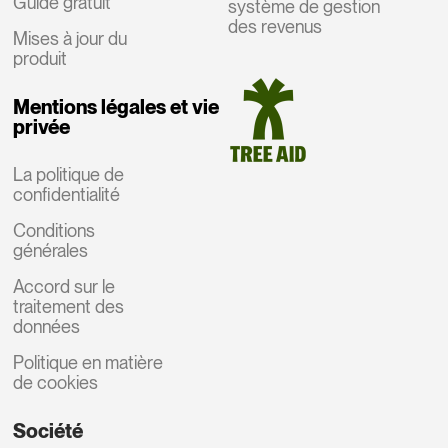
Guide gratuit
système de gestion
des revenus
Mises à jour du
produit
Mentions légales et vie
privée
La politique de
confidentialité
Conditions
générales
Accord sur le
traitement des
données
Politique en matière
de cookies
Société