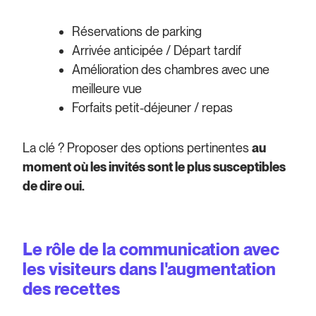
Réservations de parking
Arrivée anticipée / Départ tardif
Amélioration des chambres avec une
meilleure vue
Forfaits petit-déjeuner / repas
La clé ? Proposer des options pertinentes
au
moment où les invités sont le plus susceptibles
de dire oui.
Le rôle de la communication avec
les visiteurs dans l'augmentation
des recettes