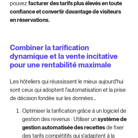
pouvez
facturer des tarifs plus élevés en toute
confiance et convertir davantage de visiteurs
en réservations.
Combiner la tarification
dynamique et la vente incitative
pour une rentabilité maximale
Les hôteliers qui réussissent le mieux aujourd'hui
sont ceux qui adoptent l'automatisation et la prise
de décision fondée sur les données.
.
Optimiser la tarification grâce à un logiciel de
gestion des revenus :
Utiliser un
système de
gestion automatisée des recettes
de fixer
des tarifs compétitifs qui s'adaptent à la