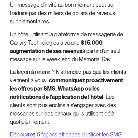
Un message d'invité au bon moment peut se
traduire par des milliers de dollars de revenus
supplémentaires.
Un hôtel utilisant la plateforme de messagerie de
Canary Technologies a vu une
$15.000
augmentation de ses revenus
à partir d'un seul
message sur le week-end du Memorial Day.
La leçon à retenir ? N'attendez pas que les clients
viennent à vous -
communiquez proactivement
les offres par SMS, WhatsApp ou les
notifications de l'application de l'hôtel
. Les
clients sont plus enclins à s'engager avec des
messages sur des canaux qu'ils utilisent déjà
quotidiennement.
Découvrez 5 façons efficaces d'utiliser les SMS