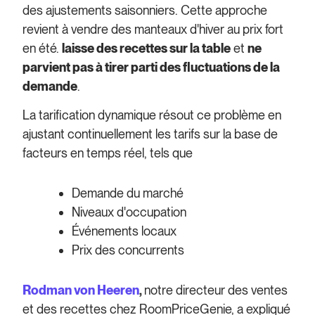
des ajustements saisonniers. Cette approche
revient à vendre des manteaux d'hiver au prix fort
en été.
laisse des recettes sur la table
et
ne
parvient pas à tirer parti des fluctuations de la
demande
.
La tarification dynamique résout ce problème en
ajustant continuellement les tarifs sur la base de
facteurs en temps réel, tels que
Demande du marché
Niveaux d'occupation
Événements locaux
Prix des concurrents
Rodman von Heeren
,
notre directeur des ventes
et des recettes chez RoomPriceGenie, a expliqué