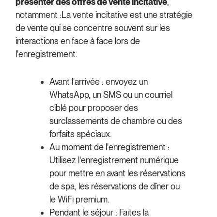
présenter des offres de vente incitative
,
notamment :
La vente incitative est une stratégie
de vente qui se concentre souvent sur les
interactions en face à face lors de
l'enregistrement.
Avant l'arrivée : envoyez un
WhatsApp, un SMS ou un courriel
ciblé pour proposer des
surclassements de chambre ou des
forfaits spéciaux.
Au moment de l'enregistrement :
Utilisez l'enregistrement numérique
pour mettre en avant les réservations
de spa, les réservations de dîner ou
le WiFi premium.
Pendant le séjour : Faites la