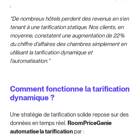
:
"De nombreux hôtels perdent des revenus en s'en
tenant à une tarification statique. Nos clients, en
moyenne, constatent une augmentation de 22%
du chiffre d'affaires des chambres simplement en
utilisant la tarification dynamique et
l'automatisation."
Comment fonctionne la tarification
dynamique ?
Une stratégie de tarification solide repose sur des
données en temps réel.
RoomPriceGenie
automatise la tarification
par :