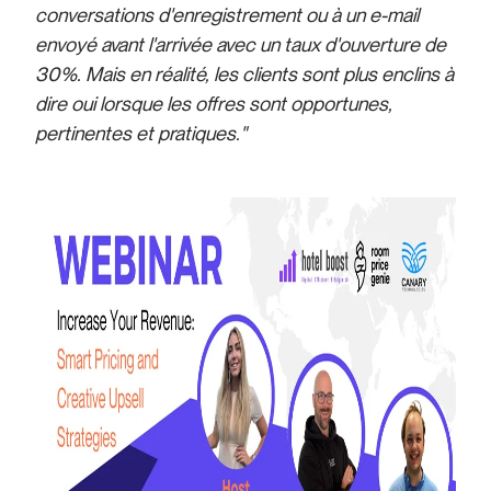
conversations d'enregistrement ou à un e-mail
envoyé avant l'arrivée avec un taux d'ouverture de
30%. Mais en réalité, les clients sont plus enclins à
dire oui lorsque les offres sont opportunes,
pertinentes et pratiques."