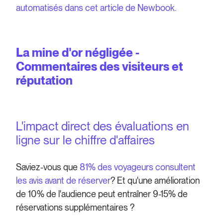
automatisés dans cet article de Newbook.
La mine d'or négligée -
Commentaires des visiteurs et
réputation
L'impact direct des évaluations en
ligne sur le chiffre d'affaires
Saviez-vous que
81% des voyageurs consultent
les avis avant de réserver
? Et qu'une amélioration
de 10% de l'audience peut entraîner 9-15% de
réservations supplémentaires ?