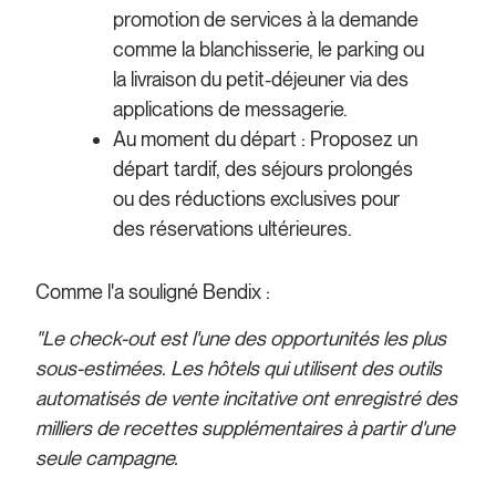
promotion de services à la demande
comme la blanchisserie, le parking ou
la livraison du petit-déjeuner via des
applications de messagerie.
Au moment du départ : Proposez un
départ tardif, des séjours prolongés
ou des réductions exclusives pour
des réservations ultérieures.
Comme l'a souligné Bendix :
"Le check-out est l'une des opportunités les plus
sous-estimées. Les hôtels qui utilisent des outils
automatisés de vente incitative ont enregistré des
milliers de recettes supplémentaires à partir d'une
seule campagne.