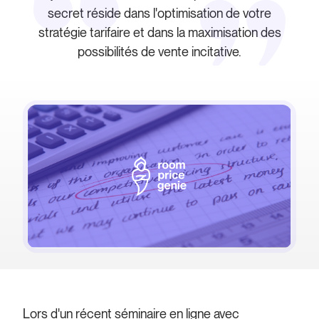
secret réside dans l'optimisation de votre
stratégie tarifaire et dans la maximisation des
possibilités de vente incitative.
Lors d'un récent séminaire en ligne avec