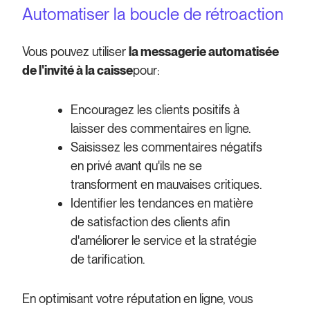
Automatiser la boucle de rétroaction
Vous pouvez utiliser
la messagerie automatisée
de l'invité à la caisse
pour:
Encouragez les clients positifs à
laisser des commentaires en ligne.
Saisissez les commentaires négatifs
en privé avant qu'ils ne se
transforment en mauvaises critiques.
Identifier les tendances en matière
de satisfaction des clients afin
d'améliorer le service et la stratégie
de tarification.
En optimisant votre réputation en ligne, vous