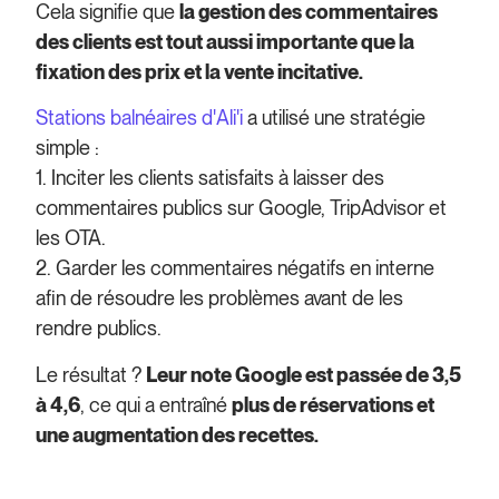
Cela signifie que
la gestion des commentaires
des clients est tout aussi importante que la
fixation des prix et la vente incitative.
Stations balnéaires d'Ali'i
a utilisé une stratégie
simple :
1. Inciter les clients satisfaits à laisser des
commentaires publics sur Google, TripAdvisor et
les OTA.
2. Garder les commentaires négatifs en interne
afin de résoudre les problèmes avant de les
rendre publics.
Le résultat ?
Leur note Google est passée de 3,5
à 4,6
, ce qui a entraîné
plus de réservations et
une augmentation des recettes.