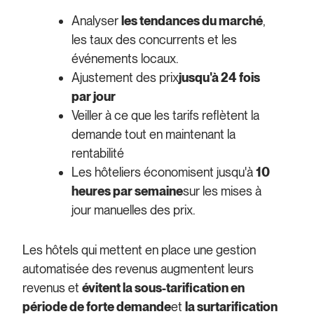
Analyser
les tendances du marché
,
les taux des concurrents et les
événements locaux
.
Ajustement des prix
jusqu'à 24 fois
par jour
Veiller à ce que les tarifs reflètent la
demande tout en maintenant la
rentabilité
Les hôteliers économisent jusqu'à
10
heures par semaine
sur les mises à
jour manuelles des prix
.
Les hôtels qui mettent en place une gestion
automatisée des revenus augmentent leurs
revenus et
évitent la sous-tarification en
période de forte demande
et
la surtarification