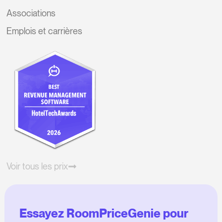
Associations
Emplois et carrières
Voir tous les prix
Essayez RoomPriceGenie pour