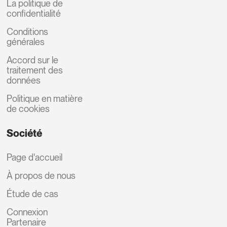
La politique de
confidentialité
Conditions
générales
Accord sur le
traitement des
données
Politique en matière
de cookies
Société
Page d'accueil
À propos de nous
Étude de cas
Connexion
Partenaire