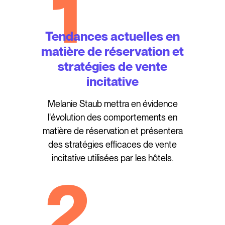
1
Tendances actuelles en
matière de réservation et
stratégies de vente
incitative
Melanie Staub mettra en évidence
l'évolution des comportements en
matière de réservation et présentera
des stratégies efficaces de vente
incitative utilisées par les hôtels.
2