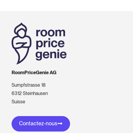
RoomPriceGenie AG
Sumpfstrasse 18
6312 Steinhausen
Suisse
Contactez-nous