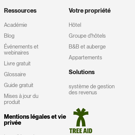
Ressources
Votre propriété
Académie
Hôtel
Blog
Groupe d'hôtels
Événements et
B&B et auberge
webinaires
Appartements
Livre gratuit
Solutions
Glossaire
Guide gratuit
système de gestion
des revenus
Mises à jour du
produit
Mentions légales et vie
privée