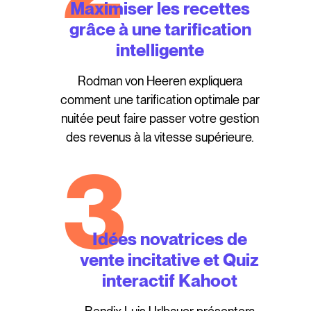
Maximiser les recettes
grâce à une tarification
intelligente
Rodman von Heeren expliquera
comment une tarification optimale par
nuitée peut faire passer votre gestion
des revenus à la vitesse supérieure.
3
Idées novatrices de
vente incitative et Quiz
interactif Kahoot