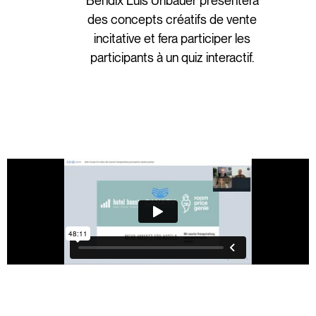
Bendix Luis Urlbauer présentera
des concepts créatifs de vente
incitative et fera participer les
participants à un quiz interactif.